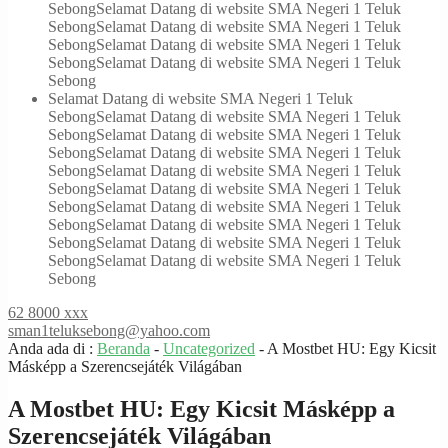
Sebong
Selamat Datang di website SMA Negeri 1 Teluk
Sebong
Selamat Datang di website SMA Negeri 1 Teluk
Sebong
Selamat Datang di website SMA Negeri 1 Teluk
Sebong
Selamat Datang di website SMA Negeri 1 Teluk
Sebong
Selamat Datang di website SMA Negeri 1 Teluk
Sebong
Selamat Datang di website SMA Negeri 1 Teluk
Sebong
Selamat Datang di website SMA Negeri 1 Teluk
Sebong
Selamat Datang di website SMA Negeri 1 Teluk
Sebong
Selamat Datang di website SMA Negeri 1 Teluk
Sebong
Selamat Datang di website SMA Negeri 1 Teluk
Sebong
Selamat Datang di website SMA Negeri 1 Teluk
Sebong
Selamat Datang di website SMA Negeri 1 Teluk
Sebong
Selamat Datang di website SMA Negeri 1 Teluk
Sebong
Selamat Datang di website SMA Negeri 1 Teluk
Sebong
62 8000 xxx
sman1teluksebong@yahoo.com
Anda ada di :
Beranda
-
Uncategorized
-
A Mostbet HU: Egy Kicsit
Másképp a Szerencsejáték Világában
A Mostbet HU: Egy Kicsit Másképp a
Szerencsejáték Világában