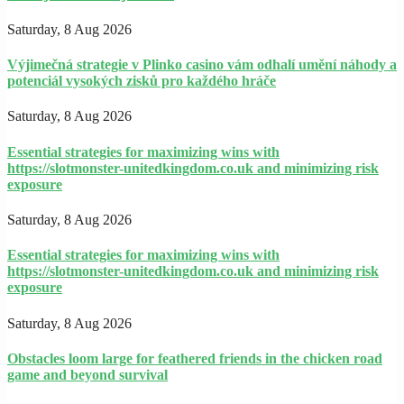
Saturday, 8 Aug 2026
Výjimečná strategie v Plinko casino vám odhalí umění náhody a
potenciál vysokých zisků pro každého hráče
Saturday, 8 Aug 2026
Essential strategies for maximizing wins with
https://slotmonster-unitedkingdom.co.uk and minimizing risk
exposure
Saturday, 8 Aug 2026
Essential strategies for maximizing wins with
https://slotmonster-unitedkingdom.co.uk and minimizing risk
exposure
Saturday, 8 Aug 2026
Obstacles loom large for feathered friends in the chicken road
game and beyond survival