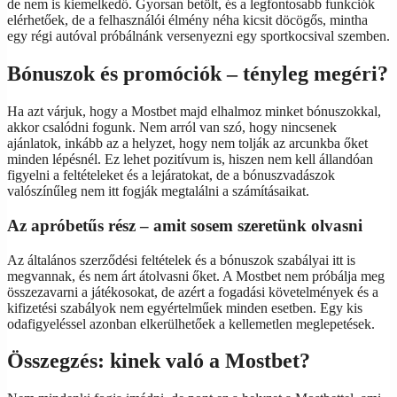
de nem is kiemelkedő. Gyorsan betölt, és a legfontosabb funkciók
elérhetőek, de a felhasználói élmény néha kicsit döcögős, mintha
egy régi autóval próbálnánk versenyezni egy sportkocsival szemben.
Bónuszok és promóciók – tényleg megéri?
Ha azt várjuk, hogy a Mostbet majd elhalmoz minket bónuszokkal,
akkor csalódni fogunk. Nem arról van szó, hogy nincsenek
ajánlatok, inkább az a helyzet, hogy nem tolják az arcunkba őket
minden lépésnél. Ez lehet pozitívum is, hiszen nem kell állandóan
figyelni a feltételeket és a lejáratokat, de a bónuszvadászok
valószínűleg nem itt fogják megtalálni a számításaikat.
Az apróbetűs rész – amit sosem szeretünk olvasni
Az általános szerződési feltételek és a bónuszok szabályai itt is
megvannak, és nem árt átolvasni őket. A Mostbet nem próbálja meg
összezavarni a játékosokat, de azért a fogadási követelmények és a
kifizetési szabályok nem egyértelműek minden esetben. Egy kis
odafigyeléssel azonban elkerülhetőek a kellemetlen meglepetések.
Összegzés: kinek való a Mostbet?