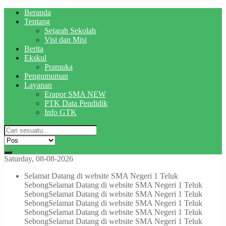
Beranda
Tentang
Sejarah Sekolah
Visi dan Misi
Berita
Ekskul
Pramuka
Pengumuman
Layanan
Erapor SMA NEW
PTK Data Pendidik
Info GTK
Saturday, 08-08-2026
Selamat Datang di website SMA Negeri 1 Teluk
Sebong
Selamat Datang di website SMA Negeri 1 Teluk
Sebong
Selamat Datang di website SMA Negeri 1 Teluk
Sebong
Selamat Datang di website SMA Negeri 1 Teluk
Sebong
Selamat Datang di website SMA Negeri 1 Teluk
Sebong
Selamat Datang di website SMA Negeri 1 Teluk