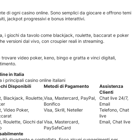
te di ogni casino online. Sono semplici da giocare e offrono temi
iti, jackpot progressivi e bonus interattivi.
ca, i giochi da tavolo come blackjack, roulette, baccarat e poker
he versioni dal vivo, con croupier reali in streaming.
le trovare video poker, keno, bingo e gratta e vinci digitali,
rtimento.
ne in Italia
 i principali casino online italiani
chi Disponibili
Metodi di Pagamento
Assistenza
Clienti
t, Blackjack, Roulette,
Visa, Mastercard, PayPal,
Chat live 24/7,
ker
Bonifico
Email
t, Video Poker,
Visa, Skrill, Neteller
Telefono, Chat
ccarat
live
t, Roulette, Giochi dal
Visa, Mastercard,
Email, Chat live
o
PaySafeCard
nsabilmente
vità divertente e controllata. Ecco alcuni suggerimenti per