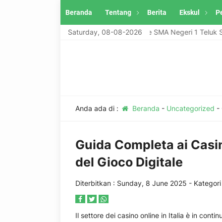
Beranda
Tentang
Berita
Ekskul
P
Selamat Datang di website SMA Negeri 1 Teluk Se
Saturday, 08-08-2026
Anda ada di :
Beranda
-
Uncategorized
-
Guida Completa ai Casino
del Gioco Digitale
Diterbitkan :
Sunday, 8 June 2025
- Kategori
Il settore dei casino online in Italia è in con