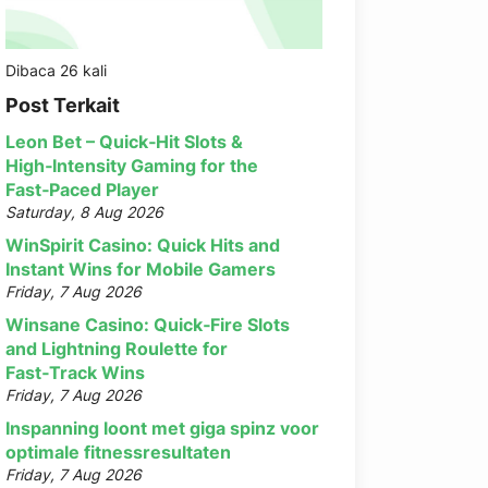
Dibaca 26 kali
Post Terkait
Leon Bet – Quick‑Hit Slots &
High‑Intensity Gaming for the
Fast‑Paced Player
Saturday, 8 Aug 2026
WinSpirit Casino: Quick Hits and
Instant Wins for Mobile Gamers
Friday, 7 Aug 2026
Winsane Casino: Quick‑Fire Slots
and Lightning Roulette for
Fast‑Track Wins
Friday, 7 Aug 2026
Inspanning loont met giga spinz voor
optimale fitnessresultaten
Friday, 7 Aug 2026