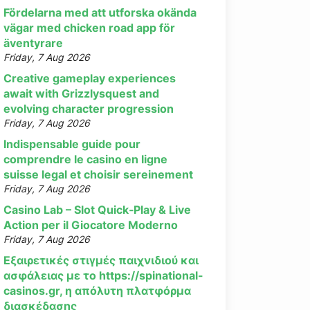
Fördelarna med att utforska okända
vägar med chicken road app för
äventyrare
Friday, 7 Aug 2026
Creative gameplay experiences
await with Grizzlysquest and
evolving character progression
Friday, 7 Aug 2026
Indispensable guide pour
comprendre le casino en ligne
suisse legal et choisir sereinement
Friday, 7 Aug 2026
Casino Lab – Slot Quick‑Play & Live
Action per il Giocatore Moderno
Friday, 7 Aug 2026
Εξαιρετικές στιγμές παιχνιδιού και
ασφάλειας με το https://spinational-
casinos.gr, η απόλυτη πλατφόρμα
διασκέδασης