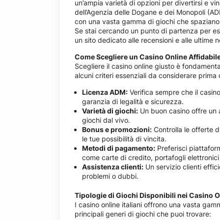
un’ampia varietà di opzioni per divertirsi e
dell’Agenzia delle Dogane e dei Monopoli (ADM
con una vasta gamma di giochi che spaziano d
Se stai cercando un punto di partenza per esp
un sito dedicato alle recensioni e alle ultime n
Come Scegliere un Casino Online Affidabil
Scegliere il casino online giusto è fondamenta
alcuni criteri essenziali da considerare prima 
Licenza ADM:
Verifica sempre che il casino
garanzia di legalità e sicurezza.
Varietà di giochi:
Un buon casino offre un am
giochi dal vivo.
Bonus e promozioni:
Controlla le offerte
le tue possibilità di vincita.
Metodi di pagamento:
Preferisci piattafor
come carte di credito, portafogli elettronici
Assistenza clienti:
Un servizio clienti effi
problemi o dubbi.
Tipologie di Giochi Disponibili nei Casino 
I casino online italiani offrono una vasta gam
principali generi di giochi che puoi trovare: