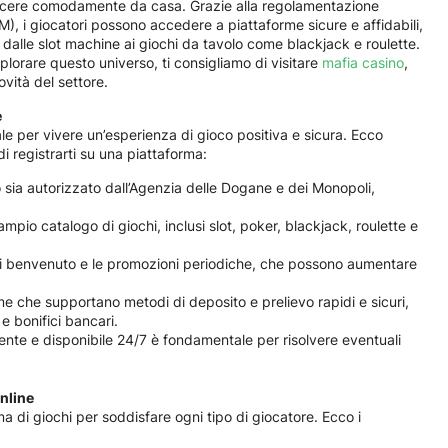
 vincere comodamente da casa. Grazie alla regolamentazione
), i giocatori possono accedere a piattaforme sicure e affidabili,
alle slot machine ai giochi da tavolo come blackjack e roulette.
lorare questo universo, ti consigliamo di visitare
mafia casino
,
ovità del settore.
e
le per vivere un’esperienza di gioco positiva e sicura. Ecco
di registrarti su una piattaforma:
 sia autorizzato dall’Agenzia delle Dogane e dei Monopoli,
pio catalogo di giochi, inclusi slot, poker, blackjack, roulette e
 di benvenuto e le promozioni periodiche, che possono aumentare
me che supportano metodi di deposito e prelievo rapidi e sicuri,
 e bonifici bancari.
ciente e disponibile 24/7 è fondamentale per risolvere eventuali
Online
ma di giochi per soddisfare ogni tipo di giocatore. Ecco i