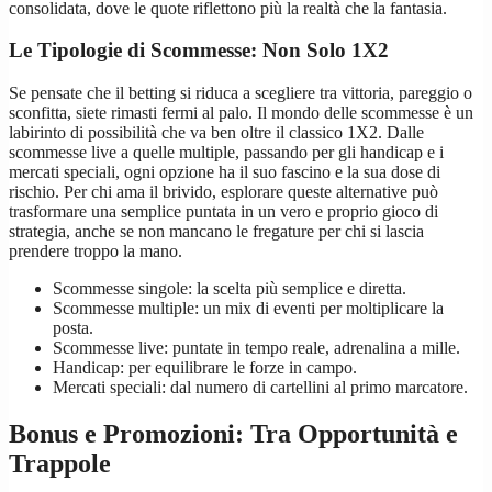
consolidata, dove le quote riflettono più la realtà che la fantasia.
Le Tipologie di Scommesse: Non Solo 1X2
Se pensate che il betting si riduca a scegliere tra vittoria, pareggio o
sconfitta, siete rimasti fermi al palo. Il mondo delle scommesse è un
labirinto di possibilità che va ben oltre il classico 1X2. Dalle
scommesse live a quelle multiple, passando per gli handicap e i
mercati speciali, ogni opzione ha il suo fascino e la sua dose di
rischio. Per chi ama il brivido, esplorare queste alternative può
trasformare una semplice puntata in un vero e proprio gioco di
strategia, anche se non mancano le fregature per chi si lascia
prendere troppo la mano.
Scommesse singole: la scelta più semplice e diretta.
Scommesse multiple: un mix di eventi per moltiplicare la
posta.
Scommesse live: puntate in tempo reale, adrenalina a mille.
Handicap: per equilibrare le forze in campo.
Mercati speciali: dal numero di cartellini al primo marcatore.
Bonus e Promozioni: Tra Opportunità e
Trappole