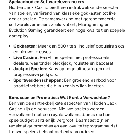
Spelaanbod en Softwareleveranciers
Hidden Jack Casino biedt een indrukwekkende selectie
van spellen, variërend van klassieke gokkasten tot live
dealer spellen. De samenwerking met gerenommeerde
softwareleveranciers zoals NetEnt, Microgaming en
Evolution Gaming garandeert een hoge kwaliteit en soepele
gameplay.
Gokkasten:
Meer dan 500 titels, inclusief populaire slots
en nieuwe releases.
Live Casino:
Real-time spellen met professionele
dealers, waaronder blackjack, roulette en baccarat.
Jackpot Spellen:
Kans op hoge uitbetalingen met
progressieve jackpots.
Sportweddenschappen:
Een groeiend aanbod voor
sportliefhebbers die hun kennis willen inzetten.
Bonussen en Promoties: Wat Kunt u Verwachten?
Een van de aantrekkelijkste aspecten van Hidden Jack
Casino zijn de bonussen. Nieuwe spelers worden
verwelkomd met een royale welkomstbonus die hun
speelbudget aanzienlijk vergroot. Daarnaast zijn er
regelmatige promoties en een loyaliteitsprogramma dat
trouwe spelers beloont met extra voordelen.