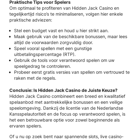
Praktische Tips voor Spelers
Om optimaal te profiteren van Hidden Jack Casino en
tegelijkertijd risico’s te minimaliseren, volgen hier enkele
praktische adviezen:
Stel een budget vast en houd u hier strikt aan.
Maak gebruik van de beschikbare bonussen, maar lees
altijd de voorwaarden zorgvuldig door.
Speel vooral spellen met een gunstige
uitbetalingspercentage (RTP).
Gebruik de tools voor verantwoord spelen om uw
speelgedrag te controleren.
Probeer eerst gratis versies van spellen om vertrouwd te
raken met de regels.
Conclusie: Is Hidden Jack Casino de Juiste Keuze?
Hidden Jack Casino combineert een breed en kwalitatief
spelaanbod met aantrekkelijke bonussen en een veilige
speelomgeving. Dankzij de licentie van de Nederlandse
Kansspelautoriteit en de focus op verantwoord spelen, is
het een betrouwbare optie voor zowel beginnende als
ervaren spelers.
Of u nu op zoek bent naar spannende slots, live casino-