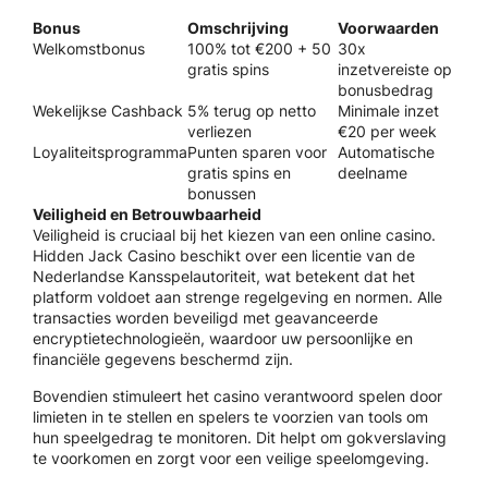
Bonus
Omschrijving
Voorwaarden
Welkomstbonus
100% tot €200 + 50
30x
gratis spins
inzetvereiste op
bonusbedrag
Wekelijkse Cashback
5% terug op netto
Minimale inzet
verliezen
€20 per week
Loyaliteitsprogramma
Punten sparen voor
Automatische
gratis spins en
deelname
bonussen
Veiligheid en Betrouwbaarheid
Veiligheid is cruciaal bij het kiezen van een online casino.
Hidden Jack Casino beschikt over een licentie van de
Nederlandse Kansspelautoriteit, wat betekent dat het
platform voldoet aan strenge regelgeving en normen. Alle
transacties worden beveiligd met geavanceerde
encryptietechnologieën, waardoor uw persoonlijke en
financiële gegevens beschermd zijn.
Bovendien stimuleert het casino verantwoord spelen door
limieten in te stellen en spelers te voorzien van tools om
hun speelgedrag te monitoren. Dit helpt om gokverslaving
te voorkomen en zorgt voor een veilige speelomgeving.