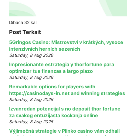
Dibaca 32 kali
Post Terkait
5Gringos Casino: Mistrovství v krátkých, vysoce
intenzivních herních sezeních
Saturday, 8 Aug 2026
Impresionante estrategia y thorfortune para
optimizar tus finanzas a largo plazo
Saturday, 8 Aug 2026
Remarkable options for players with
https://casinodays-in.net and winning strategies
Saturday, 8 Aug 2026
Izvanredan potencijal s no deposit thor fortune
za svakog entuzijasta kockanja online
Saturday, 8 Aug 2026
Výjimečná strategie v Plinko casino vám odhalí