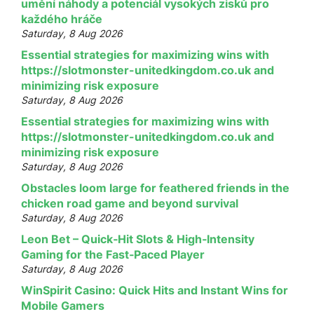
umění náhody a potenciál vysokých zisků pro
každého hráče
Saturday, 8 Aug 2026
Essential strategies for maximizing wins with
https://slotmonster-unitedkingdom.co.uk and
minimizing risk exposure
Saturday, 8 Aug 2026
Essential strategies for maximizing wins with
https://slotmonster-unitedkingdom.co.uk and
minimizing risk exposure
Saturday, 8 Aug 2026
Obstacles loom large for feathered friends in the
chicken road game and beyond survival
Saturday, 8 Aug 2026
Leon Bet – Quick‑Hit Slots & High‑Intensity
Gaming for the Fast‑Paced Player
Saturday, 8 Aug 2026
WinSpirit Casino: Quick Hits and Instant Wins for
Mobile Gamers