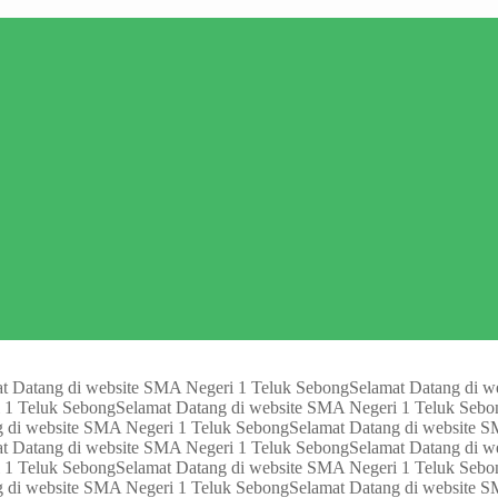
t Datang di website SMA Negeri 1 Teluk Sebong
Selamat Datang di w
 1 Teluk Sebong
Selamat Datang di website SMA Negeri 1 Teluk Sebo
g di website SMA Negeri 1 Teluk Sebong
Selamat Datang di website 
t Datang di website SMA Negeri 1 Teluk Sebong
Selamat Datang di w
 1 Teluk Sebong
Selamat Datang di website SMA Negeri 1 Teluk Sebo
g di website SMA Negeri 1 Teluk Sebong
Selamat Datang di website 