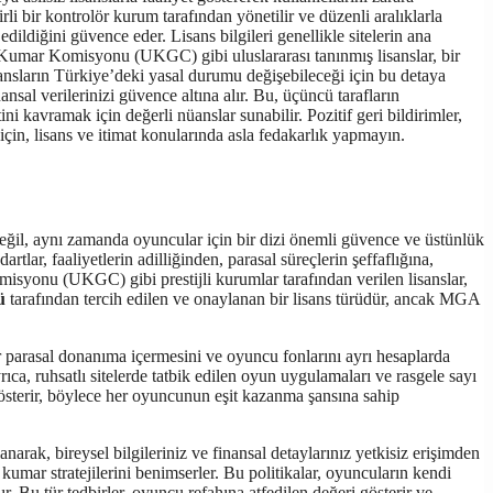
li bir kontrolör kurum tarafından yönetilir ve düzenli aralıklarla
ildiğini güvence eder. Lisans bilgileri genellikle sitelerin ana
 Kumar Komisyonu (UKGC) gibi uluslararası tanınmış lisanslar, bir
sansların Türkiye’deki yasal durumu değişebileceği için bu detaya
nsal verilerinizi güvence altına alır. Bu, üçüncü tarafların
ini kavramak için değerli nüanslar sunabilir. Pozitif geri bildirimler,
ı için, lisans ve itimat konularında asla fedakarlık yapmayın.
 değil, aynı zamanda oyuncular için bir dizi önemli güvence ve üstünlük
rtlar, faaliyetlerin adilliğinden, parasal süreçlerin şeffaflığına,
syonu (UKGC) gibi prestijli kurumlar tarafından verilen lisanslar,
ü
tarafından tercih edilen ve onaylanan bir lisans türüdür, ancak MGA
ir parasal donanıma içermesini ve oyuncu fonlarını ayrı hesaplarda
a, ruhsatlı sitelerde tatbik edilen oyun uygulamaları ve rasgele sayı
österir, böylece her oyuncunun eşit kazanma şansına sahip
lanarak, bireysel bilgileriniz ve finansal detaylarınız yetkisiz erişimden
l kumar stratejilerini benimserler. Bu politikalar, oyuncuların kendi
 Bu tür tedbirler, oyuncu refahına atfedilen değeri gösterir ve