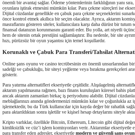
önemli bir avantaj sağlar. Ödeme yöntemlerinin farklılığının yanı sıra
oyunlara iştirak etmesini mümkün kılar. Para çekme süreçleri ise ekse
Dijital cüzdanlar genellikle en çabuk para çekme seçeneklerini sunark
önce kontrol etmek akıllıca bir seçim olacaktır. Ayrıca, aktarım komisyo
masraflarını gösteren siteler, kullanıcılara karşı daha dürüst bir tutum 
finansal datanızın korunmasını garanti eder. Bu yolla, art niyetli üçünc
hem de sitenin ortak prestijini sağlamlaştırır. Bu nedenle, bir site ayr
hızı, pürüzsüz bir oyun yaşantısı için temel koşullardır.
Korunaklı ve Çabuk Para Transferi/Tahsilat Alternati
Online şans oyunu ve casino tecrübesinin en önemli unsurlarından biri
sadelği ve çabukluğu, bir siteyi yeğleme veya bırakma gerekçeleri ar
gösterir.
Para yatırma alternatifleri ekseriyetle çeşitlidir. Alışılagelmiş alternat
aktarım yapılmasına rağmen, bazı finans kuruluşları küresel bahis platf
ancak aktarım zamanları birkaç iş periyodunu alabilir. Dijital cüzdanlar 
meblağlarınızı anında göndermenizi mümkün kılar ve çoğunlukla az işle
işlemektedir, bu da Türk kullanıcılar için kayda değer bir rahatlık sağl
para aktarıldıktan sonra işletilir ve kişisel hesap detaylarını siteyle a
Kripto varlıklar, özellikle Bitcoin, Ethereum, Litecoin gibi dijital değ
kimliksizlik ve cüz’i işlem komisyonları verir. Aktarımlar ekseriyetle e
para transfer eden adresler, ekseriyetle
modern ve güvenli şans oyun