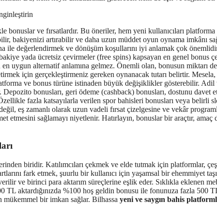
ginleştirin
kle bonuslar ve fırsatlardır. Bu öneriler, hem yeni kullanıcıları platfor
rebilir, bakiyenizi artırabilir ve daha uzun müddet oyun oynama imkânı s
tina ile değerlendirmek ve dönüşüm koşullarını iyi anlamak çok önemlidir
la bakiye yada ücretsiz çevirmeler (free spins) kapsayan en genel bonus ç
n en uygun alternatif anlamına gelmez. Önemli olan, bonusun miktarı de
etirmek için gerçekleştirmeniz gereken oynanacak tutarı belirtir. Mesel
forma ve bonus türüne istinaden büyük değişiklikler gösterebilir. Adil v
r. Depozito bonusları, geri ödeme (cashback) bonusları, dostunu davet et bo
likle fazla katsayılarla verilen spor bahisleri bonusları veya belirli sl
e değil, eş zamanlı olarak uzun vadeli fırsat çizelgesine ve vekâr program
t etmesini sağlamayı niyetlenir. Hatırlayın, bonuslar bir araçtır, amaç d
arı
rinden biridir. Katılımcıları çekmek ve elde tutmak için platformlar, çeş
tlarını fark etmek, şuurlu bir kullanıcı için yaşamsal bir ehemmiyet taşır
erilir ve birinci para aktarım süreçlerine eşlik eder. Sıklıkla eklenen 
, 500 TL aktardığınızda %100 hoş geldin bonusu ile fonunuza fazla 500 
çin mükemmel bir imkan sağlar. Bilhassa
yeni ve saygın bahis platforml