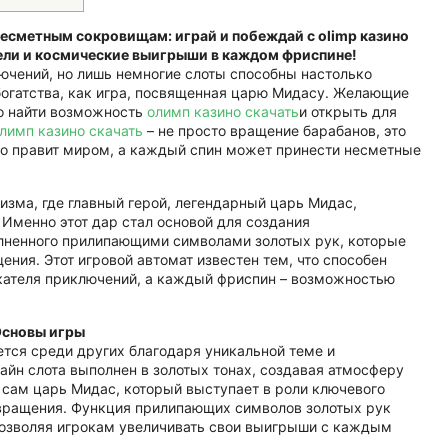
несметным сокровищам: играй и побеждай с olimp казино
тели и космические выигрыши в каждом фриспине!
чений, но лишь немногие слоты способны настолько
богатства, как игра, посвященная царю Мидасу. Желающие
ко найти возможность
олимп казино скачать
и открыть для
лимп казино скачать
– не просто вращение барабанов, это
то правит миром, а каждый спин может принести несметные
изма, где главный герой, легендарный царь Мидас,
 Именно этот дар стал основой для создания
олненного прилипающими символами золотых рук, которые
ния. Этот игровой автомат известен тем, что способен
скателя приключений, а каждый фриспин – возможностью
Основы игры
тся среди других благодаря уникальной теме и
йн слота выполнен в золотых тонах, создавая атмосферу
– сам царь Мидас, который выступает в роли ключевого
вращения. Функция прилипающих символов золотых рук
позволяя игрокам увеличивать свои выигрыши с каждым