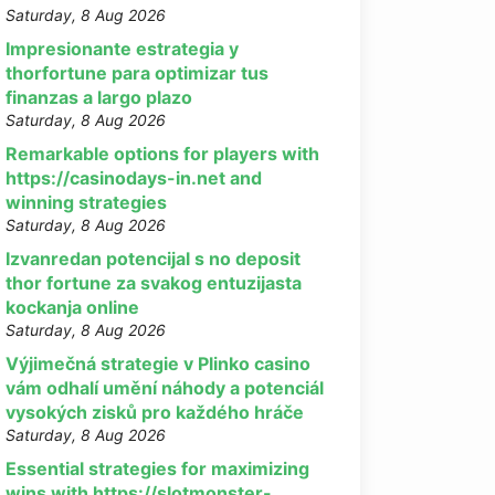
Saturday, 8 Aug 2026
Impresionante estrategia y
thorfortune para optimizar tus
finanzas a largo plazo
Saturday, 8 Aug 2026
Remarkable options for players with
https://casinodays-in.net and
winning strategies
Saturday, 8 Aug 2026
Izvanredan potencijal s no deposit
thor fortune za svakog entuzijasta
kockanja online
Saturday, 8 Aug 2026
Výjimečná strategie v Plinko casino
vám odhalí umění náhody a potenciál
vysokých zisků pro každého hráče
Saturday, 8 Aug 2026
Essential strategies for maximizing
wins with https://slotmonster-