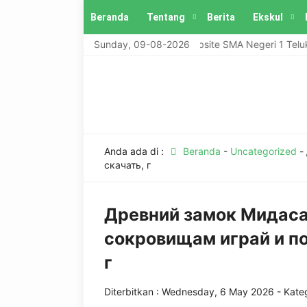
Beranda
Tentang
Berita
Ekskul
Selamat Datang di website SMA Negeri 1 Teluk Se
Sunday, 09-08-2026
Anda ada di :
Beranda
-
Uncategorized
-
скачать, г
Древний замок Мидаса
сокровищам играй и по
г
Diterbitkan :
Wednesday, 6 May 2026
- Kateg