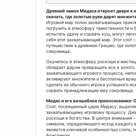
Древний замок Мидаса откроет двери к 
скачать, где золотые руки дарят множи
Игровой мир полон захватывающих приклю
погрузить в атмосферу таинственности и 
испытать удачу и сорвать куш, могут лег
себя этот захватывающий мир. Этот слот
о
путешествие в древнюю Грецию, где золо
сокровища.
Окунитесь в атмосферу роскоши и мистиц
обладает даром превращать все в золото.
захватывающего игрового процесса, нап
активируют множители и бесплатные враще
сделать из обычного игрока успешного и
сорвать принадлежащие ему сокровища.
Мидас и его волшебное прикосновение: 
Слот, посвященный царю Мидасу, выделяе
захватывающему игровому процессу. Диза
роскоши и богатства. В центре внимания 
символа, определяющего исход каждого 
является ключевой особенностью слота, 
фриспином.