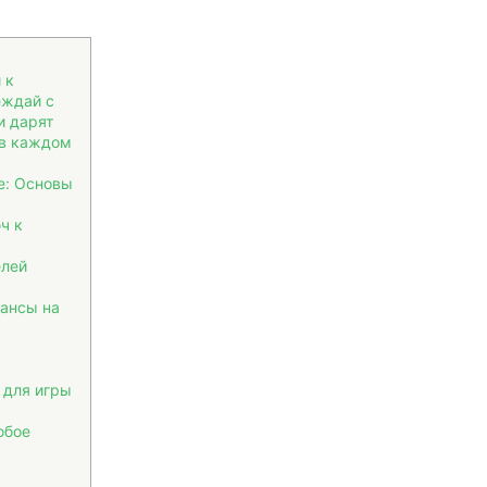
 к
еждай с
и дарят
 в каждом
е: Основы
ч к
елей
шансы на
 для игры
юбое