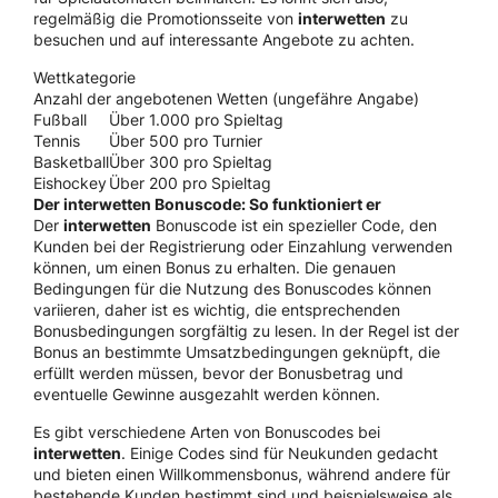
regelmäßig die Promotionsseite von
interwetten
zu
besuchen und auf interessante Angebote zu achten.
Wettkategorie
Anzahl der angebotenen Wetten (ungefähre Angabe)
Fußball
Über 1.000 pro Spieltag
Tennis
Über 500 pro Turnier
Basketball
Über 300 pro Spieltag
Eishockey
Über 200 pro Spieltag
Der interwetten Bonuscode: So funktioniert er
Der
interwetten
Bonuscode ist ein spezieller Code, den
Kunden bei der Registrierung oder Einzahlung verwenden
können, um einen Bonus zu erhalten. Die genauen
Bedingungen für die Nutzung des Bonuscodes können
variieren, daher ist es wichtig, die entsprechenden
Bonusbedingungen sorgfältig zu lesen. In der Regel ist der
Bonus an bestimmte Umsatzbedingungen geknüpft, die
erfüllt werden müssen, bevor der Bonusbetrag und
eventuelle Gewinne ausgezahlt werden können.
Es gibt verschiedene Arten von Bonuscodes bei
interwetten
. Einige Codes sind für Neukunden gedacht
und bieten einen Willkommensbonus, während andere für
bestehende Kunden bestimmt sind und beispielsweise als