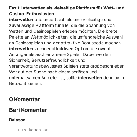
Fazit: interwetten als vielseitige Plattform für Wett- und
Casino-Enthusiasten
interwetten
präsentiert sich als eine vielseitige und
zuverlässige Plattform für alle, die die Spannung von
Wetten und Casinospielen erleben möchten. Die breite
Palette an Wettmöglichkeiten, die umfangreiche Auswahl
an Casinospielen und der attraktive Bonuscode machen
interwetten
zu einer attraktiven Option für sowohl
Anfänger als auch erfahrene Spieler. Dabei werden
Sicherheit, Benutzerfreundlichkeit und
verantwortungsbewusstes Spielen stets großgeschrieben.
Wer auf der Suche nach einem seriösen und
unterhaltsamen Anbieter ist, sollte
interwetten
definitiv in
Betracht ziehen.
0 Komentar
Beri Komentar
Balasan