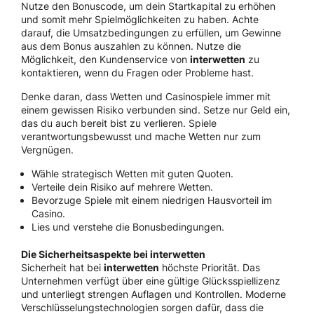
Nutze den Bonuscode, um dein Startkapital zu erhöhen
und somit mehr Spielmöglichkeiten zu haben. Achte
darauf, die Umsatzbedingungen zu erfüllen, um Gewinne
aus dem Bonus auszahlen zu können. Nutze die
Möglichkeit, den Kundenservice von
interwetten
zu
kontaktieren, wenn du Fragen oder Probleme hast.
Denke daran, dass Wetten und Casinospiele immer mit
einem gewissen Risiko verbunden sind. Setze nur Geld ein,
das du auch bereit bist zu verlieren. Spiele
verantwortungsbewusst und mache Wetten nur zum
Vergnügen.
Wähle strategisch Wetten mit guten Quoten.
Verteile dein Risiko auf mehrere Wetten.
Bevorzuge Spiele mit einem niedrigen Hausvorteil im
Casino.
Lies und verstehe die Bonusbedingungen.
Die Sicherheitsaspekte bei interwetten
Sicherheit hat bei
interwetten
höchste Priorität. Das
Unternehmen verfügt über eine gültige Glücksspiellizenz
und unterliegt strengen Auflagen und Kontrollen. Moderne
Verschlüsselungstechnologien sorgen dafür, dass die