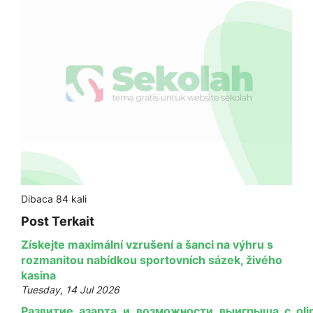
Dibaca 84 kali
Post Terkait
Získejte maximální vzrušení a šanci na výhru s
rozmanitou nabídkou sportovních sázek, živého
kasina
Tuesday, 14 Jul 2026
Развитие_азарта_и_возможности_выигрыша_с_oli