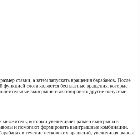
азмер ставки, а затем запускать вращения барабанов. После
 функцией слота являются бесплатные вращения, которые
полнительные выигрыши и активировать другие бонусные
й множитель, который увеличивает размер выигрыша в
 символы и помогают формировать выигрышные комбинации.
барабанах в течение нескольких вращений, увеличивая шансы