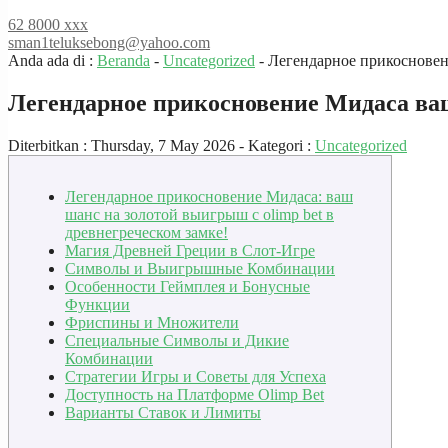
62 8000 xxx
sman1teluksebong@yahoo.com
Anda ada di :
Beranda
-
Uncategorized
-
Легендарное прикосновени
Легендарное прикосновение Мидаса ваш 
Diterbitkan :
Thursday, 7 May 2026
- Kategori :
Uncategorized
Легендарное прикосновение Мидаса: ваш
шанс на золотой выигрыш с olimp bet в
древнегреческом замке!
Магия Древней Греции в Слот-Игре
Символы и Выигрышные Комбинации
Особенности Геймплея и Бонусные
Функции
Фриспины и Множители
Специальные Символы и Дикие
Комбинации
Стратегии Игры и Советы для Успеха
Доступность на Платформе Olimp Bet
Варианты Ставок и Лимиты