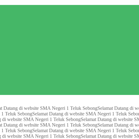
t Datang di website SMA Negeri 1 Teluk Sebong
Selamat Datang di w
 1 Teluk Sebong
Selamat Datang di website SMA Negeri 1 Teluk Sebo
g di website SMA Negeri 1 Teluk Sebong
Selamat Datang di website 
t Datang di website SMA Negeri 1 Teluk Sebong
Selamat Datang di w
 1 Teluk Sebong
Selamat Datang di website SMA Negeri 1 Teluk Sebo
g di website SMA Negeri 1 Teluk Sebong
Selamat Datang di website 