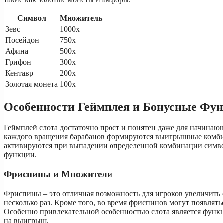
Символ
Множитель
Зевс
1000x
Посейдон
750x
Афина
500x
Грифон
300x
Кентавр
200x
Золотая монета
100x
Особенности Геймплея и Бонусные Фу
Геймплей слота достаточно прост и понятен даже для начинающ
каждого вращения барабанов формируются выигрышные комбин
активируются при выпадении определенной комбинации симво
функции.
Фриспины и Множители
Фриспины – это отличная возможность для игроков увеличить
несколько раз. Кроме того, во время фриспинов могут появл
Особенно привлекательной особенностью слота является функц
на выигрыш.