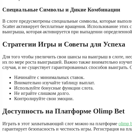
Специальные Символы и Дикие Комбинации
В слоте предусмотрены специальные символы, которые выпол
Scatter активирует бесплатные вращения. Использование этих
выигрыша, которая активируется при выпадении определенно
Стратегии Игры и Советы для Успеха
Для того чтобы увеличить свои шансы на выигрыш в слоте, нео
их по мере роста выигрышей. Важно также внимательно изучит
случая, и не существует гарантированных способов выиграть.
Начинайте с минимальных ставок.
Внимательно изучайте таблицу выплат.
Используйте бонусные функции слота.
Не играйте слишком долго.
Контролируйте свои эмоции.
Доступность на Платформе Olimp Bet
Играть в этот захватывающий слот можно на платформе
olimp b
гарантирует безопасность и честность игры. Регистрация на п