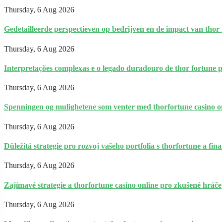
Thursday, 6 Aug 2026
Gedetailleerde perspectieven op bedrijven en de impact van thor
Thursday, 6 Aug 2026
Interpretações complexas e o legado duradouro de thor fortune p
Thursday, 6 Aug 2026
Spenningen og mulighetene som venter med thorfortune casino onl
Thursday, 6 Aug 2026
Důležitá strategie pro rozvoj vašeho portfolia s thorfortune a fina
Thursday, 6 Aug 2026
Zajímavé strategie a thorfortune casino online pro zkušené hráče
Thursday, 6 Aug 2026