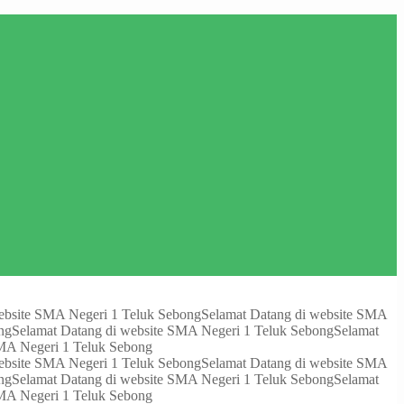
ebsite SMA Negeri 1 Teluk Sebong
Selamat Datang di website SMA
ng
Selamat Datang di website SMA Negeri 1 Teluk Sebong
Selamat
SMA Negeri 1 Teluk Sebong
ebsite SMA Negeri 1 Teluk Sebong
Selamat Datang di website SMA
ng
Selamat Datang di website SMA Negeri 1 Teluk Sebong
Selamat
SMA Negeri 1 Teluk Sebong