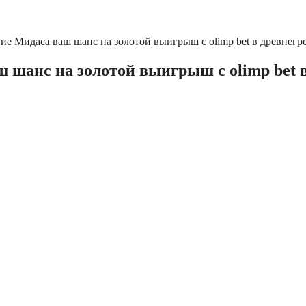
е Мидаса ваш шанс на золотой выигрыш с olimp bet в древнегреч
шанс на золотой выигрыш с olimp bet в