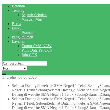
Beranda
Tentang
Sejarah Sekolah
Visi dan Misi
Berita
Ekskul
Pramuka
Pengumuman
Layanan
Erapor SMA NEW
PTK Data Pendidik
Info GTK
Thursday, 06-08-2026
Selamat Datang di website SMA Negeri 1 Teluk Sebong
Selama
Negeri 1 Teluk Sebong
Selamat Datang di website SMA Negeri
Datang di website SMA Negeri 1 Teluk Sebong
Selamat Datan
Selamat Datang di website SMA Negeri 1 Teluk Sebong
Selama
Negeri 1 Teluk Sebong
Selamat Datang di website SMA Negeri
Datang di website SMA Negeri 1 Teluk Sebong
Selamat Datan