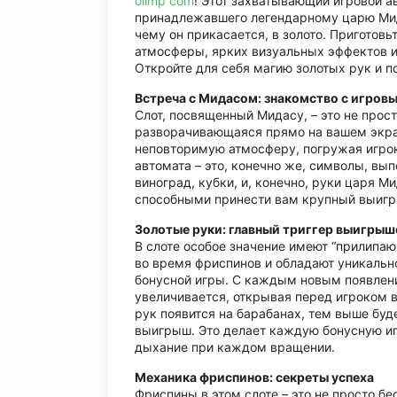
olimp com
! Этот захватывающий игровой а
принадлежавшего легендарному царю Мид
чему он прикасается, в золото. Пригото
атмосферы, ярких визуальных эффектов и
Откройте для себя магию золотых рук и п
Встреча с Мидасом: знакомство с игров
Слот, посвященный Мидасу, – это не прос
разворачивающаяся прямо на вашем экран
неповторимую атмосферу, погружая игрока
автомата – это, конечно же, символы, вы
виноград, кубки, и, конечно, руки царя 
способными принести вам крупный выигр
Золотые руки: главный триггер выигрыш
В слоте особое значение имеют “прилипаю
во время фриспинов и обладают уникально
бонусной игры. С каждым новым появлен
увеличивается, открывая перед игроком 
рук появится на барабанах, тем выше буд
выигрыш. Это делает каждую бонусную иг
дыхание при каждом вращении.
Механика фриспинов: секреты успеха
Фриспины в этом слоте – это не просто б