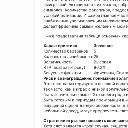
выигрышей. Активировать их можно, соб
символов. Количество фриспинов, предос
условий активации. И самое главное – во 
снабженные увеличивающим множителем. Э
делает фриспины самым желанным момен
Ниже представлена таблица основных хар
Характеристика
Значение
Количество барабанов
5
Количество линий выплат
25
Волатильность
Высокая
RTP (возврат игроку)
96.2%
Бонусные функции
Фриспины, Симво
Риск и вознаграждение: понимание вола
Этот слот характеризуется высокой волат
так часто, как в играх с низкой волатиль
быть значительно выше. Это своего рода 
быть готовым к периодам проигрышей в 
ощущений оценят данную особенность, в 
небольшой доход, могут предпочесть слот
Стратегии игры: как повысить свои шан
Хотя слот является игрой случая, сущест