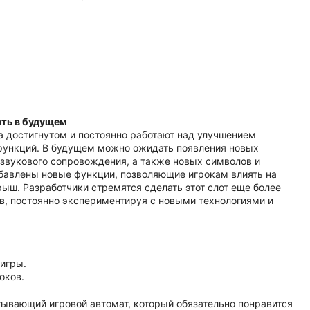
ать в будущем
а достигнутом и постоянно работают над улучшением
 функций. В будущем можно ожидать появления новых
 звукового сопровождения, а также новых символов и
бавлены новые функции, позволяющие игрокам влиять на
ыш. Разработчики стремятся сделать этот слот еще более
, постоянно экспериментируя с новыми технологиями и
игры.
оков.
атывающий игровой автомат, который обязательно понравится