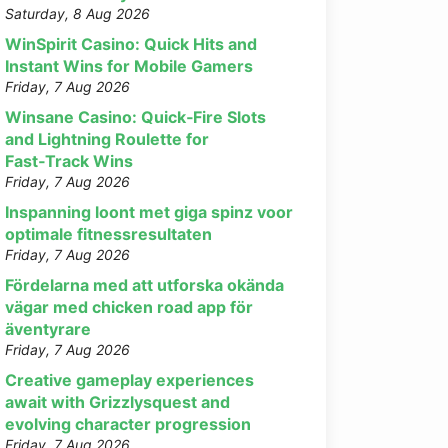
Saturday, 8 Aug 2026
WinSpirit Casino: Quick Hits and
Instant Wins for Mobile Gamers
Friday, 7 Aug 2026
Winsane Casino: Quick‑Fire Slots
and Lightning Roulette for
Fast‑Track Wins
Friday, 7 Aug 2026
Inspanning loont met giga spinz voor
optimale fitnessresultaten
Friday, 7 Aug 2026
Fördelarna med att utforska okända
vägar med chicken road app för
äventyrare
Friday, 7 Aug 2026
Creative gameplay experiences
await with Grizzlysquest and
evolving character progression
Friday, 7 Aug 2026