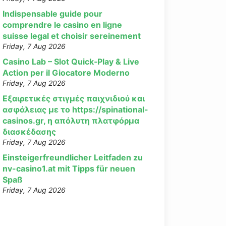
Indispensable guide pour
comprendre le casino en ligne
suisse legal et choisir sereinement
Friday, 7 Aug 2026
Casino Lab – Slot Quick‑Play & Live
Action per il Giocatore Moderno
Friday, 7 Aug 2026
Εξαιρετικές στιγμές παιχνιδιού και
ασφάλειας με το https://spinational-
casinos.gr, η απόλυτη πλατφόρμα
διασκέδασης
Friday, 7 Aug 2026
Einsteigerfreundlicher Leitfaden zu
nv-casino1.at mit Tipps für neuen
Spaß
Friday, 7 Aug 2026