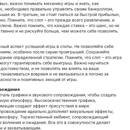
ых, важно понимать механику игры и знать, как
х, необходимо правильно управлять своим банкроллом,
шая их. В-третьих, не стоит гнаться за быстрой прибылью,
но. Помните, что слот – это прежде всего развлечение, и
люче. Важно помнить, что каждая ставка – это шанс, но не
ственно и не рискуйте больше, чем можете себе позволить.
ный аспект успешной игры в слоты. Не позволяйте себе
ниям, особенно после серии проигрышей. Сохраняйте
анее определенной стратегии. Помните, что слот – это игра
 могут гарантировать себе выигрыш. Важно научиться
 достоинством, и не позволять им влиять на ваше
танавливаться вовремя и не ввязываться в погоню за
асности и позитивных эмоций от игры.
овождения
таль графики и звукового сопровождения, чтобы создать
ную атмосферу. Высококачественная графика,
имации создают эффект присутствия в мире
опровождение идеально дополняет визуальные эффекты,
тмосферу. Торжественный эмбиент, сопровождающий
 волнения и ожидания. Все это в совокупности делает
ым и захватывающим.