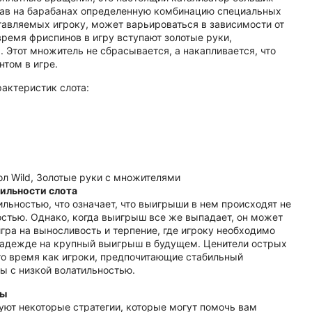
рав на барабанах определенную комбинацию специальных
тавляемых игроку, может варьироваться в зависимости от
время фриспинов в игру вступают золотые руки,
тот множитель не сбрасывается, а накапливается, что
том в игре.
актеристик слота:
л Wild, Золотые руки с множителями
тильности слота
ильностью, что означает, что выигрыши в нем происходят не
ностью. Однако, когда выигрыш все же выпадает, он может
игра на выносливость и терпение, где игроку необходимо
надежде на крупный выигрыш в будущем. Ценители острых
то время как игроки, предпочитающие стабильный
ы с низкой волатильностью.
сы
вуют некоторые стратегии, которые могут помочь вам