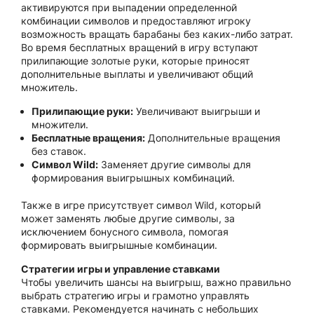
активируются при выпадении определенной
комбинации символов и предоставляют игроку
возможность вращать барабаны без каких-либо затрат.
Во время бесплатных вращений в игру вступают
прилипающие золотые руки, которые приносят
дополнительные выплаты и увеличивают общий
множитель.
Прилипающие руки:
Увеличивают выигрыши и
множители.
Бесплатные вращения:
Дополнительные вращения
без ставок.
Символ Wild:
Заменяет другие символы для
формирования выигрышных комбинаций.
Также в игре присутствует символ Wild, который
может заменять любые другие символы, за
исключением бонусного символа, помогая
формировать выигрышные комбинации.
Стратегии игры и управление ставками
Чтобы увеличить шансы на выигрыш, важно правильно
выбрать стратегию игры и грамотно управлять
ставками. Рекомендуется начинать с небольших