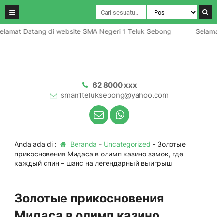
mat Datang di website SMA Negeri 1 Teluk Sebong
Selamat 
62 8000 xxx
sman1teluksebong@yahoo.com
Anda ada di :
Beranda
-
Uncategorized
-
Золотые
прикосновения Мидаса в олимп казино замок, где
каждый спин – шанс на легендарный выигрыш
Золотые прикосновения
Мидаса в олимп казино