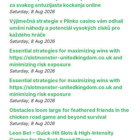
za svakog entuzijasta kockanja online
Saturday, 8 Aug 2026
Výjimečná strategie v Plinko casino vám odhalí
umění náhody a potenciál vysokých zisků pro
každého hráče
Saturday, 8 Aug 2026
Essential strategies for maximizing wins with
https://slotmonster-unitedkingdom.co.uk and
minimizing risk exposure
Saturday, 8 Aug 2026
Essential strategies for maximizing wins with
https://slotmonster-unitedkingdom.co.uk and
minimizing risk exposure
Saturday, 8 Aug 2026
Obstacles loom large for feathered friends in the
chicken road game and beyond survival
Saturday, 8 Aug 2026
Leon Bet – Quick‑Hit Slots & High‑Intensity
Gaming for the Fast‑Paced Player