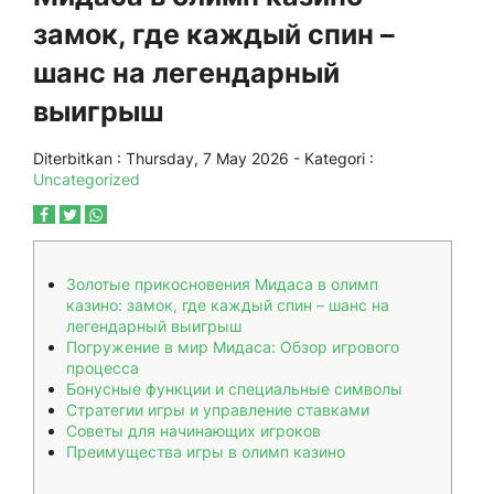
замок, где каждый спин –
шанс на легендарный
выигрыш
Diterbitkan :
Thursday, 7 May 2026
- Kategori :
Uncategorized
Золотые прикосновения Мидаса в олимп
казино: замок, где каждый спин – шанс на
легендарный выигрыш
Погружение в мир Мидаса: Обзор игрового
процесса
Бонусные функции и специальные символы
Стратегии игры и управление ставками
Советы для начинающих игроков
Преимущества игры в олимп казино