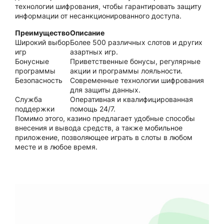
технологии шифрования, чтобы гарантировать защиту
информации от несанкционированного доступа.
Преимущество
Описание
Широкий выбор
Более 500 различных слотов и других
игр
азартных игр.
Бонусные
Приветственные бонусы, регулярные
программы
акции и программы лояльности.
Безопасность
Современные технологии шифрования
для защиты данных.
Служба
Оперативная и квалифицированная
поддержки
помощь 24/7.
Помимо этого, казино предлагает удобные способы
внесения и вывода средств, а также мобильное
приложение, позволяющее играть в слоты в любом
месте и в любое время.