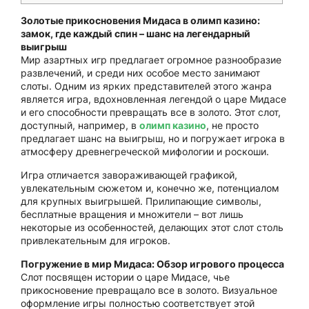
Золотые прикосновения Мидаса в олимп казино:
замок, где каждый спин – шанс на легендарный
выигрыш
Мир азартных игр предлагает огромное разнообразие
развлечений, и среди них особое место занимают
слоты. Одним из ярких представителей этого жанра
является игра, вдохновленная легендой о царе Мидасе
и его способности превращать все в золото. Этот слот,
доступный, например, в
олимп казино
, не просто
предлагает шанс на выигрыш, но и погружает игрока в
атмосферу древнегреческой мифологии и роскоши.
Игра отличается завораживающей графикой,
увлекательным сюжетом и, конечно же, потенциалом
для крупных выигрышей. Прилипающие символы,
бесплатные вращения и множители – вот лишь
некоторые из особенностей, делающих этот слот столь
привлекательным для игроков.
Погружение в мир Мидаса: Обзор игрового процесса
Слот посвящен истории о царе Мидасе, чье
прикосновение превращало все в золото. Визуальное
оформление игры полностью соответствует этой