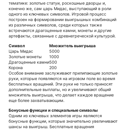
тематике: золотые статуи, роскошные дворцы и,
конечно же, сам царь Мидас, выступающий в роли
одного из ключевых символов. Игровой процесс
построен на формировании выигрышных комбинаций
из различных символов, среди которых также
встречаются драгоценные камни, монеты и другие
артефакты, связанные с древнегреческой культурой.
Символ
Множитель выигрыша
Царь Мидас
5000
Золотые монеты
1000
Драгоценные камни
500
Корона
200
Особое внимание заслуживают прилипающие золотые
руки, которые появляются на игровом поле во время
бесплатных вращений. Эти руки не только приносят
дополнительные выплаты, но и увеличивают общий
множитель выигрыша, что делает каждое вращение
еще более захватывающим.
Бонусные функции и специальные символы
Одним из ключевых элементов игры являются
бонусные функции, которые значительно увеличивают
шансы на выигрыш. Бесплатные вращения