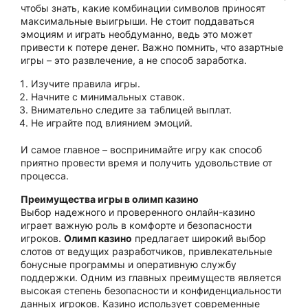
чтобы знать, какие комбинации символов приносят
максимальные выигрыши. Не стоит поддаваться
эмоциям и играть необдуманно, ведь это может
привести к потере денег. Важно помнить, что азартные
игры – это развлечение, а не способ заработка.
Изучите правила игры.
Начните с минимальных ставок.
Внимательно следите за таблицей выплат.
Не играйте под влиянием эмоций.
И самое главное – воспринимайте игру как способ
приятно провести время и получить удовольствие от
процесса.
Преимущества игры в олимп казино
Выбор надежного и проверенного онлайн-казино
играет важную роль в комфорте и безопасности
игроков.
Олимп казино
предлагает широкий выбор
слотов от ведущих разработчиков, привлекательные
бонусные программы и оперативную службу
поддержки. Одним из главных преимуществ является
высокая степень безопасности и конфиденциальности
данных игроков. Казино использует современные