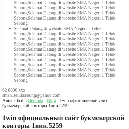
Sebong
Selamat Datang di website SMA Negeri 1 Teluk
Sebong
Selamat Datang di website SMA Negeri 1 Teluk
Sebong
Selamat Datang di website SMA Negeri 1 Teluk
Sebong
Selamat Datang di website SMA Negeri 1 Teluk
Sebong
Selamat Datang di website SMA Negeri 1 Teluk
Sebong
Selamat Datang di website SMA Negeri 1 Teluk
Sebong
Selamat Datang di website SMA Negeri 1 Teluk
Sebong
Selamat Datang di website SMA Negeri 1 Teluk
Sebong
Selamat Datang di website SMA Negeri 1 Teluk
Sebong
Selamat Datang di website SMA Negeri 1 Teluk
Sebong
Selamat Datang di website SMA Negeri 1 Teluk
Sebong
Selamat Datang di website SMA Negeri 1 Teluk
Sebong
Selamat Datang di website SMA Negeri 1 Teluk
Sebong
Selamat Datang di website SMA Negeri 1 Teluk
Sebong
62 8000 xxx
sman1teluksebong@yahoo.com
Anda ada di :
Beranda
-
Blog
-
1win официальный сайт
букмекерской конторы 1вин.5259
1win официальный сайт букмекерской
конторы 1вин.5259