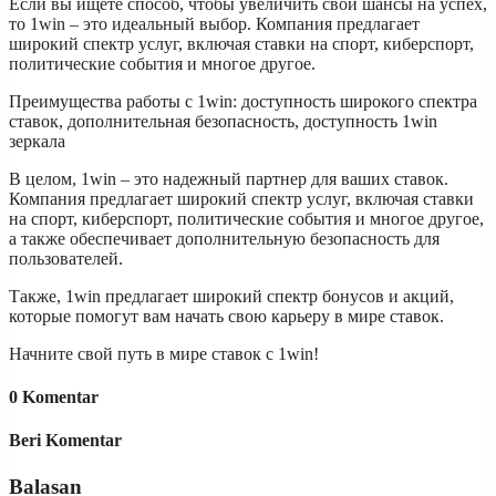
Если вы ищете способ, чтобы увеличить свои шансы на успех,
то 1win – это идеальный выбор. Компания предлагает
широкий спектр услуг, включая ставки на спорт, киберспорт,
политические события и многое другое.
Преимущества работы с 1win: доступность широкого спектра
ставок, дополнительная безопасность, доступность 1win
зеркала
В целом, 1win – это надежный партнер для ваших ставок.
Компания предлагает широкий спектр услуг, включая ставки
на спорт, киберспорт, политические события и многое другое,
а также обеспечивает дополнительную безопасность для
пользователей.
Также, 1win предлагает широкий спектр бонусов и акций,
которые помогут вам начать свою карьеру в мире ставок.
Начните свой путь в мире ставок с 1win!
0 Komentar
Beri Komentar
Balasan