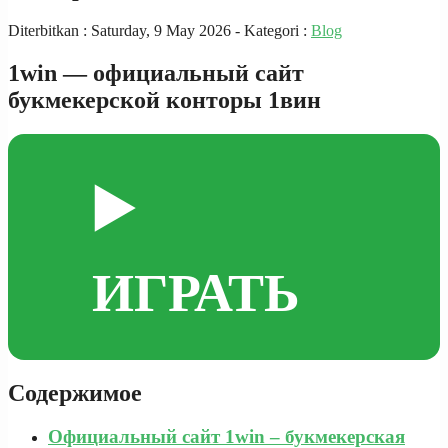
Diterbitkan :
Saturday, 9 May 2026
- Kategori :
Blog
1win — официальный сайт
букмекерской конторы 1вин
▶️
ИГРАТЬ
Содержимое
Официальный сайт 1win – букмекерская