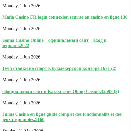
Monday, 1 Jun 2026
Mafia Casino FR login connexion scurise au casino en ligne.130
Monday, 1 Jun 2026
Gama Casino Online – официальный сайт – вход и
зеркало.2022
Monday, 1 Jun 2026
1win ставки на спорт в букмекерской конторе.1671 (2)
Monday, 1 Jun 2026
официальный сайт в Казахстане Olimp Casino.32598 (3)
Monday, 1 Jun 2026
Julius Casino en ligne guide complet des fonctionnalits et des
jeux disponibles.5160
Sunday, 31 May 2026