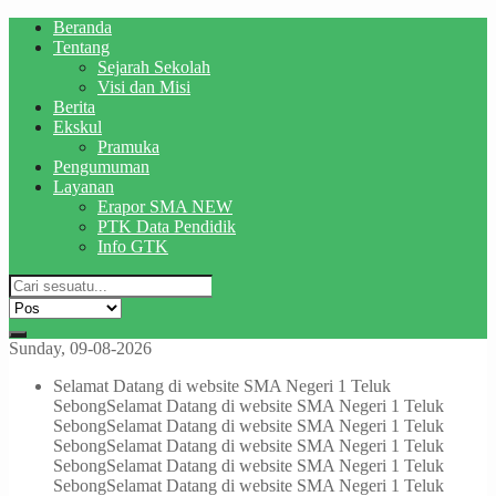
Beranda
Tentang
Sejarah Sekolah
Visi dan Misi
Berita
Ekskul
Pramuka
Pengumuman
Layanan
Erapor SMA NEW
PTK Data Pendidik
Info GTK
Sunday, 09-08-2026
Selamat Datang di website SMA Negeri 1 Teluk
Sebong
Selamat Datang di website SMA Negeri 1 Teluk
Sebong
Selamat Datang di website SMA Negeri 1 Teluk
Sebong
Selamat Datang di website SMA Negeri 1 Teluk
Sebong
Selamat Datang di website SMA Negeri 1 Teluk
Sebong
Selamat Datang di website SMA Negeri 1 Teluk