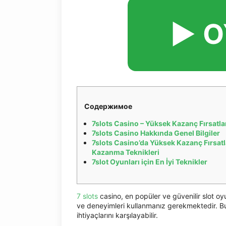
▶️ 
Содержимое
7slots Casino – Yüksek Kazanç Fırsatla
7slots Casino Hakkında Genel Bilgiler
7slots Casino’da Yüksek Kazanç Fırsatl
Kazanma Teknikleri
7slot Oyunları için En İyi Teknikler
7 slots
casino, en popüler ve güvenilir slot oyu
ve deneyimleri kullanmanız gerekmektedir. Bu
ihtiyaçlarını karşılayabilir.