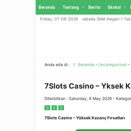
Beranda
Tentang
Berita
Ekskul
Selamat Datang di website SMA Negeri 1 Teluk 
Friday, 07-08-2026
Anda ada di :
Beranda
-
Uncategorized
-
7Slots Casino – Yksek K
Diterbitkan :
Saturday, 9 May 2026
- Kategor
7Slots Casino – Yüksek Kazanç Fırsatları