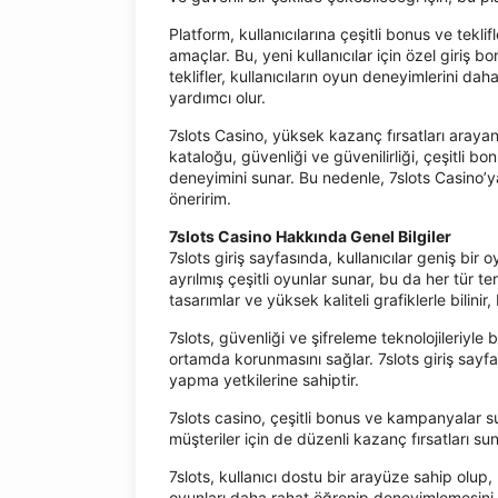
Platform, kullanıcılarına çeşitli bonus ve tekl
amaçlar. Bu, yeni kullanıcılar için özel giriş bon
teklifler, kullanıcıların oyun deneyimlerini da
yardımcı olur.
7slots Casino, yüksek kazanç fırsatları arayan k
kataloğu, güvenliği ve güvenilirliği, çeşitli bon
deneyimini sunar. Bu nedenle, 7slots Casino’y
öneririm.
7slots Casino Hakkında Genel Bilgiler
7slots giriş sayfasında, kullanıcılar geniş bir o
ayrılmış çeşitli oyunlar sunar, bu da her tür ter
tasarımlar ve yüksek kaliteli grafiklerle bilini
7slots, güvenliği ve şifreleme teknolojileriyle bil
ortamda korunmasını sağlar. 7slots giriş sayfas
yapma yetkilerine sahiptir.
7slots casino, çeşitli bonus ve kampanyalar sun
müşteriler için de düzenli kazanç fırsatları s
7slots, kullanıcı dostu bir arayüze sahip olup, 
oyunları daha rahat öğrenip deneyimlemesini ko