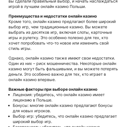
вы сделали правильный выбор, и начать наслаждаться
игрой в лучшем онлайн казино Польши.
Преимущества и недостатки онлайн казино
Кроме того, онлайн казино предлагают более широкий
выбор игр, чем традиционные казино. Вы можете
выбрать из десятков игр, включая слоты, карточные
игры и рулетку. Это особенно полезно для тех, кто
хочет попробовать что-то новое или изменить свой
стиль игры.
Однако, онлайн казино также имеют свои недостатки.
Один из них – риск мошенничества. Некоторые онлайн
казино могут быть фальшивыми, и вы можете потерять
деньги. Это особенно важно для тех, кто играет в
онлайн казино впервые.
Важные факторы при выборе онлайн казино
Лицензия: убедитесь, что онлайн казино имеет
лицензию в Польше.
Бонусы: многие онлайн казино предлагают бонусы
для новых игроков.
Выбор игр: убедитесь, что онлайн казино предлагает
широкий выбор игр.
Безопасность: убедитесь, что онлайн казино