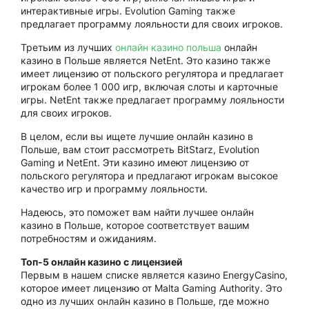
интерактивные игры. Evolution Gaming также
предлагает программу лояльности для своих игроков.
Третьим из лучших
онлайн казино польша
онлайн
казино в Польше является NetEnt. Это казино также
имеет лицензию от польского регулятора и предлагает
игрокам более 1 000 игр, включая слоты и карточные
игры. NetEnt также предлагает программу лояльности
для своих игроков.
В целом, если вы ищете лучшие онлайн казино в
Польше, вам стоит рассмотреть BitStarz, Evolution
Gaming и NetEnt. Эти казино имеют лицензию от
польского регулятора и предлагают игрокам высокое
качество игр и программу лояльности.
Надеюсь, это поможет вам найти лучшее онлайн
казино в Польше, которое соответствует вашим
потребностям и ожиданиям.
Топ-5 онлайн казино с лицензией
Первым в нашем списке является казино EnergyCasino,
которое имеет лицензию от Malta Gaming Authority. Это
одно из лучших онлайн казино в Польше, где можно