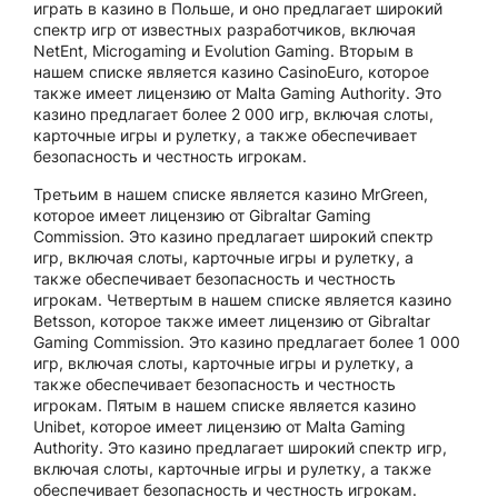
играть в казино в Польше, и оно предлагает широкий
спектр игр от известных разработчиков, включая
NetEnt, Microgaming и Evolution Gaming. Вторым в
нашем списке является казино CasinoEuro, которое
также имеет лицензию от Malta Gaming Authority. Это
казино предлагает более 2 000 игр, включая слоты,
карточные игры и рулетку, а также обеспечивает
безопасность и честность игрокам.
Третьим в нашем списке является казино MrGreen,
которое имеет лицензию от Gibraltar Gaming
Commission. Это казино предлагает широкий спектр
игр, включая слоты, карточные игры и рулетку, а
также обеспечивает безопасность и честность
игрокам. Четвертым в нашем списке является казино
Betsson, которое также имеет лицензию от Gibraltar
Gaming Commission. Это казино предлагает более 1 000
игр, включая слоты, карточные игры и рулетку, а
также обеспечивает безопасность и честность
игрокам. Пятым в нашем списке является казино
Unibet, которое имеет лицензию от Malta Gaming
Authority. Это казино предлагает широкий спектр игр,
включая слоты, карточные игры и рулетку, а также
обеспечивает безопасность и честность игрокам.