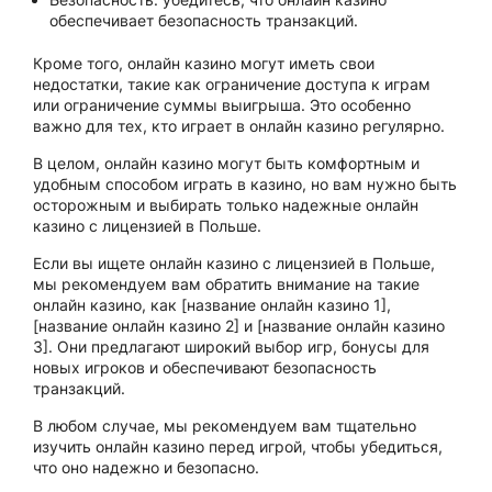
обеспечивает безопасность транзакций.
Кроме того, онлайн казино могут иметь свои
недостатки, такие как ограничение доступа к играм
или ограничение суммы выигрыша. Это особенно
важно для тех, кто играет в онлайн казино регулярно.
В целом, онлайн казино могут быть комфортным и
удобным способом играть в казино, но вам нужно быть
осторожным и выбирать только надежные онлайн
казино с лицензией в Польше.
Если вы ищете онлайн казино с лицензией в Польше,
мы рекомендуем вам обратить внимание на такие
онлайн казино, как [название онлайн казино 1],
[название онлайн казино 2] и [название онлайн казино
3]. Они предлагают широкий выбор игр, бонусы для
новых игроков и обеспечивают безопасность
транзакций.
В любом случае, мы рекомендуем вам тщательно
изучить онлайн казино перед игрой, чтобы убедиться,
что оно надежно и безопасно.