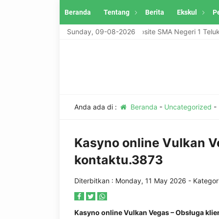
Beranda
Tentang
Berita
Ekskul
P
Selamat Datang di website SMA Negeri 1 Teluk S
Sunday, 09-08-2026
Anda ada di :
Beranda
-
Uncategorized
-
Kasyno online Vulkan V
kontaktu.3873
Diterbitkan :
Monday, 11 May 2026
- Kategor
Kasyno online Vulkan Vegas – Obsługa klie