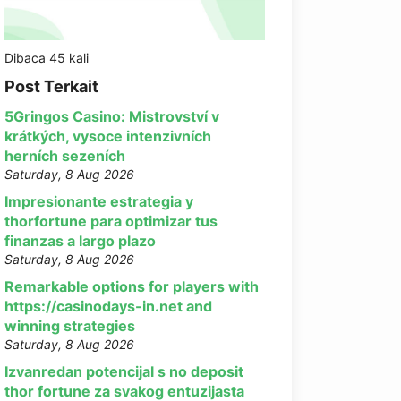
Dibaca 45 kali
Post Terkait
5Gringos Casino: Mistrovství v
krátkých, vysoce intenzivních
herních sezeních
Saturday, 8 Aug 2026
Impresionante estrategia y
thorfortune para optimizar tus
finanzas a largo plazo
Saturday, 8 Aug 2026
Remarkable options for players with
https://casinodays-in.net and
winning strategies
Saturday, 8 Aug 2026
Izvanredan potencijal s no deposit
thor fortune za svakog entuzijasta