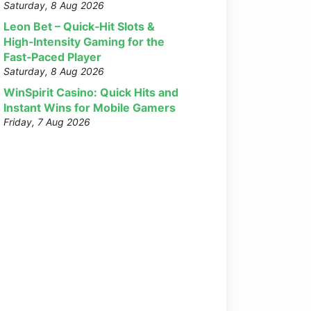
Saturday, 8 Aug 2026
Leon Bet – Quick‑Hit Slots &
High‑Intensity Gaming for the
Fast‑Paced Player
Saturday, 8 Aug 2026
WinSpirit Casino: Quick Hits and
Instant Wins for Mobile Gamers
Friday, 7 Aug 2026