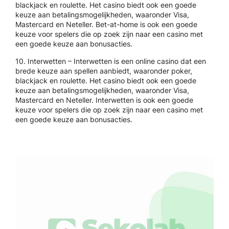
blackjack en roulette. Het casino biedt ook een goede
keuze aan betalingsmogelijkheden, waaronder Visa,
Mastercard en Neteller. Bet-at-home is ook een goede
keuze voor spelers die op zoek zijn naar een casino met
een goede keuze aan bonusacties.
10. Interwetten – Interwetten is een online casino dat een
brede keuze aan spellen aanbiedt, waaronder poker,
blackjack en roulette. Het casino biedt ook een goede
keuze aan betalingsmogelijkheden, waaronder Visa,
Mastercard en Neteller. Interwetten is ook een goede
keuze voor spelers die op zoek zijn naar een casino met
een goede keuze aan bonusacties.