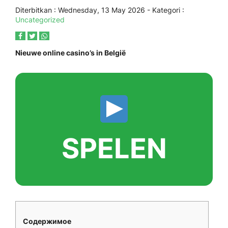
Diterbitkan :
Wednesday, 13 May 2026
- Kategori :
Uncategorized
Nieuwe online casino’s in België
SPELEN
Содержимое