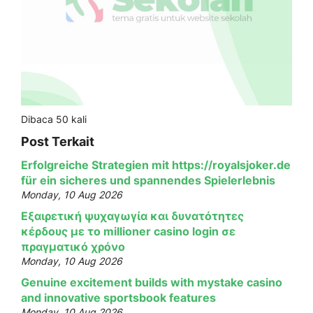
Dibaca 50 kali
Post Terkait
Erfolgreiche Strategien mit https://royalsjoker.de
für ein sicheres und spannendes Spielerlebnis
Monday, 10 Aug 2026
Εξαιρετική ψυχαγωγία και δυνατότητες
κέρδους με το millioner casino login σε
πραγματικό χρόνο
Monday, 10 Aug 2026
Genuine excitement builds with mystake casino
and innovative sportsbook features
Monday, 10 Aug 2026