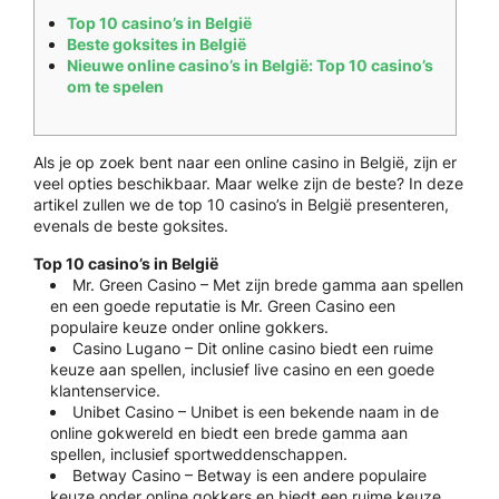
Top 10 casino’s in België
Beste goksites in België
Nieuwe online casino’s in België: Top 10 casino’s
om te spelen
Als je op zoek bent naar een online casino in België, zijn er
veel opties beschikbaar. Maar welke zijn de beste? In deze
artikel zullen we de top 10 casino’s in België presenteren,
evenals de beste goksites.
Top 10 casino’s in België
Mr. Green Casino – Met zijn brede gamma aan spellen
en een goede reputatie is Mr. Green Casino een
populaire keuze onder online gokkers.
Casino Lugano – Dit online casino biedt een ruime
keuze aan spellen, inclusief live casino en een goede
klantenservice.
Unibet Casino – Unibet is een bekende naam in de
online gokwereld en biedt een brede gamma aan
spellen, inclusief sportweddenschappen.
Betway Casino – Betway is een andere populaire
keuze onder online gokkers en biedt een ruime keuze