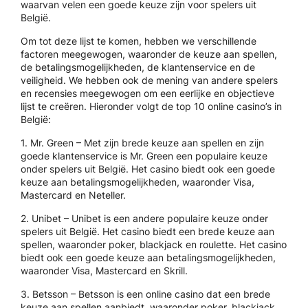
waarvan velen een goede keuze zijn voor spelers uit
België.
Om tot deze lijst te komen, hebben we verschillende
factoren meegewogen, waaronder de keuze aan spellen,
de betalingsmogelijkheden, de klantenservice en de
veiligheid. We hebben ook de mening van andere spelers
en recensies meegewogen om een eerlijke en objectieve
lijst te creëren. Hieronder volgt de top 10 online casino’s in
België:
1. Mr. Green – Met zijn brede keuze aan spellen en zijn
goede klantenservice is Mr. Green een populaire keuze
onder spelers uit België. Het casino biedt ook een goede
keuze aan betalingsmogelijkheden, waaronder Visa,
Mastercard en Neteller.
2. Unibet – Unibet is een andere populaire keuze onder
spelers uit België. Het casino biedt een brede keuze aan
spellen, waaronder poker, blackjack en roulette. Het casino
biedt ook een goede keuze aan betalingsmogelijkheden,
waaronder Visa, Mastercard en Skrill.
3. Betsson – Betsson is een online casino dat een brede
keuze aan spellen aanbiedt, waaronder poker, blackjack