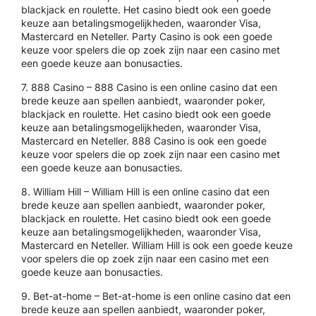
blackjack en roulette. Het casino biedt ook een goede
keuze aan betalingsmogelijkheden, waaronder Visa,
Mastercard en Neteller. Party Casino is ook een goede
keuze voor spelers die op zoek zijn naar een casino met
een goede keuze aan bonusacties.
7. 888 Casino – 888 Casino is een online casino dat een
brede keuze aan spellen aanbiedt, waaronder poker,
blackjack en roulette. Het casino biedt ook een goede
keuze aan betalingsmogelijkheden, waaronder Visa,
Mastercard en Neteller. 888 Casino is ook een goede
keuze voor spelers die op zoek zijn naar een casino met
een goede keuze aan bonusacties.
8. William Hill – William Hill is een online casino dat een
brede keuze aan spellen aanbiedt, waaronder poker,
blackjack en roulette. Het casino biedt ook een goede
keuze aan betalingsmogelijkheden, waaronder Visa,
Mastercard en Neteller. William Hill is ook een goede keuze
voor spelers die op zoek zijn naar een casino met een
goede keuze aan bonusacties.
9. Bet-at-home – Bet-at-home is een online casino dat een
brede keuze aan spellen aanbiedt, waaronder poker,