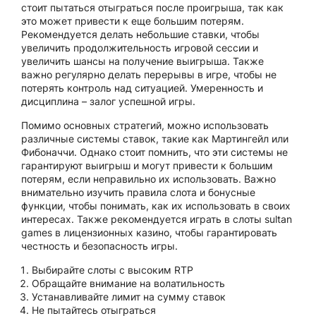
стоит пытаться отыграться после проигрыша, так как
это может привести к еще большим потерям.
Рекомендуется делать небольшие ставки, чтобы
увеличить продолжительность игровой сессии и
увеличить шансы на получение выигрыша. Также
важно регулярно делать перерывы в игре, чтобы не
потерять контроль над ситуацией. Умеренность и
дисциплина – залог успешной игры.
Помимо основных стратегий, можно использовать
различные системы ставок, такие как Мартингейл или
Фибоначчи. Однако стоит помнить, что эти системы не
гарантируют выигрыш и могут привести к большим
потерям, если неправильно их использовать. Важно
внимательно изучить правила слота и бонусные
функции, чтобы понимать, как их использовать в своих
интересах. Также рекомендуется играть в слоты sultan
games в лицензионных казино, чтобы гарантировать
честность и безопасность игры.
Выбирайте слоты с высоким RTP
Обращайте внимание на волатильность
Устанавливайте лимит на сумму ставок
Не пытайтесь отыграться