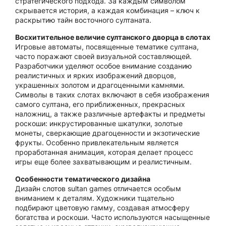
стратегического подхода. За каждым символом
скрывается история, а каждая комбинация – ключ к
раскрытию тайн восточного султаната.
Восхитительное величие султанского дворца в слотах
Игровые автоматы, посвященные тематике султана,
часто поражают своей визуальной составляющей.
Разработчики уделяют особое внимание созданию
реалистичных и ярких изображений дворцов,
украшенных золотом и драгоценными камнями.
Символы в таких слотах включают в себя изображения
самого султана, его приближенных, прекрасных
наложниц, а также различные артефакты и предметы
роскоши: инкрустированные шкатулки, золотые
монеты, сверкающие драгоценности и экзотические
фрукты. Особенно привлекательным является
проработанная анимация, которая делает процесс
игры еще более захватывающим и реалистичным.
Особенности тематического дизайна
Дизайн слотов sultan games отличается особым
вниманием к деталям. Художники тщательно
подбирают цветовую гамму, создавая атмосферу
богатства и роскоши. Часто используются насыщенные