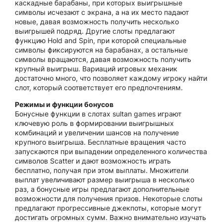
каскадные барабаны, при которых выигрышные
символы исчезают с экрана, а на их место падают
новые, давая возможность получить несколько
выигрышей подряд. Другие слоты предлагают
функцию Hold and Spin, при которой специальные
символы фиксируются на барабанах, а остальные
символы вращаются, давая возможность получить
крупный выигрыш. Вариаций игровых механик
достаточно много, что позволяет каждому игроку найти
слот, который соответствует его предпочтениям.
Режимы и функции бонусов
Бонусные функции в слотах sultan games играют
ключевую роль в формировании выигрышных
комбинаций и увеличении шансов на получение
крупного выигрыша. Бесплатные вращения часто
запускаются при выпадении определенного количества
символов Scatter и дают возможность играть
бесплатно, получая при этом выплаты. Множители
выплат увеличивают размер выигрыша в несколько
раз, а бонусные игры предлагают дополнительные
возможности для получения призов. Некоторые слоты
предлагают прогрессивные джекпоты, которые могут
достигать огромных сумм. Важно внимательно изучать