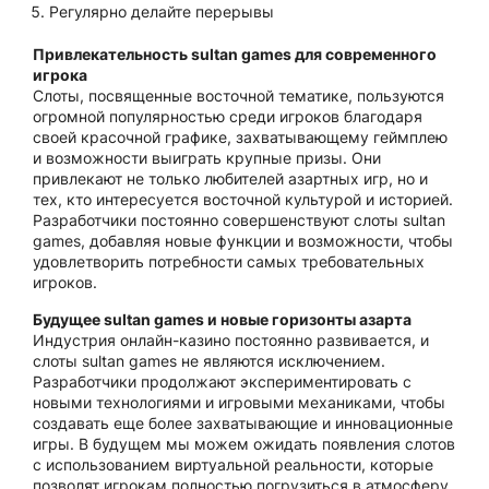
Регулярно делайте перерывы
Привлекательность sultan games для современного
игрока
Слоты, посвященные восточной тематике, пользуются
огромной популярностью среди игроков благодаря
своей красочной графике, захватывающему геймплею
и возможности выиграть крупные призы. Они
привлекают не только любителей азартных игр, но и
тех, кто интересуется восточной культурой и историей.
Разработчики постоянно совершенствуют слоты sultan
games, добавляя новые функции и возможности, чтобы
удовлетворить потребности самых требовательных
игроков.
Будущее sultan games и новые горизонты азарта
Индустрия онлайн-казино постоянно развивается, и
слоты sultan games не являются исключением.
Разработчики продолжают экспериментировать с
новыми технологиями и игровыми механиками, чтобы
создавать еще более захватывающие и инновационные
игры. В будущем мы можем ожидать появления слотов
с использованием виртуальной реальности, которые
позволят игрокам полностью погрузиться в атмосферу