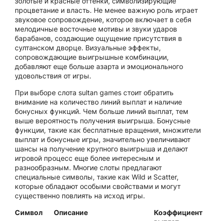
золотые и красные оттенки, символизирующие
процветание и власть. Не менее важную роль играет
звуковое сопровождение, которое включает в себя
мелодичные восточные мотивы и звуки ударов
барабанов, создающие ощущение присутствия в
султанском дворце. Визуальные эффекты,
сопровождающие выигрышные комбинации,
добавляют еще больше азарта и эмоционального
удовольствия от игры.
При выборе слота sultan games стоит обратить
внимание на количество линий выплат и наличие
бонусных функций. Чем больше линий выплат, тем
выше вероятность получения выигрыша. Бонусные
функции, такие как бесплатные вращения, множители
выплат и бонусные игры, значительно увеличивают
шансы на получение крупного выигрыша и делают
игровой процесс еще более интересным и
разнообразным. Многие слоты предлагают
специальные символы, такие как Wild и Scatter,
которые обладают особыми свойствами и могут
существенно повлиять на исход игры.
Символ
Описание
Коэффициент