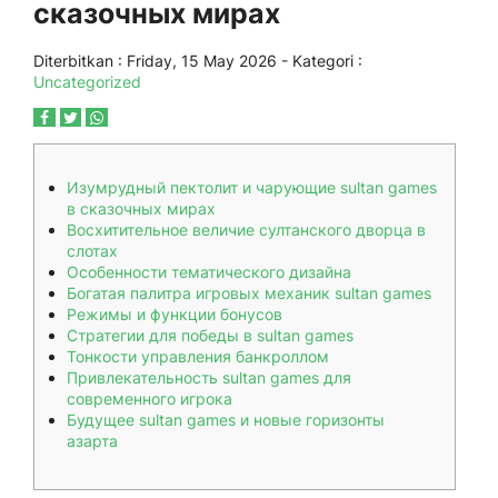
сказочных мирах
Diterbitkan :
Friday, 15 May 2026
- Kategori :
Uncategorized
Изумрудный пектолит и чарующие sultan games
в сказочных мирах
Восхитительное величие султанского дворца в
слотах
Особенности тематического дизайна
Богатая палитра игровых механик sultan games
Режимы и функции бонусов
Стратегии для победы в sultan games
Тонкости управления банкроллом
Привлекательность sultan games для
современного игрока
Будущее sultan games и новые горизонты
азарта