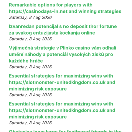
Remarkable options for players with
https://casinodays-in.net and winning strategies
Saturday, 8 Aug 2026
Izvanredan potencijal s no deposit thor fortune
za svakog entuzijasta kockanja online
Saturday, 8 Aug 2026
Výjimečná strategie v Plinko casino vám odhalí
umění náhody a potenciál vysokých zisků pro
každého hráče
Saturday, 8 Aug 2026
Essential strategies for maximizing wins with
https://slotmonster-unitedkingdom.co.uk and
minimizing risk exposure
Saturday, 8 Aug 2026
Essential strategies for maximizing wins with
https://slotmonster-unitedkingdom.co.uk and
minimizing risk exposure
Saturday, 8 Aug 2026
Obstacles loom large for feathered friends in the