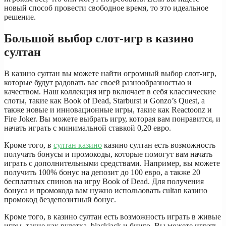
новый способ провести свободное время, то это идеальное
решение.
Большой выбор слот-игр в казино
султан
В казино султан вы можете найти огромный выбор слот-игр,
которые будут радовать вас своей разнообразностью и
качеством. Наш коллекция игр включает в себя классические
слоты, такие как Book of Dead, Starburst и Gonzo’s Quest, а
также новые и инновационные игры, такие как Reactoonz и
Fire Joker. Вы можете выбрать игру, которая вам понравится, и
начать играть с минимальной ставкой 0,20 евро.
Кроме того, в
султан казино
казино султан есть возможность
получать бонусы и промокоды, которые помогут вам начать
играть с дополнительными средствами. Например, вы можете
получить 100% бонус на депозит до 100 евро, а также 20
бесплатных спинов на игру Book of Dead. Для получения
бонуса и промокода вам нужно использовать сultan казино
промокод бездепозитный бонус.
Кроме того, в казино султан есть возможность играть в живые
игры, такие как рулетка, blackjack и бинго. Вы можете играть