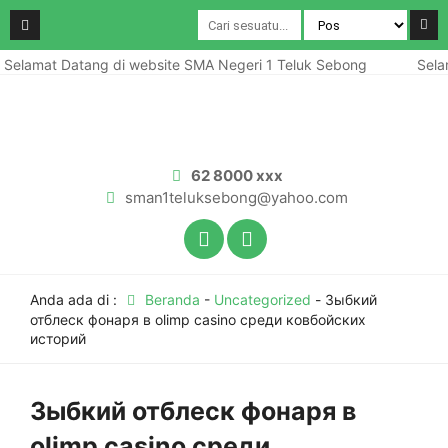
lamat Datang di website SMA Negeri 1 Teluk Sebong
Selamat
62 8000 xxx
sman1teluksebong@yahoo.com
Anda ada di :
Beranda
-
Uncategorized
-
Зыбкий
отблеск фонаря в olimp casino среди ковбойских
историй
Зыбкий отблеск фонаря в
olimp casino среди