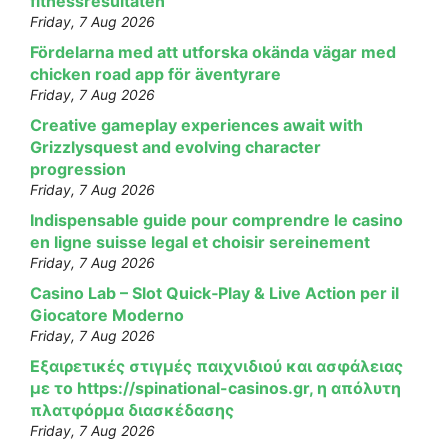
fitnessresultaten
Friday, 7 Aug 2026
Fördelarna med att utforska okända vägar med
chicken road app för äventyrare
Friday, 7 Aug 2026
Creative gameplay experiences await with
Grizzlysquest and evolving character
progression
Friday, 7 Aug 2026
Indispensable guide pour comprendre le casino
en ligne suisse legal et choisir sereinement
Friday, 7 Aug 2026
Casino Lab – Slot Quick‑Play & Live Action per il
Giocatore Moderno
Friday, 7 Aug 2026
Εξαιρετικές στιγμές παιχνιδιού και ασφάλειας
με το https://spinational-casinos.gr, η απόλυτη
πλατφόρμα διασκέδασης
Friday, 7 Aug 2026