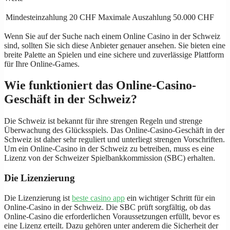
Mindesteinzahlung
20 CHF
Maximale Auszahlung
50.000 CHF
Wenn Sie auf der Suche nach einem Online Casino in der Schweiz
sind, sollten Sie sich diese Anbieter genauer ansehen. Sie bieten eine
breite Palette an Spielen und eine sichere und zuverlässige Plattform
für Ihre Online-Games.
Wie funktioniert das Online-Casino-
Geschäft in der Schweiz?
Die Schweiz ist bekannt für ihre strengen Regeln und strenge
Überwachung des Glücksspiels. Das Online-Casino-Geschäft in der
Schweiz ist daher sehr reguliert und unterliegt strengen Vorschriften.
Um ein Online-Casino in der Schweiz zu betreiben, muss es eine
Lizenz von der Schweizer Spielbankkommission (SBC) erhalten.
Die Lizenzierung
Die Lizenzierung ist
beste casino app
ein wichtiger Schritt für ein
Online-Casino in der Schweiz. Die SBC prüft sorgfältig, ob das
Online-Casino die erforderlichen Voraussetzungen erfüllt, bevor es
eine Lizenz erteilt. Dazu gehören unter anderem die Sicherheit der