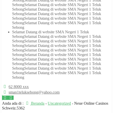
Sebong
Selamat Datang di website SMA Negeri 1 Teluk
Sebong
Selamat Datang di website SMA Negeri 1 Teluk
Sebong
Selamat Datang di website SMA Negeri 1 Teluk
Sebong
Selamat Datang di website SMA Negeri 1 Teluk
Sebong
Selamat Datang di website SMA Negeri 1 Teluk
Sebong
Selamat Datang di website SMA Negeri 1 Teluk
Sebong
Selamat Datang di website SMA Negeri 1 Teluk
Sebong
Selamat Datang di website SMA Negeri 1 Teluk
Sebong
Selamat Datang di website SMA Negeri 1 Teluk
Sebong
Selamat Datang di website SMA Negeri 1 Teluk
Sebong
Selamat Datang di website SMA Negeri 1 Teluk
Sebong
Selamat Datang di website SMA Negeri 1 Teluk
Sebong
Selamat Datang di website SMA Negeri 1 Teluk
Sebong
Selamat Datang di website SMA Negeri 1 Teluk
Sebong
Selamat Datang di website SMA Negeri 1 Teluk
Sebong
Selamat Datang di website SMA Negeri 1 Teluk
Sebong
62 8000 xxx
sman1teluksebong@yahoo.com
Anda ada di :
Beranda
-
Uncategorized
-
Neue Online Casinos
Schweiz.5362