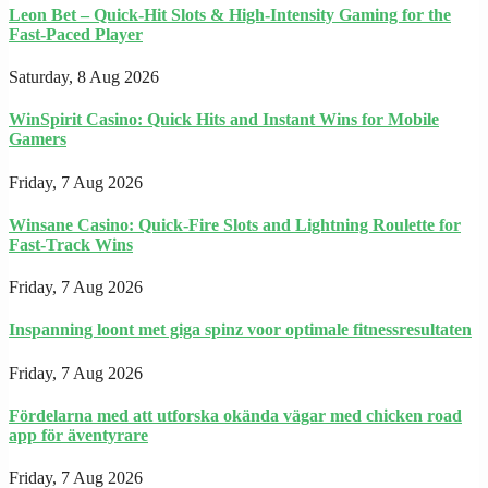
Leon Bet – Quick‑Hit Slots & High‑Intensity Gaming for the
Fast‑Paced Player
Saturday, 8 Aug 2026
WinSpirit Casino: Quick Hits and Instant Wins for Mobile
Gamers
Friday, 7 Aug 2026
Winsane Casino: Quick‑Fire Slots and Lightning Roulette for
Fast‑Track Wins
Friday, 7 Aug 2026
Inspanning loont met giga spinz voor optimale fitnessresultaten
Friday, 7 Aug 2026
Fördelarna med att utforska okända vägar med chicken road
app för äventyrare
Friday, 7 Aug 2026