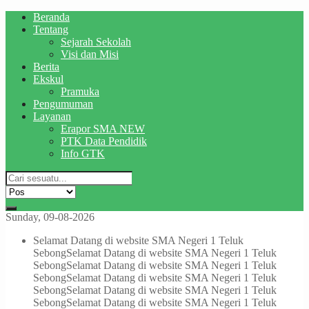
Beranda
Tentang
Sejarah Sekolah
Visi dan Misi
Berita
Ekskul
Pramuka
Pengumuman
Layanan
Erapor SMA NEW
PTK Data Pendidik
Info GTK
Sunday, 09-08-2026
Selamat Datang di website SMA Negeri 1 Teluk
Sebong
Selamat Datang di website SMA Negeri 1 Teluk
Sebong
Selamat Datang di website SMA Negeri 1 Teluk
Sebong
Selamat Datang di website SMA Negeri 1 Teluk
Sebong
Selamat Datang di website SMA Negeri 1 Teluk
Sebong
Selamat Datang di website SMA Negeri 1 Teluk