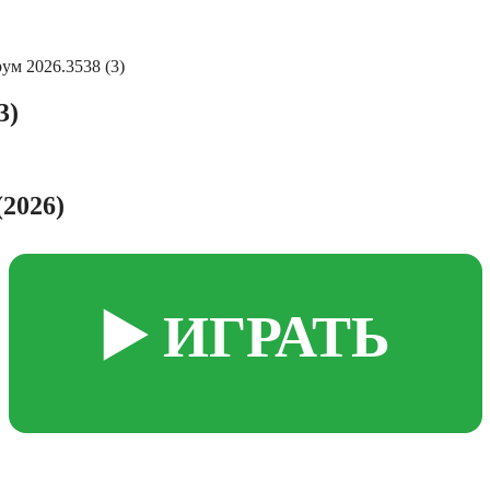
ум 2026.3538 (3)
3)
(2026)
▶️ ИГРАТЬ