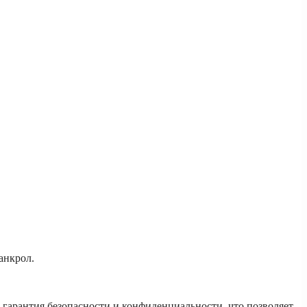
анкрол.
 гарантия безопасности и конфиденциальности, что позволяет