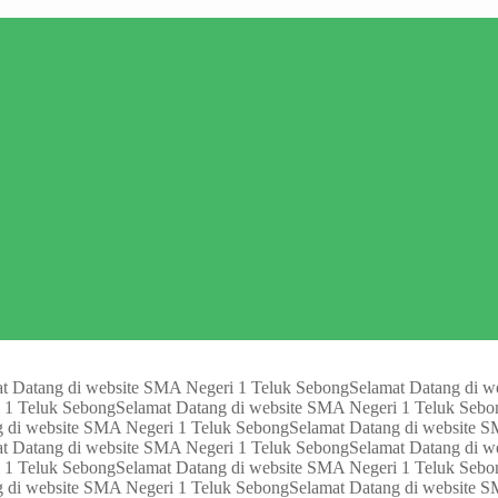
t Datang di website SMA Negeri 1 Teluk Sebong
Selamat Datang di w
 1 Teluk Sebong
Selamat Datang di website SMA Negeri 1 Teluk Sebo
g di website SMA Negeri 1 Teluk Sebong
Selamat Datang di website 
t Datang di website SMA Negeri 1 Teluk Sebong
Selamat Datang di w
 1 Teluk Sebong
Selamat Datang di website SMA Negeri 1 Teluk Sebo
g di website SMA Negeri 1 Teluk Sebong
Selamat Datang di website 