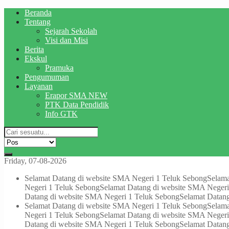
Beranda
Tentang
Sejarah Sekolah
Visi dan Misi
Berita
Ekskul
Pramuka
Pengumuman
Layanan
Erapor SMA NEW
PTK Data Pendidik
Info GTK
Friday, 07-08-2026
Selamat Datang di website SMA Negeri 1 Teluk Sebong
Selama
Negeri 1 Teluk Sebong
Selamat Datang di website SMA Negeri
Datang di website SMA Negeri 1 Teluk Sebong
Selamat Datan
Selamat Datang di website SMA Negeri 1 Teluk Sebong
Selama
Negeri 1 Teluk Sebong
Selamat Datang di website SMA Negeri
Datang di website SMA Negeri 1 Teluk Sebong
Selamat Datan