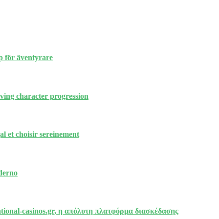
 för äventyrare
ving character progression
al et choisir sereinement
oderno
national-casinos.gr, η απόλυτη πλατφόρμα διασκέδασης