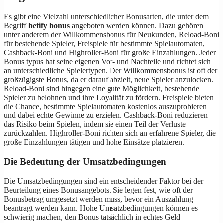
Es gibt eine Vielzahl unterschiedlicher Bonusarten, die unter dem
Begriff
betify bonus
angeboten werden können. Dazu gehören
unter anderem der Willkommensbonus für Neukunden, Reload-Boni
für bestehende Spieler, Freispiele für bestimmte Spielautomaten,
Cashback-Boni und Highroller-Boni für große Einzahlungen. Jeder
Bonus typus hat seine eigenen Vor- und Nachteile und richtet sich
an unterschiedliche Spielertypen. Der Willkommensbonus ist oft der
großzügigste Bonus, da er darauf abzielt, neue Spieler anzulocken.
Reload-Boni sind hingegen eine gute Möglichkeit, bestehende
Spieler zu belohnen und ihre Loyalität zu fördern. Freispiele bieten
die Chance, bestimmte Spielautomaten kostenlos auszuprobieren
und dabei echte Gewinne zu erzielen. Cashback-Boni reduzieren
das Risiko beim Spielen, indem sie einen Teil der Verluste
zurückzahlen. Highroller-Boni richten sich an erfahrene Spieler, die
große Einzahlungen tätigen und hohe Einsätze platzieren.
Die Bedeutung der Umsatzbedingungen
Die Umsatzbedingungen sind ein entscheidender Faktor bei der
Beurteilung eines Bonusangebots. Sie legen fest, wie oft der
Bonusbetrag umgesetzt werden muss, bevor ein Auszahlung
beantragt werden kann. Hohe Umsatzbedingungen können es
schwierig machen, den Bonus tatsächlich in echtes Geld