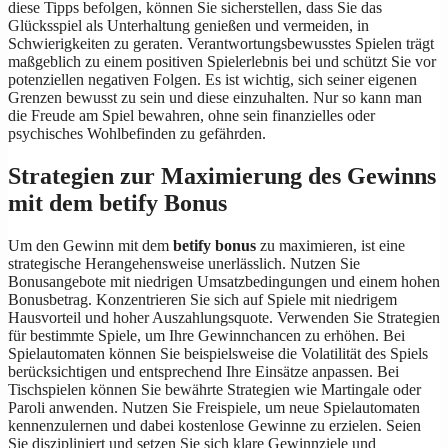
diese Tipps befolgen, können Sie sicherstellen, dass Sie das
Glücksspiel als Unterhaltung genießen und vermeiden, in
Schwierigkeiten zu geraten. Verantwortungsbewusstes Spielen trägt
maßgeblich zu einem positiven Spielerlebnis bei und schützt Sie vor
potenziellen negativen Folgen. Es ist wichtig, sich seiner eigenen
Grenzen bewusst zu sein und diese einzuhalten. Nur so kann man
die Freude am Spiel bewahren, ohne sein finanzielles oder
psychisches Wohlbefinden zu gefährden.
Strategien zur Maximierung des Gewinns
mit dem betify Bonus
Um den Gewinn mit dem
betify bonus
zu maximieren, ist eine
strategische Herangehensweise unerlässlich. Nutzen Sie
Bonusangebote mit niedrigen Umsatzbedingungen und einem hohen
Bonusbetrag. Konzentrieren Sie sich auf Spiele mit niedrigem
Hausvorteil und hoher Auszahlungsquote. Verwenden Sie Strategien
für bestimmte Spiele, um Ihre Gewinnchancen zu erhöhen. Bei
Spielautomaten können Sie beispielsweise die Volatilität des Spiels
berücksichtigen und entsprechend Ihre Einsätze anpassen. Bei
Tischspielen können Sie bewährte Strategien wie Martingale oder
Paroli anwenden. Nutzen Sie Freispiele, um neue Spielautomaten
kennenzulernen und dabei kostenlose Gewinne zu erzielen. Seien
Sie diszipliniert und setzen Sie sich klare Gewinnziele und