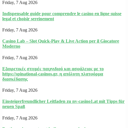
Friday, 7 Aug 2026
Indispensable guide pour comprendre le casino en ligne suisse
legal et choisir sereinement
Friday, 7 Aug 2026
Casino Lab – Slot Quick‑Play & Live Action per il Giocatore
Moderno
Friday, 7 Aug 2026
Εξαιρετικές στιγμές παιχνιδιού και ασφάλειας με το
https://spinational-casinos.gr, η απόλυτη πλατφόρμα
διασκέδασης
Friday, 7 Aug 2026
Einsteigerfreundlicher Leitfaden zu nv-casino1.at mit Tipps für
neuen Spaß
Friday, 7 Aug 2026