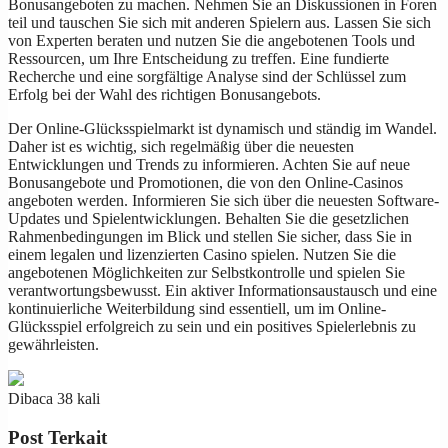
Bonusangeboten zu machen. Nehmen Sie an Diskussionen in Foren
teil und tauschen Sie sich mit anderen Spielern aus. Lassen Sie sich
von Experten beraten und nutzen Sie die angebotenen Tools und
Ressourcen, um Ihre Entscheidung zu treffen. Eine fundierte
Recherche und eine sorgfältige Analyse sind der Schlüssel zum
Erfolg bei der Wahl des richtigen Bonusangebots.
Der Online-Glücksspielmarkt ist dynamisch und ständig im Wandel.
Daher ist es wichtig, sich regelmäßig über die neuesten
Entwicklungen und Trends zu informieren. Achten Sie auf neue
Bonusangebote und Promotionen, die von den Online-Casinos
angeboten werden. Informieren Sie sich über die neuesten Software-
Updates und Spielentwicklungen. Behalten Sie die gesetzlichen
Rahmenbedingungen im Blick und stellen Sie sicher, dass Sie in
einem legalen und lizenzierten Casino spielen. Nutzen Sie die
angebotenen Möglichkeiten zur Selbstkontrolle und spielen Sie
verantwortungsbewusst. Ein aktiver Informationsaustausch und eine
kontinuierliche Weiterbildung sind essentiell, um im Online-
Glücksspiel erfolgreich zu sein und ein positives Spielerlebnis zu
gewährleisten.
Dibaca 38 kali
Post Terkait