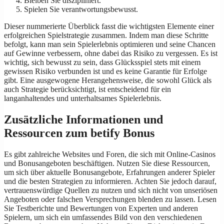
Bleiben Sie diszipliniert.
Spielen Sie verantwortungsbewusst.
Dieser nummerierte Überblick fasst die wichtigsten Elemente einer
erfolgreichen Spielstrategie zusammen. Indem man diese Schritte
befolgt, kann man sein Spielerlebnis optimieren und seine Chancen
auf Gewinne verbessern, ohne dabei das Risiko zu vergessen. Es ist
wichtig, sich bewusst zu sein, dass Glücksspiel stets mit einem
gewissen Risiko verbunden ist und es keine Garantie für Erfolge
gibt. Eine ausgewogene Herangehensweise, die sowohl Glück als
auch Strategie berücksichtigt, ist entscheidend für ein
langanhaltendes und unterhaltsames Spielerlebnis.
Zusätzliche Informationen und
Ressourcen zum betify Bonus
Es gibt zahlreiche Websites und Foren, die sich mit Online-Casinos
und Bonusangeboten beschäftigen. Nutzen Sie diese Ressourcen,
um sich über aktuelle Bonusangebote, Erfahrungen anderer Spieler
und die besten Strategien zu informieren. Achten Sie jedoch darauf,
vertrauenswürdige Quellen zu nutzen und sich nicht von unseriösen
Angeboten oder falschen Versprechungen blenden zu lassen. Lesen
Sie Testberichte und Bewertungen von Experten und anderen
Spielern, um sich ein umfassendes Bild von den verschiedenen