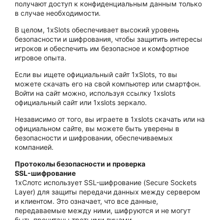
получают доступ к конфиденциальным данным только
в случае необходимости.
В целом, 1xSlots обеспечивает высокий уровень
безопасности и шифрования, чтобы защитить интересы
игроков и обеспечить им безопасное и комфортное
игровое опыта.
Если вы ищете официальный сайт 1xSlots, то вы
можете скачать его на свой компьютер или смартфон.
Войти на сайт можно, используя ссылку 1xslots
официальный сайт или 1xslots зеркало.
Независимо от того, вы играете в 1xslots скачать или на
официальном сайте, вы можете быть уверены в
безопасности и шифровании, обеспечиваемых
компанией.
Протоколы безопасности и проверка
SSL-шифрование
1хСлотс использует SSL-шифрование (Secure Sockets
Layer) для защиты передачи данных между сервером
и клиентом. Это означает, что все данные,
передаваемые между ними, шифруются и не могут
быть прочитаны третьими лицами.