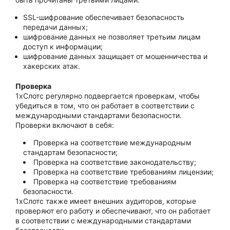
SSL-шифрование обеспечивает безопасность
передачи данных;
шифрование данных не позволяет третьим лицам
доступ к информации;
шифрование данных защищает от мошенничества и
хакерских атак.
Проверка
1хСлотс регулярно подвергается проверкам, чтобы
убедиться в том, что он работает в соответствии с
международными стандартами безопасности.
Проверки включают в себя:
Проверка на соответствие международным
стандартам безопасности;
Проверка на соответствие законодательству;
Проверка на соответствие требованиям лицензии;
Проверка на соответствие требованиям
безопасности.
1хСлотс также имеет внешних аудиторов, которые
проверяют его работу и обеспечивают, что он работает
в соответствии с международными стандартами