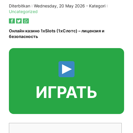
Diterbitkan :
Wednesday, 20 May 2026
- Kategori :
Uncategorized
Онлайн казино 1xSlots (1хСлотс) – лицензия и
безопасность
ИГРАТЬ