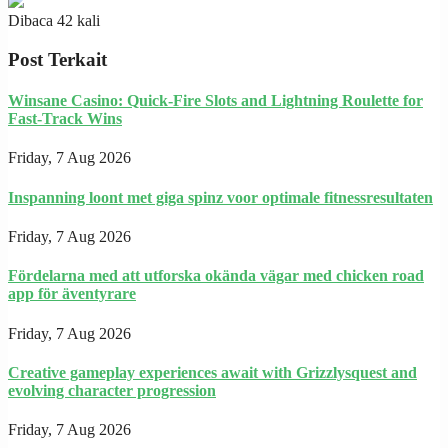
Dibaca 42 kali
Post Terkait
Winsane Casino: Quick‑Fire Slots and Lightning Roulette for
Fast‑Track Wins
Friday, 7 Aug 2026
Inspanning loont met giga spinz voor optimale fitnessresultaten
Friday, 7 Aug 2026
Fördelarna med att utforska okända vägar med chicken road
app för äventyrare
Friday, 7 Aug 2026
Creative gameplay experiences await with Grizzlysquest and
evolving character progression
Friday, 7 Aug 2026