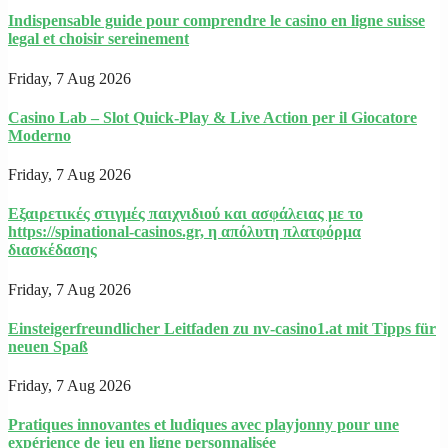
Indispensable guide pour comprendre le casino en ligne suisse
legal et choisir sereinement
Friday, 7 Aug 2026
Casino Lab – Slot Quick‑Play & Live Action per il Giocatore
Moderno
Friday, 7 Aug 2026
Εξαιρετικές στιγμές παιχνιδιού και ασφάλειας με το
https://spinational-casinos.gr, η απόλυτη πλατφόρμα
διασκέδασης
Friday, 7 Aug 2026
Einsteigerfreundlicher Leitfaden zu nv-casino1.at mit Tipps für
neuen Spaß
Friday, 7 Aug 2026
Pratiques innovantes et ludiques avec playjonny pour une
expérience de jeu en ligne personnalisée