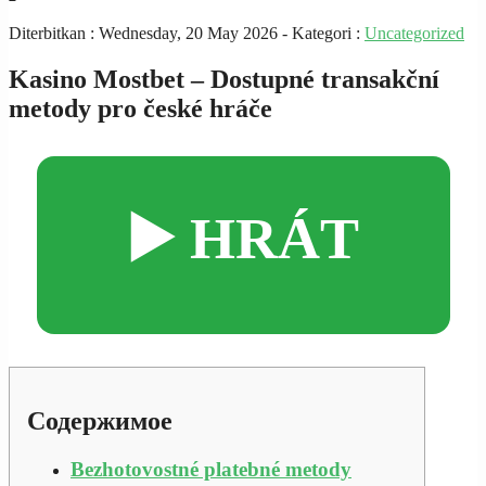
Diterbitkan :
Wednesday, 20 May 2026
- Kategori :
Uncategorized
Kasino Mostbet – Dostupné transakční
metody pro české hráče
▶️ HRÁT
Содержимое
Bezhotovostné platebné metody