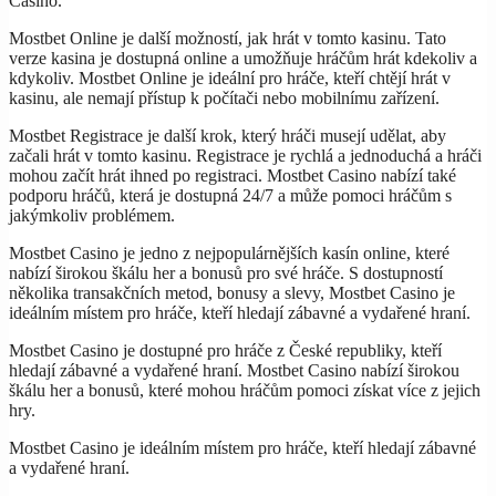
Casino.
Mostbet Online je další možností, jak hrát v tomto kasinu. Tato
verze kasina je dostupná online a umožňuje hráčům hrát kdekoliv a
kdykoliv. Mostbet Online je ideální pro hráče, kteří chtějí hrát v
kasinu, ale nemají přístup k počítači nebo mobilnímu zařízení.
Mostbet Registrace je další krok, který hráči musejí udělat, aby
začali hrát v tomto kasinu. Registrace je rychlá a jednoduchá a hráči
mohou začít hrát ihned po registraci. Mostbet Casino nabízí také
podporu hráčů, která je dostupná 24/7 a může pomoci hráčům s
jakýmkoliv problémem.
Mostbet Casino je jedno z nejpopulárnějších kasín online, které
nabízí širokou škálu her a bonusů pro své hráče. S dostupností
několika transakčních metod, bonusy a slevy, Mostbet Casino je
ideálním místem pro hráče, kteří hledají zábavné a vydařené hraní.
Mostbet Casino je dostupné pro hráče z České republiky, kteří
hledají zábavné a vydařené hraní. Mostbet Casino nabízí širokou
škálu her a bonusů, které mohou hráčům pomoci získat více z jejich
hry.
Mostbet Casino je ideálním místem pro hráče, kteří hledají zábavné
a vydařené hraní.