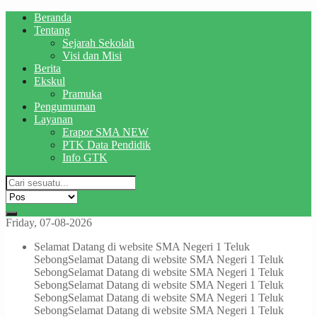
Beranda
Tentang
Sejarah Sekolah
Visi dan Misi
Berita
Ekskul
Pramuka
Pengumuman
Layanan
Erapor SMA NEW
PTK Data Pendidik
Info GTK
Friday, 07-08-2026
Selamat Datang di website SMA Negeri 1 Teluk
Sebong
Selamat Datang di website SMA Negeri 1 Teluk
Sebong
Selamat Datang di website SMA Negeri 1 Teluk
Sebong
Selamat Datang di website SMA Negeri 1 Teluk
Sebong
Selamat Datang di website SMA Negeri 1 Teluk
Sebong
Selamat Datang di website SMA Negeri 1 Teluk