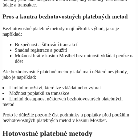
údaje a transakce.
Pros a kontra bezhotovostných platebných metod
Bezhotovostné platebné metody mají několik výhod, jako je
například:
Bezpečnost a šifrování transakcí
Snadná registrace a použití
Možnost hrát v kasinu Mostbet bez nutnosti vkládat peníze na
účet
Ale bezhotovostné platebné metody také mají některé nevýhody,
jako je například:
Limitní množství, které lze vkládat nebo vybrat
Možnost poplatků za transakce
Limitní dostupnost některých bezhotovostných platebných
metod
Proto je důležité pozorně číst podmínky a poplatky před použitím
bezhotovostných platebných metod v kasinu Mostbet.
Hotovostné platebné metody