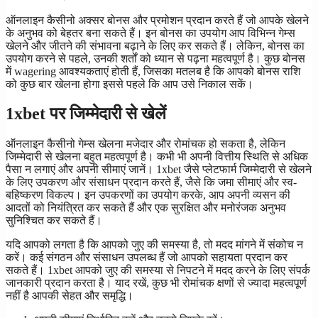
ऑनलाइन कैसीनो अक्सर बोनस और प्रमोशन प्रदान करते हैं जो आपके खेलने
के अनुभव को बेहतर बना सकते हैं। इन बोनस का उपयोग आप विभिन्न गेम्स
खेलने और जीतने की संभावना बढ़ाने के लिए कर सकते हैं। लेकिन, बोनस का
उपयोग करने से पहले, उनकी शर्तों को ध्यान से पढ़ना महत्वपूर्ण है। कुछ बोनस
में wagering आवश्यकताएं होती हैं, जिसका मतलब है कि आपको बोनस राशि
को कुछ बार खेलना होगा इससे पहले कि आप उसे निकाल सकें।
1xbet पर जिम्मेदारी से खेलें
ऑनलाइन कैसीनो गेम्स खेलना मजेदार और रोमांचक हो सकता है, लेकिन
जिम्मेदारी से खेलना बहुत महत्वपूर्ण है। कभी भी अपनी वित्तीय स्थिति से अधिक
पैसा न लगाएं और अपनी सीमाएं जानें। 1xbet जैसे प्लेटफार्म जिम्मेदारी से खेलने
के लिए उपकरण और संसाधन प्रदान करते हैं, जैसे कि जमा सीमाएं और स्व-
बहिष्करण विकल्प। इन उपकरणों का उपयोग करके, आप अपनी व्यसन की
आदतों को नियंत्रित कर सकते हैं और एक सुरक्षित और मनोरंजक अनुभव
सुनिश्चित कर सकते हैं।
यदि आपको लगता है कि आपको जुए की समस्या है, तो मदद मांगने में संकोच न
करें। कई संगठन और संसाधन उपलब्ध हैं जो आपको सहायता प्रदान कर
सकते हैं। 1xbet आपको जुए की समस्या से निपटने में मदद करने के लिए संपर्क
जानकारी प्रदान करता है। याद रखें, कुछ भी रोमांचक क्षणों से ज्यादा महत्वपूर्ण
नहीं है आपकी सेहत और समृद्धि।