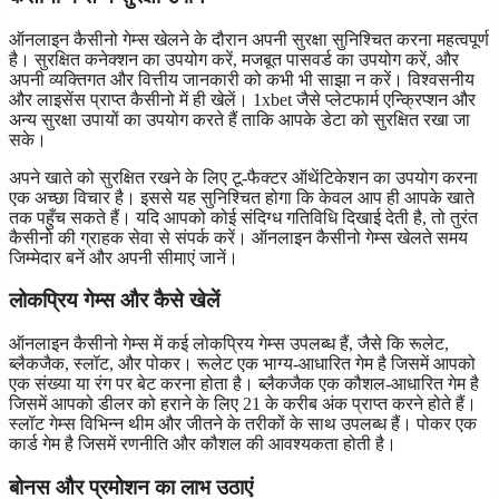
ऑनलाइन कैसीनो गेम्स खेलने के दौरान अपनी सुरक्षा सुनिश्चित करना महत्वपूर्ण
है। सुरक्षित कनेक्शन का उपयोग करें, मजबूत पासवर्ड का उपयोग करें, और
अपनी व्यक्तिगत और वित्तीय जानकारी को कभी भी साझा न करें। विश्वसनीय
और लाइसेंस प्राप्त कैसीनो में ही खेलें। 1xbet जैसे प्लेटफार्म एन्क्रिप्शन और
अन्य सुरक्षा उपायों का उपयोग करते हैं ताकि आपके डेटा को सुरक्षित रखा जा
सके।
अपने खाते को सुरक्षित रखने के लिए टू-फैक्टर ऑथेंटिकेशन का उपयोग करना
एक अच्छा विचार है। इससे यह सुनिश्चित होगा कि केवल आप ही आपके खाते
तक पहुँच सकते हैं। यदि आपको कोई संदिग्ध गतिविधि दिखाई देती है, तो तुरंत
कैसीनो की ग्राहक सेवा से संपर्क करें। ऑनलाइन कैसीनो गेम्स खेलते समय
जिम्मेदार बनें और अपनी सीमाएं जानें।
लोकप्रिय गेम्स और कैसे खेलें
ऑनलाइन कैसीनो गेम्स में कई लोकप्रिय गेम्स उपलब्ध हैं, जैसे कि रूलेट,
ब्लैकजैक, स्लॉट, और पोकर। रूलेट एक भाग्य-आधारित गेम है जिसमें आपको
एक संख्या या रंग पर बेट करना होता है। ब्लैकजैक एक कौशल-आधारित गेम है
जिसमें आपको डीलर को हराने के लिए 21 के करीब अंक प्राप्त करने होते हैं।
स्लॉट गेम्स विभिन्न थीम और जीतने के तरीकों के साथ उपलब्ध हैं। पोकर एक
कार्ड गेम है जिसमें रणनीति और कौशल की आवश्यकता होती है।
बोनस और प्रमोशन का लाभ उठाएं