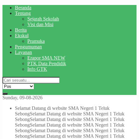
Beranda
Tentang
Sejarah Sekolah
Visi dan Misi
Berita
Ekskul
Pramuka
Pengumuman
Layanan
Erapor SMA NEW
PTK Data Pendidik
Info GTK
Sunday, 09-08-2026
Selamat Datang di website SMA Negeri 1 Teluk
Sebong
Selamat Datang di website SMA Negeri 1 Teluk
Sebong
Selamat Datang di website SMA Negeri 1 Teluk
Sebong
Selamat Datang di website SMA Negeri 1 Teluk
Sebong
Selamat Datang di website SMA Negeri 1 Teluk
Sebong
Selamat Datang di website SMA Negeri 1 Teluk