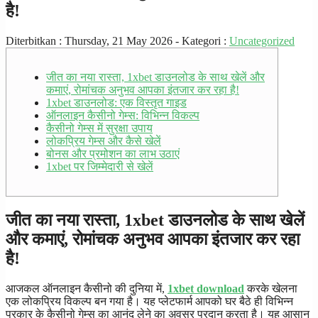
है!
Diterbitkan :
Thursday, 21 May 2026
- Kategori :
Uncategorized
जीत का नया रास्ता, 1xbet डाउनलोड के साथ खेलें और
कमाएं, रोमांचक अनुभव आपका इंतजार कर रहा है!
1xbet डाउनलोड: एक विस्तृत गाइड
ऑनलाइन कैसीनो गेम्स: विभिन्न विकल्प
कैसीनो गेम्स में सुरक्षा उपाय
लोकप्रिय गेम्स और कैसे खेलें
बोनस और प्रमोशन का लाभ उठाएं
1xbet पर जिम्मेदारी से खेलें
जीत का नया रास्ता, 1xbet डाउनलोड के साथ खेलें
और कमाएं, रोमांचक अनुभव आपका इंतजार कर रहा
है!
आजकल ऑनलाइन कैसीनो की दुनिया में,
1xbet download
करके खेलना
एक लोकप्रिय विकल्प बन गया है। यह प्लेटफार्म आपको घर बैठे ही विभिन्न
प्रकार के कैसीनो गेम्स का आनंद लेने का अवसर प्रदान करता है। यह आसान