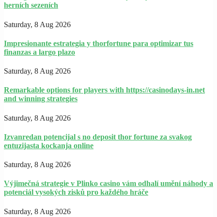
herních sezeních
Saturday, 8 Aug 2026
Impresionante estrategia y thorfortune para optimizar tus
finanzas a largo plazo
Saturday, 8 Aug 2026
Remarkable options for players with https://casinodays-in.net
and winning strategies
Saturday, 8 Aug 2026
Izvanredan potencijal s no deposit thor fortune za svakog
entuzijasta kockanja online
Saturday, 8 Aug 2026
Výjimečná strategie v Plinko casino vám odhalí umění náhody a
potenciál vysokých zisků pro každého hráče
Saturday, 8 Aug 2026