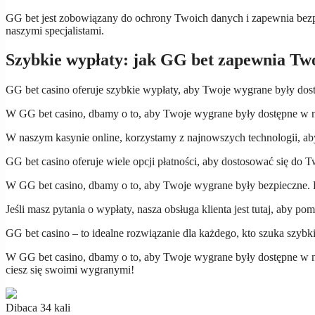
GG bet jest zobowiązany do ochrony Twoich danych i zapewnia bezpi
naszymi specjalistami.
Szybkie wypłaty: jak GG bet zapewnia Tw
GG bet casino oferuje szybkie wypłaty, aby Twoje wygrane były dos
W GG bet casino, dbamy o to, aby Twoje wygrane były dostępne w n
W naszym kasynie online, korzystamy z najnowszych technologii, ab
GG bet casino oferuje wiele opcji płatności, aby dostosować się do T
W GG bet casino, dbamy o to, aby Twoje wygrane były bezpieczne. D
Jeśli masz pytania o wypłaty, nasza obsługa klienta jest tutaj, aby 
GG bet casino – to idealne rozwiązanie dla każdego, kto szuka szybk
W GG bet casino, dbamy o to, aby Twoje wygrane były dostępne w n
ciesz się swoimi wygranymi!
Dibaca 34 kali