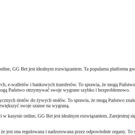
online, GG Bet jest idealnym rozwiązaniem. Ta popularna platforma gwa
ych, e-walletów i bankowych transferów. To sprawia, że mogą Państwo
mogą Państwo otrzymywać swoje wygrane szybko i bezproblemowo.
sycznych slotów do żywych stołów. To sprawia, że mogą Państwo zna
 zwiększyć swoje szanse na wygraną.
i w kasynie online, GG Bet jest idealnym rozwiązaniem. Zarejestruj si
 że jest ona regulowana i nadzorowana przez odpowiednie organy. To