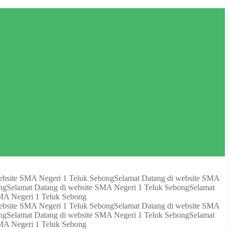
ebsite SMA Negeri 1 Teluk Sebong
Selamat Datang di website SMA
ng
Selamat Datang di website SMA Negeri 1 Teluk Sebong
Selamat
SMA Negeri 1 Teluk Sebong
ebsite SMA Negeri 1 Teluk Sebong
Selamat Datang di website SMA
ng
Selamat Datang di website SMA Negeri 1 Teluk Sebong
Selamat
SMA Negeri 1 Teluk Sebong