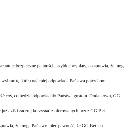
rantuje bezpieczne płatności i szybkie wypłaty, co sprawia, że mogą
 wybrać tę, która najlepiej odpowiada Państwa potrzebom.
leźć coś, co będzie odpowiadało Państwa gustom. Dodatkowo, GG
ę już dziś i zacznij korzystać z oferowanych przez GG Bet
 sprawia, że mogą Państwo mieć pewność, że GG Bet jest