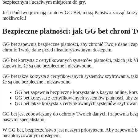
bezpiecznym i uczciwym miejscem do gry.
Jeśli Państwo już mają konto w GG Bet, mogą Państwo zacząć korzysta
możliwości!
Bezpieczne płatności: jak GG bet chroni 
GG bet zapewnia bezpieczne płatności, aby chronić Twoje dane i zape
chronić Twoje dane przed nieautoryzowanym dostępem.
GG bet korzysta z certyfikowanych systemów płatności, takich jak Vi
zapewnić, że są one bezpieczne i niezawodne.
GG bet także korzysta z certyfikowanych systemów szyfrowania, tak
że są one bezpieczne i niezawodne.
GG bet zapewnia bezpieczne korzystanie z kasyna online, korz
GG bet korzysta z certyfikowanych systemów płatności, aby z
GG bet także korzysta z certyfikowanych systemów szyfrowan
GG bet jest zobowiązany do ochrony Twoich danych i zapewnia bezpi
naszymi specjalistami.
W GG bet, bezpieczeństwo jest naszym priorytetem. Aby zapewnić bez
nieautoryzowanym dostępem.