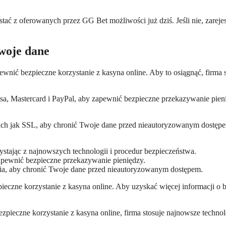
ć z oferowanych przez GG Bet możliwości już dziś. Jeśli nie, zarejest
Twoje dane
wnić bezpieczne korzystanie z kasyna online. Aby to osiągnąć, firma 
sa, Mastercard i PayPal, aby zapewnić bezpieczne przekazywanie pieni
ich jak SSL, aby chronić Twoje dane przed nieautoryzowanym dostępem
ystając z najnowszych technologii i procedur bezpieczeństwa.
apewnić bezpieczne przekazywanie pieniędzy.
ia, aby chronić Twoje dane przed nieautoryzowanym dostępem.
eczne korzystanie z kasyna online. Aby uzyskać więcej informacji o 
pieczne korzystanie z kasyna online, firma stosuje najnowsze technol