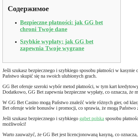
Содержимое
Bezpieczne płatności: jak GG bet
chroni Twoje dane
Szybkie wypłaty: jak GG bet
zapewnia Twoje wygrane
Jeśli szukasz bezpiecznego i szybkiego sposobu płatności w kasynie 
Państwo skupić się na swoich ulubionych grach.
GG Bet oferuje szeroki wybór metod płatności, w tym kart kredytow
Dodatkowo, GG Bet zapewnia bezpieczne wypłaty, co oznacza, że 
W GG Bet Casino mogą Państwo znaleźć wiele różnych gier, od kla
Bet oferuje wiele bonusów i promocji, co sprawia, że mogą Państwo
Jeśli szukasz bezpiecznego i szybkiego
ggbet polska
sposobu płatnośc
możliwości!
Warto zauważyć, że GG Bet jest licencjonowaną kasyną, co oznacza,