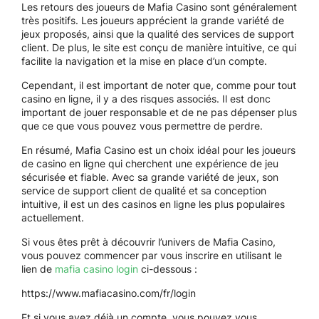
Les retours des joueurs de Mafia Casino sont généralement
très positifs. Les joueurs apprécient la grande variété de
jeux proposés, ainsi que la qualité des services de support
client. De plus, le site est conçu de manière intuitive, ce qui
facilite la navigation et la mise en place d’un compte.
Cependant, il est important de noter que, comme pour tout
casino en ligne, il y a des risques associés. Il est donc
important de jouer responsable et de ne pas dépenser plus
que ce que vous pouvez vous permettre de perdre.
En résumé, Mafia Casino est un choix idéal pour les joueurs
de casino en ligne qui cherchent une expérience de jeu
sécurisée et fiable. Avec sa grande variété de jeux, son
service de support client de qualité et sa conception
intuitive, il est un des casinos en ligne les plus populaires
actuellement.
Si vous êtes prêt à découvrir l’univers de Mafia Casino,
vous pouvez commencer par vous inscrire en utilisant le
lien de
mafia casino login
ci-dessous :
https://www.mafiacasino.com/fr/login
Et si vous avez déjà un compte, vous pouvez vous