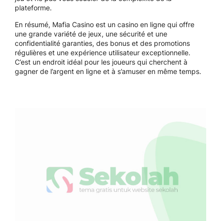
plateforme.
En résumé, Mafia Casino est un casino en ligne qui offre
une grande variété de jeux, une sécurité et une
confidentialité garanties, des bonus et des promotions
régulières et une expérience utilisateur exceptionnelle.
C’est un endroit idéal pour les joueurs qui cherchent à
gagner de l’argent en ligne et à s’amuser en même temps.