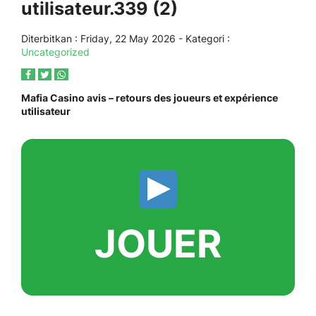
utilisateur.339 (2)
Diterbitkan :
Friday, 22 May 2026
- Kategori :
Uncategorized
Mafia Casino avis – retours des joueurs et expérience
utilisateur
JOUER