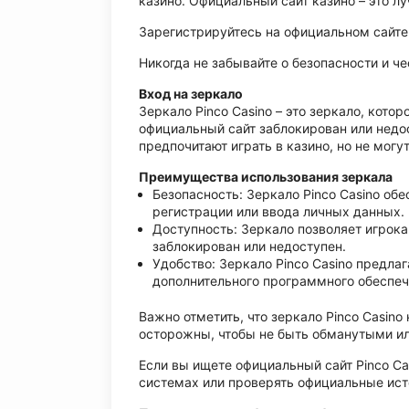
казино. Официальный сайт казино – это л
Зарегистрируйтесь на официальном сайте P
Никогда не забывайте о безопасности и че
Вход на зеркало
Зеркало Pinco Casino – это зеркало, кото
официальный сайт заблокирован или недос
предпочитают играть в казино, но не могу
Преимущества использования зеркала
Безопасность: Зеркало Pinco Casino обе
регистрации или ввода личных данных.
Доступность: Зеркало позволяет игрока
заблокирован или недоступен.
Удобство: Зеркало Pinco Casino предлаг
дополнительного программного обеспеч
Важно отметить, что зеркало Pinco Casin
осторожны, чтобы не быть обманутыми или
Если вы ищете официальный сайт Pinco C
системах или проверять официальные исто