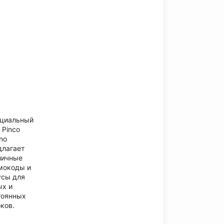
циальный
 Pinco
no
длагает
личные
мокоды и
усы для
ых и
тоянных
ков.