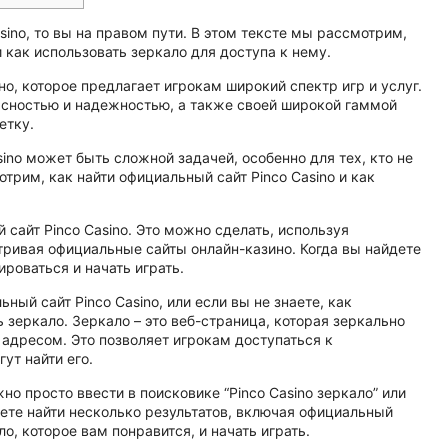
ino, то вы на правом пути. В этом тексте мы рассмотрим,
и как использовать зеркало для доступа к нему.
ино, которое предлагает игрокам широкий спектр игр и услуг.
пасностью и надежностью, а также своей широкой гаммой
етку.
ino может быть сложной задачей, особенно для тех, кто не
отрим, как найти официальный сайт Pinco Casino и как
.
 сайт Pinco Casino. Это можно сделать, используя
атривая официальные сайты онлайн-казино. Когда вы найдете
роваться и начать играть.
ный сайт Pinco Casino, или если вы не знаете, как
 зеркало. Зеркало – это веб-страница, которая зеркально
 адресом. Это позволяет игрокам доступаться к
ут найти его.
жно просто ввести в поисковике “Pinco Casino зеркало” или
жете найти несколько результатов, включая официальный
о, которое вам понравится, и начать играть.