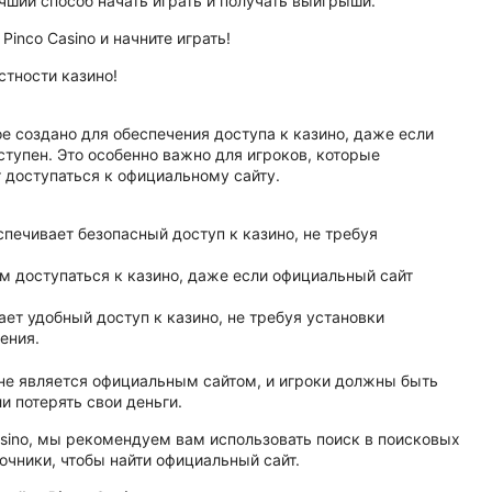
учший способ начать играть и получать выигрыши.
inco Casino и начните играть!
стности казино!
рое создано для обеспечения доступа к казино, даже если
тупен. Это особенно важно для игроков, которые
т доступаться к официальному сайту.
спечивает безопасный доступ к казино, не требуя
м доступаться к казино, даже если официальный сайт
ает удобный доступ к казино, не требуя установки
ения.
o не является официальным сайтом, и игроки должны быть
 потерять свои деньги.
asino, мы рекомендуем вам использовать поиск в поисковых
чники, чтобы найти официальный сайт.