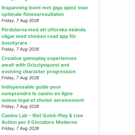
Inspanning loont met giga spinz voor
optimale fitnessresultaten
Friday, 7 Aug 2026
Fördelarna med att utforska okända
vägar med chicken road app för
äventyrare
Friday, 7 Aug 2026
Creative gameplay experiences
await with Grizzlysquest and
evolving character progression
Friday, 7 Aug 2026
Indispensable guide pour
comprendre le casino en ligne
suisse legal et choisir sereinement
Friday, 7 Aug 2026
Casino Lab – Slot Quick‑Play & Live
Action per il Giocatore Moderno
Friday, 7 Aug 2026