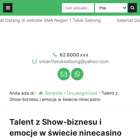
Datang di website SMA Negeri 1 Teluk Sebong
Selamat Datan
62 8000 xxx
sman1teluksebong@yahoo.com
Anda ada di :
Beranda
-
Uncategorized
-
Talent z
Show-biznesu i emocje w świecie ninecasino
Talent z Show-biznesu i
emocje w świecie ninecasino