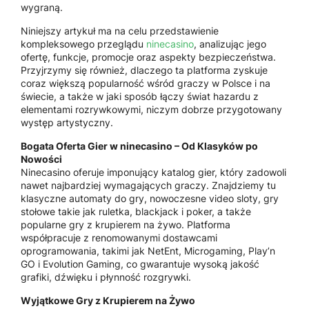
wygraną.
Niniejszy artykuł ma na celu przedstawienie
kompleksowego przeglądu
ninecasino
, analizując jego
ofertę, funkcje, promocje oraz aspekty bezpieczeństwa.
Przyjrzymy się również, dlaczego ta platforma zyskuje
coraz większą popularność wśród graczy w Polsce i na
świecie, a także w jaki sposób łączy świat hazardu z
elementami rozrywkowymi, niczym dobrze przygotowany
występ artystyczny.
Bogata Oferta Gier w ninecasino – Od Klasyków po
Nowości
Ninecasino oferuje imponujący katalog gier, który zadowoli
nawet najbardziej wymagających graczy. Znajdziemy tu
klasyczne automaty do gry, nowoczesne video sloty, gry
stołowe takie jak ruletka, blackjack i poker, a także
popularne gry z krupierem na żywo. Platforma
współpracuje z renomowanymi dostawcami
oprogramowania, takimi jak NetEnt, Microgaming, Play’n
GO i Evolution Gaming, co gwarantuje wysoką jakość
grafiki, dźwięku i płynność rozgrywki.
Wyjątkowe Gry z Krupierem na Żywo