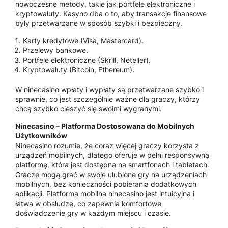
nowoczesne metody, takie jak portfele elektroniczne i
kryptowaluty. Kasyno dba o to, aby transakcje finansowe
były przetwarzane w sposób szybki i bezpieczny.
Karty kredytowe (Visa, Mastercard).
Przelewy bankowe.
Portfele elektroniczne (Skrill, Neteller).
Kryptowaluty (Bitcoin, Ethereum).
W ninecasino wpłaty i wypłaty są przetwarzane szybko i
sprawnie, co jest szczególnie ważne dla graczy, którzy
chcą szybko cieszyć się swoimi wygranymi.
Ninecasino – Platforma Dostosowana do Mobilnych
Użytkowników
Ninecasino rozumie, że coraz więcej graczy korzysta z
urządzeń mobilnych, dlatego oferuje w pełni responsywną
platformę, która jest dostępna na smartfonach i tabletach.
Gracze mogą grać w swoje ulubione gry na urządzeniach
mobilnych, bez konieczności pobierania dodatkowych
aplikacji. Platforma mobilna ninecasino jest intuicyjna i
łatwa w obsłudze, co zapewnia komfortowe
doświadczenie gry w każdym miejscu i czasie.