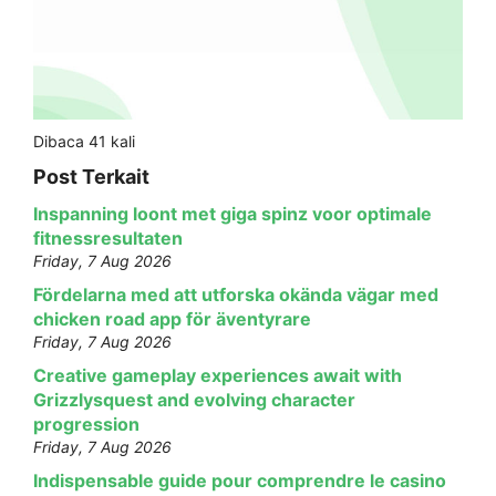
Dibaca 41 kali
Post Terkait
Inspanning loont met giga spinz voor optimale
fitnessresultaten
Friday, 7 Aug 2026
Fördelarna med att utforska okända vägar med
chicken road app för äventyrare
Friday, 7 Aug 2026
Creative gameplay experiences await with
Grizzlysquest and evolving character
progression
Friday, 7 Aug 2026
Indispensable guide pour comprendre le casino