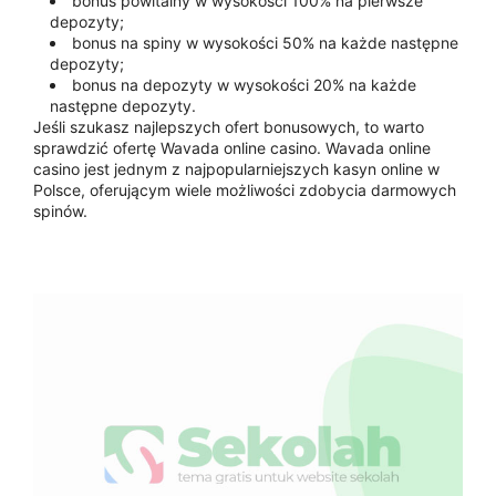
bonus powitalny w wysokości 100% na pierwsze
depozyty;
bonus na spiny w wysokości 50% na każde następne
depozyty;
bonus na depozyty w wysokości 20% na każde
następne depozyty.
Jeśli szukasz najlepszych ofert bonusowych, to warto
sprawdzić ofertę Wavada online casino. Wavada online
casino jest jednym z najpopularniejszych kasyn online w
Polsce, oferującym wiele możliwości zdobycia darmowych
spinów.