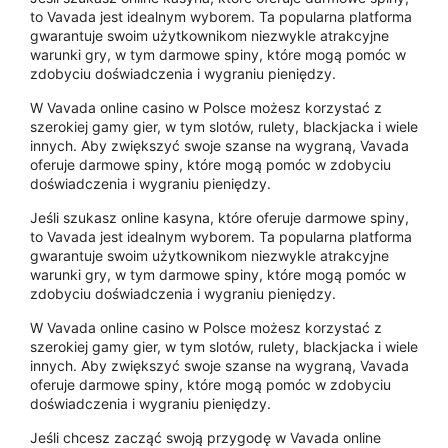
to Vavada jest idealnym wyborem. Ta popularna platforma
gwarantuje swoim użytkownikom niezwykle atrakcyjne
warunki gry, w tym darmowe spiny, które mogą pomóc w
zdobyciu doświadczenia i wygraniu pieniędzy.
W Vavada online casino w Polsce możesz korzystać z
szerokiej gamy gier, w tym slotów, rulety, blackjacka i wiele
innych. Aby zwiększyć swoje szanse na wygraną, Vavada
oferuje darmowe spiny, które mogą pomóc w zdobyciu
doświadczenia i wygraniu pieniędzy.
Jeśli szukasz online kasyna, które oferuje darmowe spiny,
to Vavada jest idealnym wyborem. Ta popularna platforma
gwarantuje swoim użytkownikom niezwykle atrakcyjne
warunki gry, w tym darmowe spiny, które mogą pomóc w
zdobyciu doświadczenia i wygraniu pieniędzy.
W Vavada online casino w Polsce możesz korzystać z
szerokiej gamy gier, w tym slotów, rulety, blackjacka i wiele
innych. Aby zwiększyć swoje szanse na wygraną, Vavada
oferuje darmowe spiny, które mogą pomóc w zdobyciu
doświadczenia i wygraniu pieniędzy.
Jeśli chcesz zacząć swoją przygodę w Vavada online