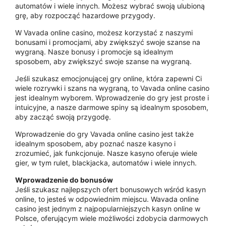
automatów i wiele innych. Możesz wybrać swoją ulubioną
grę, aby rozpocząć hazardowe przygody.
W Vavada online casino, możesz korzystać z naszymi
bonusami i promocjami, aby zwiększyć swoje szanse na
wygraną. Nasze bonusy i promocje są idealnym
sposobem, aby zwiększyć swoje szanse na wygraną.
Jeśli szukasz emocjonującej gry online, która zapewni Ci
wiele rozrywki i szans na wygraną, to Vavada online casino
jest idealnym wyborem. Wprowadzenie do gry jest proste i
intuicyjne, a nasze darmowe spiny są idealnym sposobem,
aby zacząć swoją przygodę.
Wprowadzenie do gry Vavada online casino jest także
idealnym sposobem, aby poznać nasze kasyno i
zrozumieć, jak funkcjonuje. Nasze kasyno oferuje wiele
gier, w tym rulet, blackjacka, automatów i wiele innych.
Wprowadzenie do bonusów
Jeśli szukasz najlepszych ofert bonusowych wśród kasyn
online, to jesteś w odpowiednim miejscu. Wavada online
casino jest jednym z najpopularniejszych kasyn online w
Polsce, oferującym wiele możliwości zdobycia darmowych