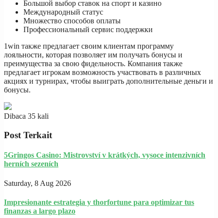
Большой выбор ставок на спорт и казино
Международный статус
Множество способов оплаты
Профессиональный сервис поддержки
1win также предлагает своим клиентам программу
лояльности, которая позволяет им получать бонусы и
преимущества за свою фидельность. Компания также
предлагает игрокам возможность участвовать в различных
акциях и турнирах, чтобы выиграть дополнительные деньги и
бонусы.
Dibaca 35 kali
Post Terkait
5Gringos Casino: Mistrovství v krátkých, vysoce intenzivních
herních sezeních
Saturday, 8 Aug 2026
Impresionante estrategia y thorfortune para optimizar tus
finanzas a largo plazo