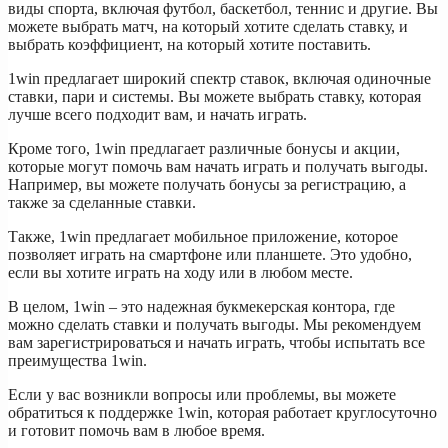
виды спорта, включая футбол, баскетбол, теннис и другие. Вы
можете выбрать матч, на который хотите сделать ставку, и
выбрать коэффициент, на который хотите поставить.
1win предлагает широкий спектр ставок, включая одиночные
ставки, пари и системы. Вы можете выбрать ставку, которая
лучше всего подходит вам, и начать играть.
Кроме того, 1win предлагает различные бонусы и акции,
которые могут помочь вам начать играть и получать выгоды.
Например, вы можете получать бонусы за регистрацию, а
также за сделанные ставки.
Также, 1win предлагает мобильное приложение, которое
позволяет играть на смартфоне или планшете. Это удобно,
если вы хотите играть на ходу или в любом месте.
В целом, 1win – это надежная букмекерская контора, где
можно сделать ставки и получать выгоды. Мы рекомендуем
вам зарегистрироваться и начать играть, чтобы испытать все
преимущества 1win.
Если у вас возникли вопросы или проблемы, вы можете
обратиться к поддержке 1win, которая работает круглосуточно
и готовит помочь вам в любое время.