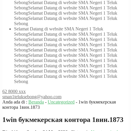
Sebong
Selamat Datang di website SMA Negeri 1 Teluk
Sebong
Selamat Datang di website SMA Negeri 1 Teluk
Sebong
Selamat Datang di website SMA Negeri 1 Teluk
Sebong
Selamat Datang di website SMA Negeri 1 Teluk
Sebong
Selamat Datang di website SMA Negeri 1 Teluk
Sebong
Selamat Datang di website SMA Negeri 1 Teluk
Sebong
Selamat Datang di website SMA Negeri 1 Teluk
Sebong
Selamat Datang di website SMA Negeri 1 Teluk
Sebong
Selamat Datang di website SMA Negeri 1 Teluk
Sebong
Selamat Datang di website SMA Negeri 1 Teluk
Sebong
Selamat Datang di website SMA Negeri 1 Teluk
Sebong
Selamat Datang di website SMA Negeri 1 Teluk
Sebong
Selamat Datang di website SMA Negeri 1 Teluk
Sebong
Selamat Datang di website SMA Negeri 1 Teluk
Sebong
62 8000 xxx
sman1teluksebong@yahoo.com
Anda ada di :
Beranda
-
Uncategorized
-
1win букмекерская
контора 1вин.1873
1win букмекерская контора 1вин.1873