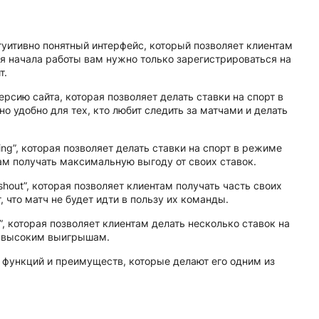
туитивно понятный интерфейс, который позволяет клиентам
Для начала работы вам нужно только зарегистрироваться на
т.
рсию сайта, которая позволяет делать ставки на спорт в
о удобно для тех, кто любит следить за матчами и делать
ing”, которая позволяет делать ставки на спорт в режиме
ам получать максимальную выгоду от своих ставок.
hout”, которая позволяет клиентам получать часть своих
, что матч не будет идти в пользу их команды.
”, которая позволяет клиентам делать несколько ставок на
е высоким выигрышам.
 функций и преимуществ, которые делают его одним из