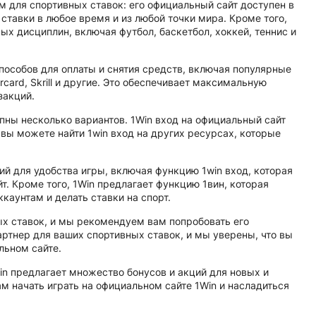
 для спортивных ставок: его официальный сайт доступен в
ставки в любое время и из любой точки мира. Кроме того,
ых дисциплин, включая футбол, баскетбол, хоккей, теннис и
пособов для оплаты и снятия средств, включая популярные
rcard, Skrill и другие. Это обеспечивает максимальную
закций.
упны несколько вариантов. 1Win вход на официальный сайт
 вы можете найти 1win вход на других ресурсах, которые
й для удобства игры, включая функцию 1win вход, которая
йт. Кроме того, 1Win предлагает функцию 1вин, которая
каунтам и делать ставки на спорт.
ых ставок, и мы рекомендуем вам попробовать его
артнер для ваших спортивных ставок, и мы уверены, что вы
льном сайте.
in предлагает множество бонусов и акций для новых и
м начать играть на официальном сайте 1Win и насладиться