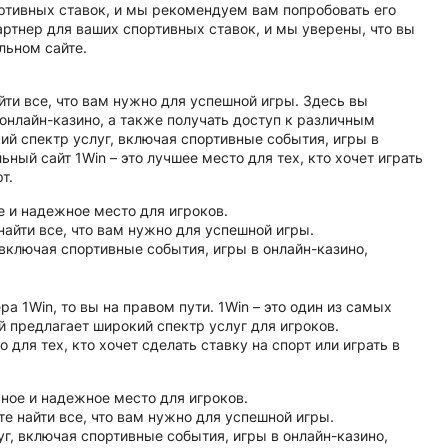
ортивных ставок, и мы рекомендуем вам попробовать его
артнер для ваших спортивных ставок, и мы уверены, что вы
льном сайте.
ти все, что вам нужно для успешной игры. Здесь вы
 онлайн-казино, а также получать доступ к различным
ий спектр услуг, включая спортивные события, игры в
ьный сайт 1Win – это лучшее место для тех, кто хочет играть
т.
е и надежное место для игроков.
айти все, что вам нужно для успешной игры.
 включая спортивные события, игры в онлайн-казино,
 1Win, то вы на правом пути. 1Win – это один из самых
 предлагает широкий спектр услуг для игроков.
 для тех, кто хочет сделать ставку на спорт или играть в
сное и надежное место для игроков.
е найти все, что вам нужно для успешной игры.
уг, включая спортивные события, игры в онлайн-казино,