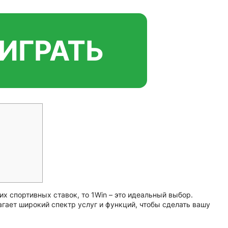
ИГРАТЬ
х спортивных ставок, то 1Win – это идеальный выбор.
гает широкий спектр услуг и функций, чтобы сделать вашу