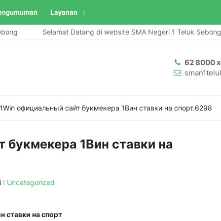
engumuman
Layanan
ng
Selamat Datang di website SMA Negeri 1 Teluk Sebong
62 8000 
sman1tel
1Win официальный сайт букмекера 1Вин ставки на спорт.6298
 букмекера 1Вин ставки на
i :
Uncategorized
н ставки на спорт