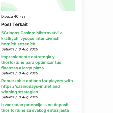
Dibaca 40 kali
Post Terkait
5Gringos Casino: Mistrovství v
krátkých, vysoce intenzivních
herních sezeních
Saturday, 8 Aug 2026
Impresionante estrategia y
thorfortune para optimizar tus
finanzas a largo plazo
Saturday, 8 Aug 2026
Remarkable options for players with
https://casinodays-in.net and
winning strategies
Saturday, 8 Aug 2026
Izvanredan potencijal s no deposit
thor fortune za svakog entuzijasta