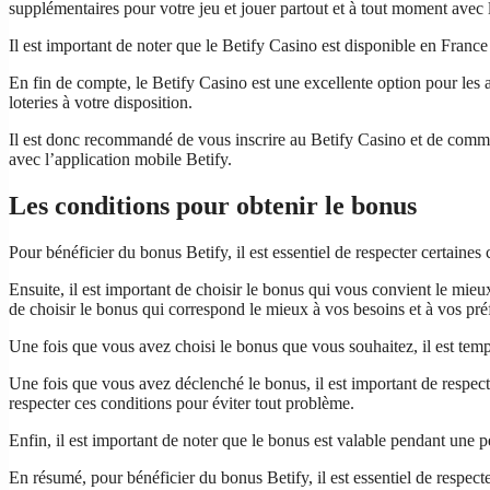
supplémentaires pour votre jeu et jouer partout et à tout moment avec 
Il est important de noter que le Betify Casino est disponible en Fran
En fin de compte, le Betify Casino est une excellente option pour les a
loteries à votre disposition.
Il est donc recommandé de vous inscrire au Betify Casino et de comme
avec l’application mobile Betify.
Les conditions pour obtenir le bonus
Pour bénéficier du bonus Betify, il est essentiel de respecter certain
Ensuite, il est important de choisir le bonus qui vous convient le mieu
de choisir le bonus qui correspond le mieux à vos besoins et à vos pré
Une fois que vous avez choisi le bonus que vous souhaitez, il est temp
Une fois que vous avez déclenché le bonus, il est important de respect
respecter ces conditions pour éviter tout problème.
Enfin, il est important de noter que le bonus est valable pendant une p
En résumé, pour bénéficier du bonus Betify, il est essentiel de respec