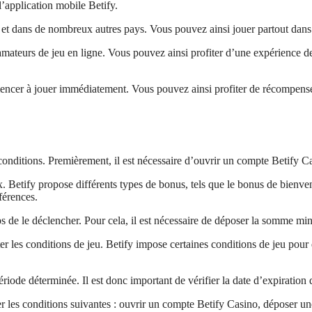
l’application mobile Betify.
ce et dans de nombreux autres pays. Vous pouvez ainsi jouer partout dan
mateurs de jeu en ligne. Vous pouvez ainsi profiter d’une expérience de j
ncer à jouer immédiatement. Vous pouvez ainsi profiter de récompenses
es conditions. Premièrement, il est nécessaire d’ouvrir un compte Betif
x. Betify propose différents types de bonus, tels que le bonus de bienve
férences.
s de le déclencher. Pour cela, il est nécessaire de déposer la somme min
er les conditions de jeu. Betify impose certaines conditions de jeu pour
ériode déterminée. Il est donc important de vérifier la date d’expiration
ter les conditions suivantes : ouvrir un compte Betify Casino, déposer 