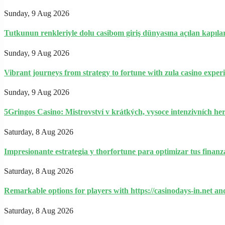
Sunday, 9 Aug 2026
Tutkunun renkleriyle dolu casibom giriş dünyasına açılan kapılar 
Sunday, 9 Aug 2026
Vibrant journeys from strategy to fortune with zula casino exper
Sunday, 9 Aug 2026
5Gringos Casino: Mistrovství v krátkých, vysoce intenzivních he
Saturday, 8 Aug 2026
Impresionante estrategia y thorfortune para optimizar tus finanz
Saturday, 8 Aug 2026
Remarkable options for players with https://casinodays-in.net an
Saturday, 8 Aug 2026