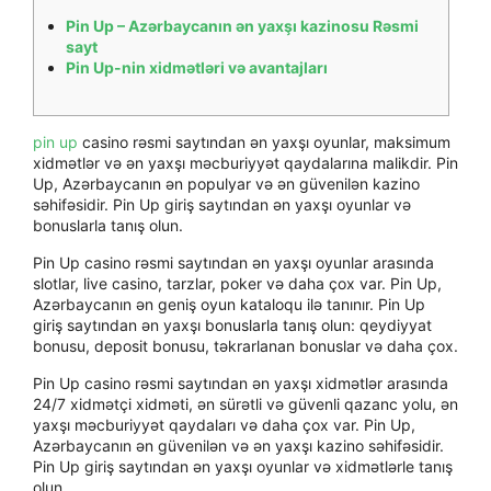
Pin Up – Azərbaycanın ən yaxşı kazinosu Rəsmi
sayt
Pin Up-nin xidmətləri və avantajları
pin up
casino rəsmi saytından ən yaxşı oyunlar, maksimum
xidmətlər və ən yaxşı məcburiyyət qaydalarına malikdir. Pin
Up, Azərbaycanın ən populyar və ən güvenilən kazino
səhifəsidir. Pin Up giriş saytından ən yaxşı oyunlar və
bonuslarla tanış olun.
Pin Up casino rəsmi saytından ən yaxşı oyunlar arasında
slotlar, live casino, tarzlar, poker və daha çox var. Pin Up,
Azərbaycanın ən geniş oyun kataloqu ilə tanınır. Pin Up
giriş saytından ən yaxşı bonuslarla tanış olun: qeydiyyat
bonusu, deposit bonusu, təkrarlanan bonuslar və daha çox.
Pin Up casino rəsmi saytından ən yaxşı xidmətlər arasında
24/7 xidmətçi xidməti, ən sürətli və güvenli qazanc yolu, ən
yaxşı məcburiyyət qaydaları və daha çox var. Pin Up,
Azərbaycanın ən güvenilən və ən yaxşı kazino səhifəsidir.
Pin Up giriş saytından ən yaxşı oyunlar və xidmətlərle tanış
olun.