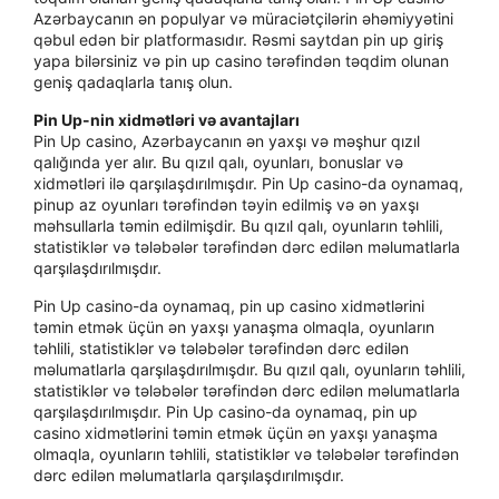
Azərbaycanın ən populyar və müraciətçilərin əhəmiyyətini
qəbul edən bir platformasıdır. Rəsmi saytdan pin up giriş
yapa bilərsiniz və pin up casino tərəfindən təqdim olunan
geniş qadaqlarla tanış olun.
Pin Up-nin xidmətləri və avantajları
Pin Up casino, Azərbaycanın ən yaxşı və məşhur qızıl
qalığında yer alır. Bu qızıl qalı, oyunları, bonuslar və
xidmətləri ilə qarşılaşdırılmışdır. Pin Up casino-da oynamaq,
pinup az oyunları tərəfindən təyin edilmiş və ən yaxşı
məhsullarla təmin edilmişdir. Bu qızıl qalı, oyunların təhlili,
statistiklər və tələbələr tərəfindən dərc edilən məlumatlarla
qarşılaşdırılmışdır.
Pin Up casino-da oynamaq, pin up casino xidmətlərini
təmin etmək üçün ən yaxşı yanaşma olmaqla, oyunların
təhlili, statistiklər və tələbələr tərəfindən dərc edilən
məlumatlarla qarşılaşdırılmışdır. Bu qızıl qalı, oyunların təhlili,
statistiklər və tələbələr tərəfindən dərc edilən məlumatlarla
qarşılaşdırılmışdır. Pin Up casino-da oynamaq, pin up
casino xidmətlərini təmin etmək üçün ən yaxşı yanaşma
olmaqla, oyunların təhlili, statistiklər və tələbələr tərəfindən
dərc edilən məlumatlarla qarşılaşdırılmışdır.