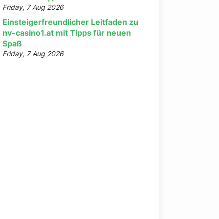
Friday, 7 Aug 2026
Einsteigerfreundlicher Leitfaden zu
nv-casino1.at mit Tipps für neuen
Spaß
Friday, 7 Aug 2026