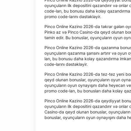
oyunçuların ilk depositini qazandırır və onla
code-ları, bu bonusu daha kolay qazandırma 
promo code-larını dəstəkləyir.
Pinco Online Kazino 2026-da təkrar gələn oyun
Pinko az və Pinco Casino-da qeyd olunan bonu
təmin edir. Bu bonuslar, oyunçuların oyun oyna
Pinco Online Kazino 2026-da qazanma bonusu
oyunçuların qazanma şansını artırır və oyun 
ları, bu bonusu daha kolay qazandırma imkan
code-larını dəstəkləyir.
Pinco Online Kazino 2026-da tez-tez yeni bon
qeyd olunan bonuslar, oyunçuların oyun oynayı
oyunçuların oyun oynayışını daha heyecan veri
promo code-ları, bu bonusları daha kolay qaz
Pinco Online Kazino 2026-da qeydiyyat bonu
oyunçuların ilk depositini qazandırır və onlar
Casino-da qeyd olunan bonuslar, oyunçuların o
bonuslar, oyunçuların oyun oynayışını daha he