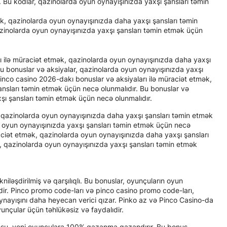
. Bu kodlar, qazinolarda oyun oynayışınızda yaxşı şansları təmin
k, qazinolarda oyun oynayışınızda daha yaxşı şansları təmin
zinolarda oyun oynayışınızda yaxşı şansları təmin etmək üçün
ı ilə müraciət etmək, qazinolarda oyun oynayışınızda daha yaxşı
u bonuslar və aksiyalar, qazinolarda oyun oynayışınızda yaxşı
inco casino 2026-dakı bonuslar və aksiyaları ilə müraciət etmək,
nsları təmin etmək üçün necə olunmalıdır. Bu bonuslar və
şı şansları təmin etmək üçün necə olunmalıdır.
 qazinolarda oyun oynayışınızda daha yaxşı şansları təmin etmək
a oyun oynayışınızda yaxşı şansları təmin etmək üçün necə
aciət etmək, qazinolarda oyun oynayışınızda daha yaxşı şansları
, qazinolarda oyun oynayışınızda yaxşı şansları təmin etmək
iləşdirilmiş və qarşılıqlı. Bu bonuslar, oyunçuların oyun
edir. Pinco promo code-ları və pinco casino promo code-ları,
oynayışını daha heyecan verici qızar. Pinko az və Pinco Casino-da
unçular üçün təhlükəsiz və faydalıdir.
su, yeni oyunçulara 100% qazanma qazandırır. Bu bonus,