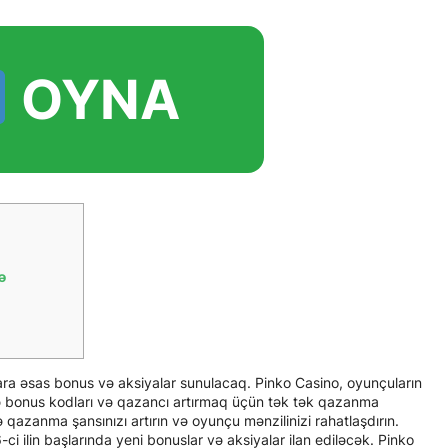
OYNA
ə
ra əsas bonus və aksiyalar sunulacaq. Pinko Casino, oyunçuların
və bonus kodları və qazancı artırmaq üçün tək tək qazanma
 qazanma şansınızı artırın və oyunçu mənzilinizi rahatlaşdırın.
i ilin başlarında yeni bonuslar və aksiyalar ilan ediləcək. Pinko