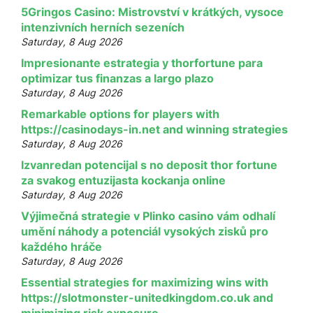
5Gringos Casino: Mistrovství v krátkých, vysoce
intenzivních herních sezeních
Saturday, 8 Aug 2026
Impresionante estrategia y thorfortune para
optimizar tus finanzas a largo plazo
Saturday, 8 Aug 2026
Remarkable options for players with
https://casinodays-in.net and winning strategies
Saturday, 8 Aug 2026
Izvanredan potencijal s no deposit thor fortune
za svakog entuzijasta kockanja online
Saturday, 8 Aug 2026
Výjimečná strategie v Plinko casino vám odhalí
umění náhody a potenciál vysokých zisků pro
každého hráče
Saturday, 8 Aug 2026
Essential strategies for maximizing wins with
https://slotmonster-unitedkingdom.co.uk and