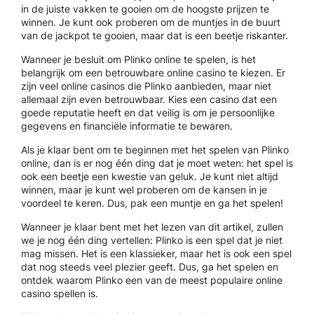
in de juiste vakken te gooien om de hoogste prijzen te
winnen. Je kunt ook proberen om de muntjes in de buurt
van de jackpot te gooien, maar dat is een beetje riskanter.
Wanneer je besluit om Plinko online te spelen, is het
belangrijk om een betrouwbare online casino te kiezen. Er
zijn veel online casinos die Plinko aanbieden, maar niet
allemaal zijn even betrouwbaar. Kies een casino dat een
goede reputatie heeft en dat veilig is om je persoonlijke
gegevens en financiële informatie te bewaren.
Als je klaar bent om te beginnen met het spelen van Plinko
online, dan is er nog één ding dat je moet weten: het spel is
ook een beetje een kwestie van geluk. Je kunt niet altijd
winnen, maar je kunt wel proberen om de kansen in je
voordeel te keren. Dus, pak een muntje en ga het spelen!
Wanneer je klaar bent met het lezen van dit artikel, zullen
we je nog één ding vertellen: Plinko is een spel dat je niet
mag missen. Het is een klassieker, maar het is ook een spel
dat nog steeds veel plezier geeft. Dus, ga het spelen en
ontdek waarom Plinko een van de meest populaire online
casino spellen is.