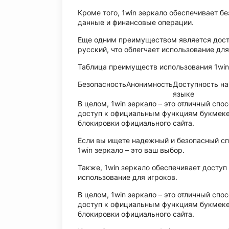
Кроме того, 1win зеркало обеспечивает б
данные и финансовые операции.
Еще одним преимуществом является досту
русский, что облегчает использование для
Таблица преимуществ использования 1win
Безопасность
Анонимность
Доступность н
языке
В целом, 1win зеркало – это отличный спо
доступ к официальным функциям букмекера
блокировки официального сайта.
Если вы ищете надежный и безопасный спос
1win зеркало – это ваш выбор.
Также, 1win зеркало обеспечивает доступ к
использование для игроков.
В целом, 1win зеркало – это отличный спо
доступ к официальным функциям букмекера
блокировки официального сайта.