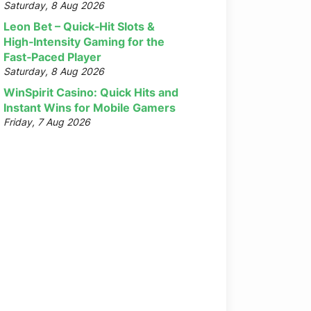
Saturday, 8 Aug 2026
Leon Bet – Quick‑Hit Slots &
High‑Intensity Gaming for the
Fast‑Paced Player
Saturday, 8 Aug 2026
WinSpirit Casino: Quick Hits and
Instant Wins for Mobile Gamers
Friday, 7 Aug 2026