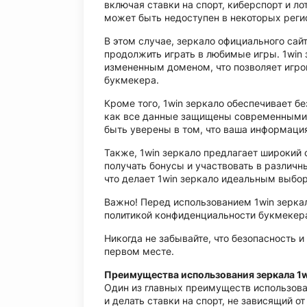
включая ставки на спорт, киберспорт и лот
может быть недоступен в некоторых регио
В этом случае, зеркало официального сай
продолжить играть в любимые игры. 1win з
измененным доменом, что позволяет игро
букмекера.
Кроме того, 1win зеркало обеспечивает б
как все данные защищены современными т
быть уверены в том, что ваша информаци
Также, 1win зеркало предлагает широкий 
получать бонусы и участвовать в различн
что делает 1win зеркало идеальным выбор
Важно! Перед использованием 1win зеркал
политикой конфиденциальности букмекер
Никогда не забывайте, что безопасность
первом месте.
Преимущества использования зеркала 1
Один из главных преимуществ использован
и делать ставки на спорт, не зависящий о