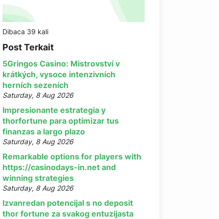
Dibaca 39 kali
Post Terkait
5Gringos Casino: Mistrovství v
krátkých, vysoce intenzivních
herních sezeních
Saturday, 8 Aug 2026
Impresionante estrategia y
thorfortune para optimizar tus
finanzas a largo plazo
Saturday, 8 Aug 2026
Remarkable options for players with
https://casinodays-in.net and
winning strategies
Saturday, 8 Aug 2026
Izvanredan potencijal s no deposit
thor fortune za svakog entuzijasta