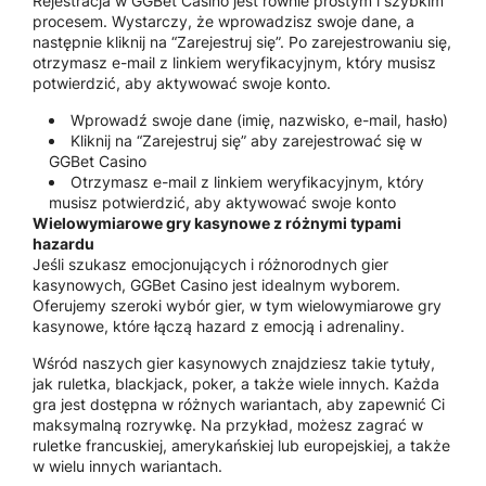
Rejestracja w GGBet Casino jest równie prostym i szybkim
procesem. Wystarczy, że wprowadzisz swoje dane, a
następnie kliknij na “Zarejestruj się”. Po zarejestrowaniu się,
otrzymasz e-mail z linkiem weryfikacyjnym, który musisz
potwierdzić, aby aktywować swoje konto.
Wprowadź swoje dane (imię, nazwisko, e-mail, hasło)
Kliknij na “Zarejestruj się” aby zarejestrować się w
GGBet Casino
Otrzymasz e-mail z linkiem weryfikacyjnym, który
musisz potwierdzić, aby aktywować swoje konto
Wielowymiarowe gry kasynowe z różnymi typami
hazardu
Jeśli szukasz emocjonujących i różnorodnych gier
kasynowych, GGBet Casino jest idealnym wyborem.
Oferujemy szeroki wybór gier, w tym wielowymiarowe gry
kasynowe, które łączą hazard z emocją i adrenaliny.
Wśród naszych gier kasynowych znajdziesz takie tytuły,
jak ruletka, blackjack, poker, a także wiele innych. Każda
gra jest dostępna w różnych wariantach, aby zapewnić Ci
maksymalną rozrywkę. Na przykład, możesz zagrać w
ruletke francuskiej, amerykańskiej lub europejskiej, a także
w wielu innych wariantach.