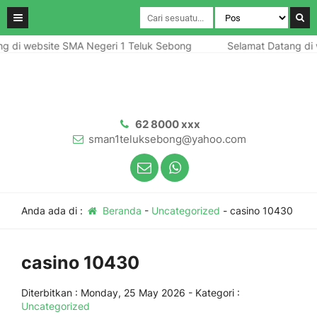
di website SMA Negeri 1 Teluk Sebong
Selamat Datang di we
62 8000 xxx
sman1teluksebong@yahoo.com
Anda ada di :
Beranda
-
Uncategorized
-
casino 10430
casino 10430
Diterbitkan :
Monday, 25 May 2026
- Kategori :
Uncategorized