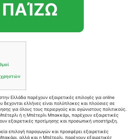
️ ΠΑΊΖΩ
θμοί
α χρηστών
στην Ελλάδα παρέχουν εξαιρετικές επιλογές για online
που δεχονται ελλήνες είναι πολύπλοκες και πλούσιες σε
σης για όλους τους περιεργούς και αγώνιστους πολιτικούς.
 Μπέτερλι ή η Μπέτερλι Μπακκάρι, παρέχουν εξαιρετικές
ουν εξαιρετικές προτίμησης και προσωπική υποστήριξη.
υρεία επιλογή παραγωγών και προσφέρει εξαιρετικές
Μπακάρι, αλλά και η Μπέτερλι, παρέχουν εξαιρετικές