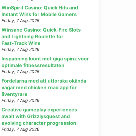
WinSpirit Casino: Quick Hits and
Instant Wins for Mobile Gamers
Friday, 7 Aug 2026
Winsane Casino: Quick‑Fire Slots
and Lightning Roulette for
Fast‑Track Wins
Friday, 7 Aug 2026
Inspanning loont met giga spinz voor
optimale fitnessresultaten
Friday, 7 Aug 2026
Fördelarna med att utforska okända
vägar med chicken road app för
äventyrare
Friday, 7 Aug 2026
Creative gameplay experiences
await with Grizzlysquest and
evolving character progression
Friday, 7 Aug 2026