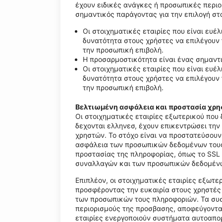
έχουν ειδικές ανάγκες ή προσωπικές περιο
σημαντικός παράγοντας για την επιλογή στο
Οι στοιχηματικές εταιρίες που είναι ευ
δυνατότητα στους χρήστες να επιλέγουν 
την προσωπική επιβολή.
Η προσαρμοστικότητα είναι ένας σημαντι
Οι στοιχηματικές εταιρίες που είναι ευ
δυνατότητα στους χρήστες να επιλέγουν 
την προσωπική επιβολή.
Βελτιωμένη ασφάλεια και προστασία χρ
Οι στοιχηματικές εταιρίες εξωτερικού που
δεχονται ελληνεσ, έχουν επικεντρώσει την
χρηστών. Το στόχο είναι να προστατεύσουν
ασφάλεια των προσωπικών δεδομένων τους. 
προστασίας της πληροφορίας, όπως το SSL
συναλλαγών και των προσωπικών δεδομέν
Επιπλέον, οι στοιχηματικές εταιρίες εξωτ
προσφέροντας την ευκαιρία στους χρηστές
των προσωπικών τους πληροφοριών. Τα συσ
περιορισμούς της προσβασης, αποφεύγοντα
εταιρίες ενεργοποιούν συστήματα αυτοαπορ