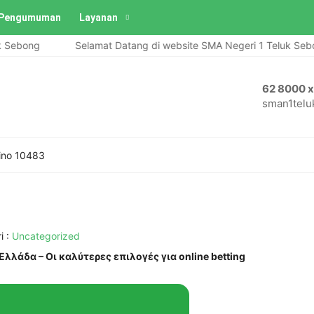
Pengumuman
Layanan
ebong
Selamat Datang di website SMA Negeri 1 Teluk Sebon
62 8000 
sman1tel
ino 10483
i :
Uncategorized
λλάδα – Οι καλύτερες επιλογές για online betting