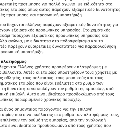
ρετικές προτίμησης για πολλά αγώνια, με ειδικότητα στα
τικές εταιρίες όπως αυτές παρέχουν εξαιρετικές δυνατότητες
κές προτίμησης και προσωπική υποστήριξη.
 που δεχονται ελλήνες παρέχουν εξαιρετικές δυνατότητες για
χουν εξαιρετικές προσωπικές υπηρεσίες. Στοιχηματικές
πακάρι παρέχουν εξαιρετικές προσωπικές υπηρεσίες και
λλά αγώνια, με ειδικότητα στα ποδοσφαίρισμα και το
υτές παρέχουν εξαιρετικές δυνατότητες για παρακολούθηση
προσωπική υποστήριξη.
ί πλατφόρμας
υ δεχονται Ελλήνες χρήστες προσφέρουν πλατφόρμες με
ιβάλλοντα. Αυτές οι εταιρίες υποστηρίζουν τους χρήστες με
ς αθλητές, τους πολιτικούς, τους μουσικούς και τους
χηματικές εταιρίες που είναι ευέλικτες στο ρυθμό των
τη δυνατότητα να επιλέγουν τον ρυθμό της εμπορίας, από
πική επιβολή. Αυτό είναι ιδιαίτερα προσδοκώμενο από τους
ωπικές περιορισμένες χρονικές περιοχές.
ι ένας σημαντικός παράγοντας για την επιλογή
εταιρίες που είναι ευέλικτες στο ρυθμό των πλατφόρμας τους,
επιλέγουν τον ρυθμό της εμπορίας, από την αναλογική
Αυτό είναι ιδιαίτερα προσδοκώμενο από τους χρήστες που