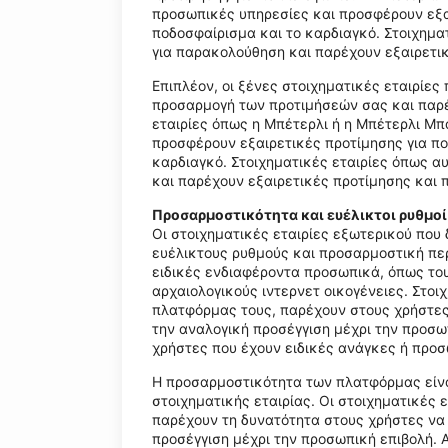
προσωπικές υπηρεσίες και προσφέρουν εξαι
ποδοσφαίρισμα και το καρδιαγκό. Στοιχημα
για παρακολούθηση και παρέχουν εξαιρετι
Επιπλέον, οι ξένες στοιχηματικές εταιρίες
προσαρμογή των προτιμήσεών σας και παρέ
εταιρίες όπως η Μπέτερλι ή η Μπέτερλι Μ
προσφέρουν εξαιρετικές προτίμησης για πο
καρδιαγκό. Στοιχηματικές εταιρίες όπως α
και παρέχουν εξαιρετικές προτίμησης και 
Προσαρμοστικότητα και ευέλικτοι ρυθμο
Οι στοιχηματικές εταιρίες εξωτερικού πο
ευέλικτους ρυθμούς και προσαρμοστική περ
ειδικές ενδιαφέροντα προσωπικά, όπως του
αρχαιολογικούς ιντερνετ οικογένειες. Στοι
πλατφόρμας τους, παρέχουν στους χρήστες 
την αναλογική προσέγγιση μέχρι την προσω
χρήστες που έχουν ειδικές ανάγκες ή προσ
Η προσαρμοστικότητα των πλατφόρμας είνα
στοιχηματικής εταιρίας. Οι στοιχηματικές 
παρέχουν τη δυνατότητα στους χρήστες να 
προσέγγιση μέχρι την προσωπική επιβολή. 