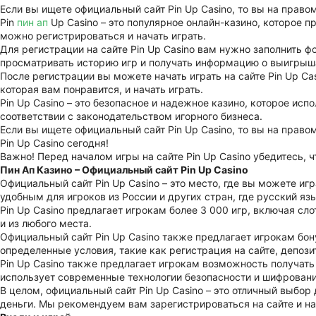
Если вы ищете официальный сайт Pin Up Casino, то вы на право
Pin
пин ап
Up Casino – это популярное онлайн-казино, которое п
можно регистрироваться и начать играть.
Для регистрации на сайте Pin Up Casino вам нужно заполнить ф
просматривать историю игр и получать информацию о выигрыш
После регистрации вы можете начать играть на сайте Pin Up Ca
которая вам понравится, и начать играть.
Pin Up Casino – это безопасное и надежное казино, которое и
соответствии с законодательством игорного бизнеса.
Если вы ищете официальный сайт Pin Up Casino, то вы на право
Pin Up Casino сегодня!
Важно! Перед началом игры на сайте Pin Up Casino убедитесь, ч
Пин Ап Казино – Официальный сайт Pin Up Casino
Официальный сайт Pin Up Casino – это место, где вы можете иг
удобным для игроков из России и других стран, где русский я
Pin Up Casino предлагает игрокам более 3 000 игр, включая сл
и из любого места.
Официальный сайт Pin Up Casino также предлагает игрокам бон
определенные условия, такие как регистрация на сайте, депози
Pin Up Casino также предлагает игрокам возможность получать 
использует современные технологии безопасности и шифрован
В целом, официальный сайт Pin Up Casino – это отличный выбор
деньги. Мы рекомендуем вам зарегистрироваться на сайте и на