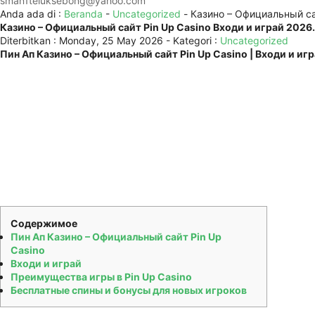
sman1teluksebong@yahoo.com
Anda ada di :
Beranda
-
Uncategorized
-
Казино – Официальный сай
Казино – Официальный сайт Pin Up Casino Входи и играй 2026
Diterbitkan :
Monday, 25 May 2026
- Kategori :
Uncategorized
Пин Ап Казино – Официальный сайт Pin Up Casino | Входи и иг
Содержимое
Пин Ап Казино – Официальный сайт Pin Up
Casino
Входи и играй
Преимущества игры в Pin Up Casino
Бесплатные спины и бонусы для новых игроков