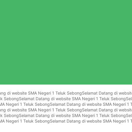
ang di website SMA Negeri 1 Teluk Sebong
Selamat Datang di websi
uk Sebong
Selamat Datang di website SMA Negeri 1 Teluk Sebong
Se
MA Negeri 1 Teluk Sebong
Selamat Datang di website SMA Negeri 1 
ang di website SMA Negeri 1 Teluk Sebong
Selamat Datang di websi
uk Sebong
Selamat Datang di website SMA Negeri 1 Teluk Sebong
Se
MA Negeri 1 Teluk Sebong
Selamat Datang di website SMA Negeri 1 