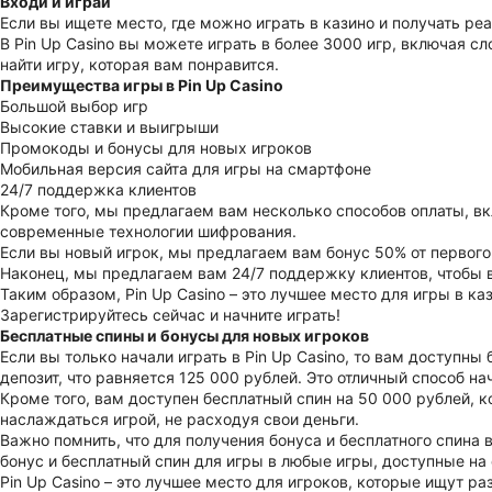
Входи и играй
Если вы ищете место, где можно играть в казино и получать ре
В Pin Up Casino вы можете играть в более 3000 игр, включая с
найти игру, которая вам понравится.
Преимущества игры в Pin Up Casino
Большой выбор игр
Высокие ставки и выигрыши
Промокоды и бонусы для новых игроков
Мобильная версия сайта для игры на смартфоне
24/7 поддержка клиентов
Кроме того, мы предлагаем вам несколько способов оплаты, вклю
современные технологии шифрования.
Если вы новый игрок, мы предлагаем вам бонус 50% от первого 
Наконец, мы предлагаем вам 24/7 поддержку клиентов, чтобы в
Таким образом, Pin Up Casino – это лучшее место для игры в к
Зарегистрируйтесь сейчас и начните играть!
Бесплатные спины и бонусы для новых игроков
Если вы только начали играть в Pin Up Casino, то вам доступн
депозит, что равняется 125 000 рублей. Это отличный способ на
Кроме того, вам доступен бесплатный спин на 50 000 рублей, к
наслаждаться игрой, не расходуя свои деньги.
Важно помнить, что для получения бонуса и бесплатного спина
бонус и бесплатный спин для игры в любые игры, доступные на 
Pin Up Casino – это лучшее место для игроков, которые ищут р