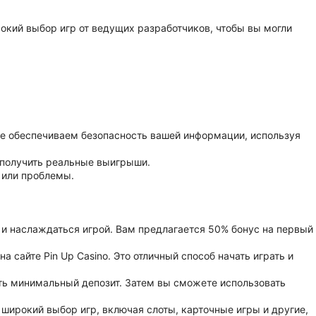
рокий выбор игр от ведущих разработчиков, чтобы вы могли
также обеспечиваем безопасность вашей информации, используя
и получить реальные выигрыши.
 или проблемы.
ь и наслаждаться игрой. Вам предлагается 50% бонус на первый
 сайте Pin Up Casino. Это отличный способ начать играть и
нить минимальный депозит. Затем вы сможете использовать
т широкий выбор игр, включая слоты, карточные игры и другие,