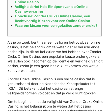
Online Casino
Veiligheid: Het Hele Eindpunt van de Online
Casino-ervaring
Conclusie: Zonder Cruks Online Casino, een
Rechtvaardig Kiezen voor een Online Casino
Waarom kiezen voor een goksites zonder cruks?
Als je op zoek bent naar een veilig en betrouwbaar online
casino, is het belangrijk om te weten dat er verschillende
opties zijn. In dit artikel zullen we het hebben over Zonder
Cruks Online Casino, een populaire keuze onder gokkers.
We zullen ook inzoomen op de licentie en veiligheid van dit
casino, zodat je een goed beeld kunt vormen van wat je
kunt verwachten.
Zonder Cruks Online Casino is een online casino dat is
geautoriseerd door de Nederlandse Kansspelautoriteit
(KSA). Dit betekent dat het casino aan strenge
veiligheidsnormen voldoet en dat je veilig kunt gokken.
Om te beginnen met de veiligheid van Zonder Cruks Online
Casino, is het belangrijk om te weten dat het casino
gebruikmaakt van de nieuwste encryptietechnologieën om