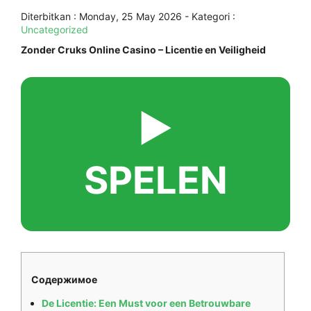
Diterbitkan :
Monday, 25 May 2026
- Kategori :
Uncategorized
Zonder Cruks Online Casino – Licentie en Veiligheid
▶️
SPELEN
Содержимое
De Licentie: Een Must voor een Betrouwbare