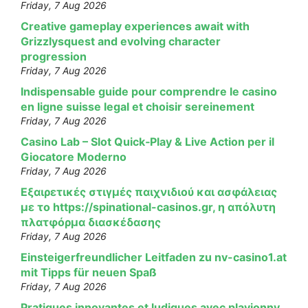
Friday, 7 Aug 2026
Creative gameplay experiences await with
Grizzlysquest and evolving character
progression
Friday, 7 Aug 2026
Indispensable guide pour comprendre le casino
en ligne suisse legal et choisir sereinement
Friday, 7 Aug 2026
Casino Lab – Slot Quick‑Play & Live Action per il
Giocatore Moderno
Friday, 7 Aug 2026
Εξαιρετικές στιγμές παιχνιδιού και ασφάλειας
με το https://spinational-casinos.gr, η απόλυτη
πλατφόρμα διασκέδασης
Friday, 7 Aug 2026
Einsteigerfreundlicher Leitfaden zu nv-casino1.at
mit Tipps für neuen Spaß
Friday, 7 Aug 2026
Pratiques innovantes et ludiques avec playjonny