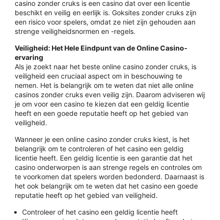
casino zonder cruks is een casino dat over een licentie
beschikt en veilig en eerlijk is. Goksites zonder cruks zijn
een risico voor spelers, omdat ze niet zijn gehouden aan
strenge veiligheidsnormen en -regels.
Veiligheid: Het Hele Eindpunt van de Online Casino-
ervaring
Als je zoekt naar het beste online casino zonder cruks, is
veiligheid een cruciaal aspect om in beschouwing te
nemen. Het is belangrijk om te weten dat niet alle online
casinos zonder cruks even veilig zijn. Daarom adviseren wij
je om voor een casino te kiezen dat een geldig licentie
heeft en een goede reputatie heeft op het gebied van
veiligheid.
Wanneer je een online casino zonder cruks kiest, is het
belangrijk om te controleren of het casino een geldig
licentie heeft. Een geldig licentie is een garantie dat het
casino onderworpen is aan strenge regels en controles om
te voorkomen dat spelers worden bedonderd. Daarnaast is
het ook belangrijk om te weten dat het casino een goede
reputatie heeft op het gebied van veiligheid.
Controleer of het casino een geldig licentie heeft