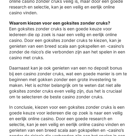
online casino zonder cruks veilig is, maar door een goede
research en selectie, kan je een veilig en eerlijk online
casino vinden.
Waarom kiezen voor een goksites zonder cruks?
Een goksites zonder cruks is een goede keuze voor
iedereen die op zoek is naar een veilig en eerlijk online
casino. Door een goksites zonder cruks te kiezen, kan je
genieten van een breed scala aan gokspellen en -casino’s
zonder de risico’s die verbonden zijn aan het spelen in een
casino met cruks.
Daarnaast kan je ook genieten van een no deposit bonus
bij een casino zonder cruks, wat een goede manier is om te
beginnen met gokken zonder een grote investering te
maken. Het is echter belangrijk om te weten dat niet alle
goksites zonder cruks even veilig zijn, dus het is cruciaal
om te selecteren de beste casino zonder cruks.
In conclusie, kiezen voor een goksites zonder cruks is een
goede keuze voor iedereen die op zoek is naar een veilig
en eerlijk online casino. Door een goede research en
selectie, kan je een veilig en eerlijk online casino vinden en
genieten van een breed scala aan gokspellen en -casino’s
zonder de risico’s die verbonden zijn aan het spelen in een