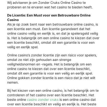
Wij adviseren je om Zonder Cruks Online Casino te
proberen en te ervaren wat het casino te bieden heeft.
De Licentie: Een Must voor een Betrouwbare Online
Casino
Als je op zoek bent naar een betrouwbare online casino, is
een licentie een must. Een licentie garandeert dat het
online casino veilig en eerlijk is, en dat je spelersgeld veilig
is. Het is belangrijk om een online casino te kiezen dat over
een licentie beschikt, omdat dit een garantie is voor een
veilig en eerlijk spel.
Online casino’s zonder licentie zijn een risico voor spelers,
omdat ze niet zijn gehouden aan strenge
veiligheidsnormen en -regels. Het is belangrijk om een
online casino te kiezen dat over een licentie beschikt,
omdat dit een garantie is voor een veilig en eerlijk spel.
Online gokken zonder licentie is een risico dat je niet wilt
nemen.
Bij het kiezen van een online casino, is het belangrijk om te
controleren of het casino over een licentie beschikt. Het
beste online
casino zonder cruks
is een online casino dat
over een licentie beschikt en veilig en eerlijk is. Het beste