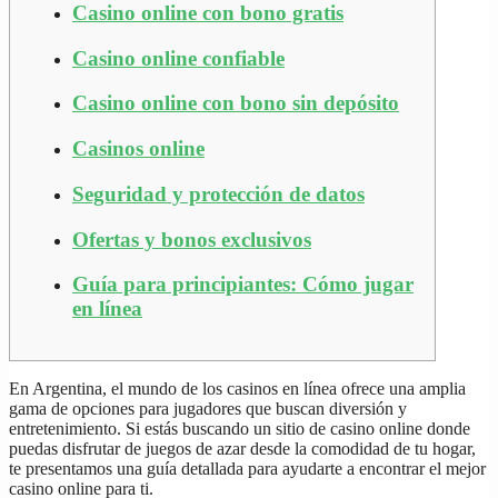
Casino online con bono gratis
Casino online confiable
Casino online con bono sin depósito
Casinos online
Seguridad y protección de datos
Ofertas y bonos exclusivos
Guía para principiantes: Cómo jugar
en línea
En Argentina, el mundo de los casinos en línea ofrece una amplia
gama de opciones para jugadores que buscan diversión y
entretenimiento. Si estás buscando un sitio de casino online donde
puedas disfrutar de juegos de azar desde la comodidad de tu hogar,
te presentamos una guía detallada para ayudarte a encontrar el mejor
casino online para ti.