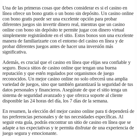
Una de las primeras cosas que debes considerar es si el casino en
línea ofrece un bono gratis o un bono sin depósito. Un casino online
con bono gratis puede ser una excelente opción para probar
diferentes juegos sin invertir dinero real, mientras que un casino
online con bono sin depósito te permite jugar con dinero virtual
simplemente registrándote en el sitio. Estos bonos son una excelente
manera de familiarizarte con el entorno del casino en línea y de
probar diferentes juegos antes de hacer una inversión más
significativa.
Además, es crucial que el casino en línea que elijas sea confiable y
seguro. Busca sitios de casino online que tengan una buena
reputación y que estén regulados por organismos de juego
reconocidos. Un mejor casino online no solo ofrecerá una amplia
variedad de juegos, sino que también garantizará la seguridad de tus
datos personales y financieros. Asegúrate de que el sitio tenga un
sistema de seguridad avanzado y que ofrezca soporte al cliente
disponible las 24 horas del día, los 7 días de la semana.
En resumen, la elección del mejor casino online para ti dependerá de
tus preferencias personales y de tus necesidades específicas. Al
seguir esta guía, podrás encontrar un sitio de casino en línea que se
adapte a tus expectativas y te permita disfrutar de una experiencia de
juego segura y emocionante.