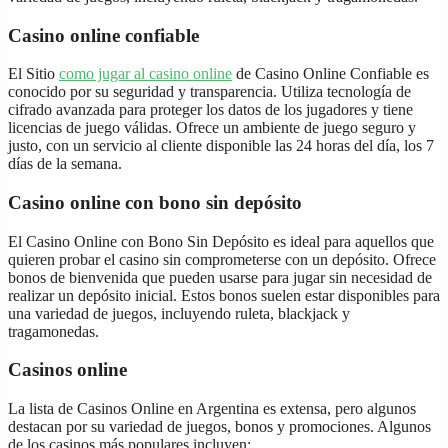
Casino online confiable
El Sitio
como jugar al casino online
de Casino Online Confiable es
conocido por su seguridad y transparencia. Utiliza tecnología de
cifrado avanzada para proteger los datos de los jugadores y tiene
licencias de juego válidas. Ofrece un ambiente de juego seguro y
justo, con un servicio al cliente disponible las 24 horas del día, los 7
días de la semana.
Casino online con bono sin depósito
El Casino Online con Bono Sin Depósito es ideal para aquellos que
quieren probar el casino sin comprometerse con un depósito. Ofrece
bonos de bienvenida que pueden usarse para jugar sin necesidad de
realizar un depósito inicial. Estos bonos suelen estar disponibles para
una variedad de juegos, incluyendo ruleta, blackjack y
tragamonedas.
Casinos online
La lista de Casinos Online en Argentina es extensa, pero algunos
destacan por su variedad de juegos, bonos y promociones. Algunos
de los casinos más populares incluyen: