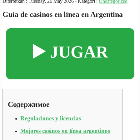
Diterbitkan :
Tuesday, 26 May 2026
- Kategori :
Uncategorized
Guía de casinos en línea en Argentina
▶️ JUGAR
Содержимое
Regulaciones y licencias
Mejores casinos en línea argentinos