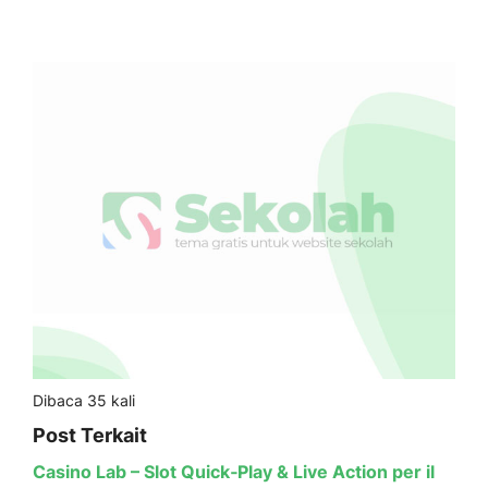
Dibaca 35 kali
Post Terkait
Casino Lab – Slot Quick‑Play & Live Action per il