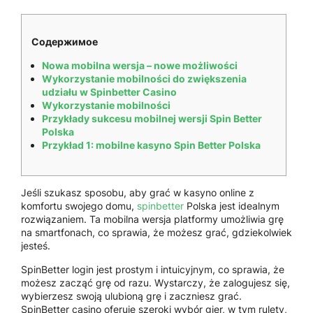
Содержимое
Nowa mobilna wersja – nowe możliwości
Wykorzystanie mobilności do zwiększenia
udziału w Spinbetter Casino
Wykorzystanie mobilności
Przykłady sukcesu mobilnej wersji Spin Better
Polska
Przykład 1: mobilne kasyno Spin Better Polska
Jeśli szukasz sposobu, aby grać w kasyno online z
komfortu swojego domu,
spinbetter
Polska jest idealnym
rozwiązaniem. Ta mobilna wersja platformy umożliwia grę
na smartfonach, co sprawia, że możesz grać, gdziekolwiek
jesteś.
SpinBetter login jest prostym i intuicyjnym, co sprawia, że
możesz zacząć grę od razu. Wystarczy, że zalogujesz się,
wybierzesz swoją ulubioną grę i zaczniesz grać.
SpinBetter casino oferuje szeroki wybór gier, w tym rulety,