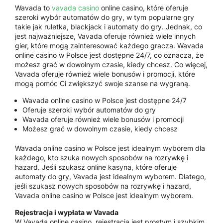
Wavada to
vavada casino
online casino, które oferuje
szeroki wybór automatów do gry, w tym popularne gry
takie jak ruletka, blackjack i automaty do gry. Jednak, co
jest najważniejsze, Vavada oferuje również wiele innych
gier, które mogą zainteresować każdego gracza. Wavada
online casino w Polsce jest dostępne 24/7, co oznacza, że
możesz grać w dowolnym czasie, kiedy chcesz. Co więcej,
Vavada oferuje również wiele bonusów i promocji, które
mogą pomóc Ci zwiększyć swoje szanse na wygraną.
Wavada online casino w Polsce jest dostępne 24/7
Oferuje szeroki wybór automatów do gry
Wavada oferuje również wiele bonusów i promocji
Możesz grać w dowolnym czasie, kiedy chcesz
Wavada online casino w Polsce jest idealnym wyborem dla
każdego, kto szuka nowych sposobów na rozrywkę i
hazard. Jeśli szukasz online kasyna, które oferuje
automaty do gry, Vavada jest idealnym wyborem. Dlatego,
jeśli szukasz nowych sposobów na rozrywkę i hazard,
Vavada online casino w Polsce jest idealnym wyborem.
Rejestracja i wypłata w Vavada
W Vavada online casino, rejestracja jest prostym i szybkim