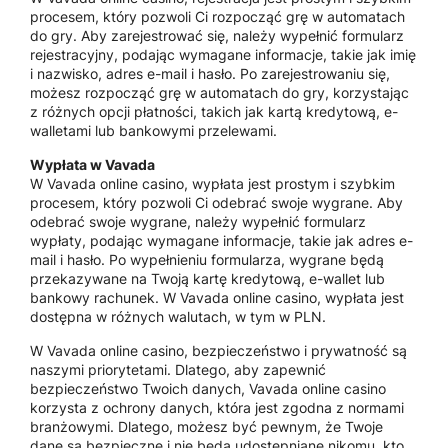
procesem, który pozwoli Ci rozpocząć grę w automatach
do gry. Aby zarejestrować się, należy wypełnić formularz
rejestracyjny, podając wymagane informacje, takie jak imię
i nazwisko, adres e-mail i hasło. Po zarejestrowaniu się,
możesz rozpocząć grę w automatach do gry, korzystając
z różnych opcji płatności, takich jak kartą kredytową, e-
walletami lub bankowymi przelewami.
Wypłata w Vavada
W Vavada online casino, wypłata jest prostym i szybkim
procesem, który pozwoli Ci odebrać swoje wygrane. Aby
odebrać swoje wygrane, należy wypełnić formularz
wypłaty, podając wymagane informacje, takie jak adres e-
mail i hasło. Po wypełnieniu formularza, wygrane będą
przekazywane na Twoją kartę kredytową, e-wallet lub
bankowy rachunek. W Vavada online casino, wypłata jest
dostępna w różnych walutach, w tym w PLN.
W Vavada online casino, bezpieczeństwo i prywatność są
naszymi priorytetami. Dlatego, aby zapewnić
bezpieczeństwo Twoich danych, Vavada online casino
korzysta z ochrony danych, która jest zgodna z normami
branżowymi. Dlatego, możesz być pewnym, że Twoje
dane są bezpieczne i nie będą udostępniane nikomu, kto