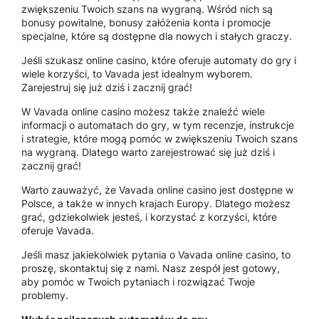
zwiększeniu Twoich szans na wygraną. Wśród nich są
bonusy powitalne, bonusy załóżenia konta i promocje
specjalne, które są dostępne dla nowych i stałych graczy.
Jeśli szukasz online casino, które oferuje automaty do gry i
wiele korzyści, to Vavada jest idealnym wyborem.
Zarejestruj się już dziś i zacznij grać!
W Vavada online casino możesz także znaleźć wiele
informacji o automatach do gry, w tym recenzje, instrukcje
i strategie, które mogą pomóc w zwiększeniu Twoich szans
na wygraną. Dlatego warto zarejestrować się już dziś i
zacznij grać!
Warto zauważyć, że Vavada online casino jest dostępne w
Polsce, a także w innych krajach Europy. Dlatego możesz
grać, gdziekolwiek jesteś, i korzystać z korzyści, które
oferuje Vavada.
Jeśli masz jakiekolwiek pytania o Vavada online casino, to
proszę, skontaktuj się z nami. Nasz zespół jest gotowy,
aby pomóc w Twoich pytaniach i rozwiązać Twoje
problemy.