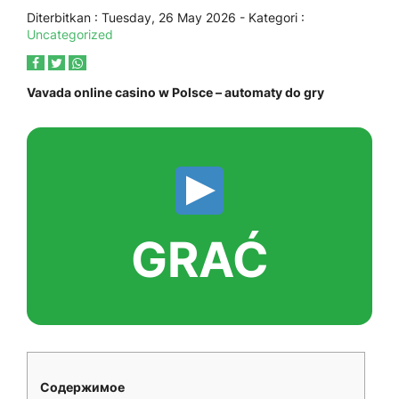
Diterbitkan :
Tuesday, 26 May 2026
- Kategori :
Uncategorized
Vavada online casino w Polsce – automaty do gry
GRAĆ
Содержимое