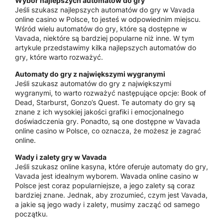
Wybór najlepszych automatów do gry
Jeśli szukasz najlepszych automatów do gry w Vavada
online casino w Polsce, to jesteś w odpowiednim miejscu.
Wśród wielu automatów do gry, które są dostępne w
Vavada, niektóre są bardziej popularne niż inne. W tym
artykule przedstawimy kilka najlepszych automatów do
gry, które warto rozważyć.
Automaty do gry z największymi wygranymi
Jeśli szukasz automatów do gry z największymi
wygranymi, to warto rozważyć następujące opcje: Book of
Dead, Starburst, Gonzo’s Quest. Te automaty do gry są
znane z ich wysokiej jakości grafiki i emocjonalnego
doświadczenia gry. Ponadto, są one dostępne w Vavada
online casino w Polsce, co oznacza, że możesz je zagrać
online.
Wady i zalety gry w Vavada
Jeśli szukasz online kasyna, które oferuje automaty do gry,
Vavada jest idealnym wyborem. Wavada online casino w
Polsce jest coraz popularniejsze, a jego zalety są coraz
bardziej znane. Jednak, aby zrozumieć, czym jest Vavada,
a jakie są jego wady i zalety, musimy zacząć od samego
początku.