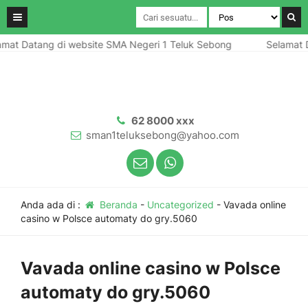
t Datang di website SMA Negeri 1 Teluk Sebong
Selamat Da
62 8000 xxx
sman1teluksebong@yahoo.com
Anda ada di :
Beranda
-
Uncategorized
-
Vavada online
casino w Polsce automaty do gry.5060
Vavada online casino w Polsce
automaty do gry.5060