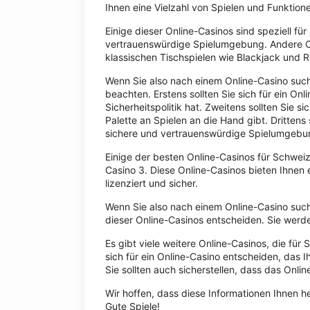
Ihnen eine Vielzahl von Spielen und Funktio
Einige dieser Online-Casinos sind speziell fü
vertrauenswürdige Spielumgebung. Andere Onl
klassischen Tischspielen wie Blackjack und R
Wenn Sie also nach einem Online-Casino suche
beachten. Erstens sollten Sie sich für ein Onl
Sicherheitspolitik hat. Zweitens sollten Sie s
Palette an Spielen an die Hand gibt. Drittens 
sichere und vertrauenswürdige Spielumgebun
Einige der besten Online-Casinos für Schweize
Casino 3. Diese Online-Casinos bieten Ihnen 
lizenziert und sicher.
Wenn Sie also nach einem Online-Casino suchen
dieser Online-Casinos entscheiden. Sie werde
Es gibt viele weitere Online-Casinos, die für 
sich für ein Online-Casino entscheiden, das 
Sie sollten auch sicherstellen, dass das Online
Wir hoffen, dass diese Informationen Ihnen he
Gute Spiele!