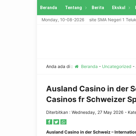
Beranda
Tentang
Berita
Ekskul
Selamat Datang di website SMA Negeri 1 Teluk Se
Monday, 10-08-2026
Anda ada di :
Beranda
-
Uncategorized
-
Ausland Casino in der S
Casinos fr Schweizer S
Diterbitkan :
Wednesday, 27 May 2026
- Kate
Ausland Casino in der Schweiz – Internatio