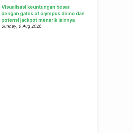
Visualisasi keuntungan besar
dengan gates of olympus demo dan
potensi jackpot menarik lainnya
Sunday, 9 Aug 2026