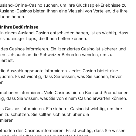
usland-Online-Casino suchen, um Ihre Glücksspiel-Erlebnisse zu
Ausland-Casinos bieten Ihnen eine Vielzahl von Vorteilen, die Ihre
 Ebene heben.
r Ihre Bedürfnisse
in einem Ausland-Casino entschieden haben, ist es wichtig, dass
r sind einige Tipps, die Ihnen helfen können.
 des Casinos informieren. Ein lizenziertes Casino ist sicherer und
nnen sich auch an die Schweizer Behörden wenden, um zu
ert ist.
d die Auszahlungsquote informieren. Jedes Casino bietet eine
oten. Es ist wichtig, dass Sie wissen, was Sie suchen, bevor
en.
romotionen informieren. Viele Casinos bieten Boni und Promotionen
tig, dass Sie wissen, was Sie von einem Casino erwarten können.
es Casinos informieren. Ein sicherer Casino ist wichtig, um Ihre
n zu schützen. Sie sollten sich auch über die
mieren.
thoden des Casinos informieren. Es ist wichtig, dass Sie wissen,