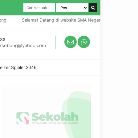
Selamat Datang di website SMA Negeri 1 Teluk Sebong
xxx
uksebong@yahoo.com
eizer Spieler.2046