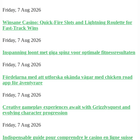
Friday, 7 Aug 2026
Winsane Casino: Quick‑Fire Slots and Lightning Roulette for
Fast‑Track Wins
Friday, 7 Aug 2026
Inspanning loont met giga spinz voor optimale fitnessresultaten
Friday, 7 Aug 2026
Fördelarna med att utforska okända vägar med chicken road
app för äventyrare
Friday, 7 Aug 2026
Creative gameplay experiences await with Grizzlysquest and
evolving character progression
Friday, 7 Aug 2026
Indispensable guide pour comprendre le casino en ligne suisse