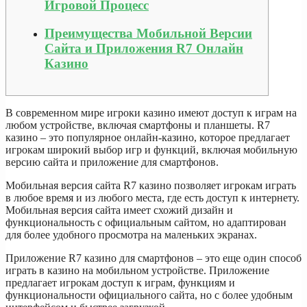
Игровой Процесс
Преимущества Мобильной Версии
Сайта и Приложения R7 Онлайн
Казино
В современном мире игроки казино имеют доступ к играм на
любом устройстве, включая смартфоны и планшеты. R7
казино – это популярное онлайн-казино, которое предлагает
игрокам широкий выбор игр и функций, включая мобильную
версию сайта и приложение для смартфонов.
Мобильная версия сайта R7 казино позволяет игрокам играть
в любое время и из любого места, где есть доступ к интернету.
Мобильная версия сайта имеет схожий дизайн и
функциональность с официальным сайтом, но адаптирован
для более удобного просмотра на маленьких экранах.
Приложение R7 казино для смартфонов – это еще один способ
играть в казино на мобильном устройстве. Приложение
предлагает игрокам доступ к играм, функциям и
функциональности официального сайта, но с более удобным