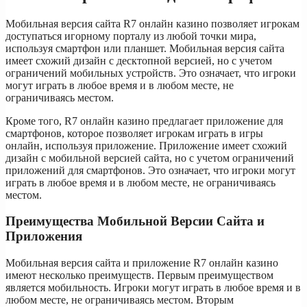
Мобильная версия сайта R7 онлайн казино позволяет игрокам
доступаться игорному порталу из любой точки мира,
используя смартфон или планшет. Мобильная версия сайта
имеет схожий дизайн с десктопной версией, но с учетом
ограничений мобильных устройств. Это означает, что игроки
могут играть в любое время и в любом месте, не
ограничиваясь местом.
Кроме того, R7 онлайн казино предлагает приложение для
смартфонов, которое позволяет игрокам играть в игры
онлайн, используя приложение. Приложение имеет схожий
дизайн с мобильной версией сайта, но с учетом ограничений
приложений для смартфонов. Это означает, что игроки могут
играть в любое время и в любом месте, не ограничиваясь
местом.
Преимущества Мобильной Версии Сайта и
Приложения
Мобильная версия сайта и приложение R7 онлайн казино
имеют несколько преимуществ. Первым преимуществом
является мобильность. Игроки могут играть в любое время и в
любом месте, не ограничиваясь местом. Вторым