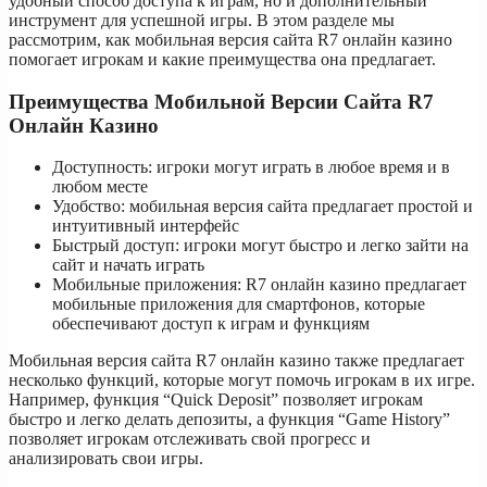
удобный способ доступа к играм, но и дополнительный
инструмент для успешной игры. В этом разделе мы
рассмотрим, как мобильная версия сайта R7 онлайн казино
помогает игрокам и какие преимущества она предлагает.
Преимущества Мобильной Версии Сайта R7
Онлайн Казино
Доступность: игроки могут играть в любое время и в
любом месте
Удобство: мобильная версия сайта предлагает простой и
интуитивный интерфейс
Быстрый доступ: игроки могут быстро и легко зайти на
сайт и начать играть
Мобильные приложения: R7 онлайн казино предлагает
мобильные приложения для смартфонов, которые
обеспечивают доступ к играм и функциям
Мобильная версия сайта R7 онлайн казино также предлагает
несколько функций, которые могут помочь игрокам в их игре.
Например, функция “Quick Deposit” позволяет игрокам
быстро и легко делать депозиты, а функция “Game History”
позволяет игрокам отслеживать свой прогресс и
анализировать свои игры.