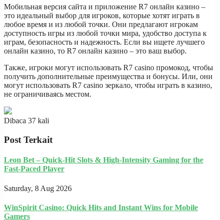
Мобильная версия сайта и приложение R7 онлайн казино –
это идеальный выбор для игроков, которые хотят играть в
любое время и из любой точки. Они предлагают игрокам
доступность игры из любой точки мира, удобство доступа к
играм, безопасность и надежность. Если вы ищете лучшего
онлайн казино, то R7 онлайн казино – это ваш выбор.
Также, игроки могут использовать R7 casino промокод, чтобы
получить дополнительные преимущества и бонусы. Или, они
могут использовать R7 casino зеркало, чтобы играть в казино,
не ограничиваясь местом.
Dibaca 37 kali
Post Terkait
Leon Bet – Quick‑Hit Slots & High‑Intensity Gaming for the
Fast‑Paced Player
Saturday, 8 Aug 2026
WinSpirit Casino: Quick Hits and Instant Wins for Mobile
Gamers