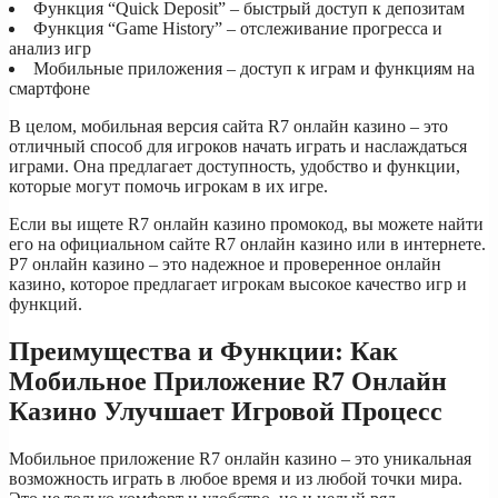
Функция “Quick Deposit” – быстрый доступ к депозитам
Функция “Game History” – отслеживание прогресса и
анализ игр
Мобильные приложения – доступ к играм и функциям на
смартфоне
В целом, мобильная версия сайта R7 онлайн казино – это
отличный способ для игроков начать играть и наслаждаться
играми. Она предлагает доступность, удобство и функции,
которые могут помочь игрокам в их игре.
Если вы ищете R7 онлайн казино промокод, вы можете найти
его на официальном сайте R7 онлайн казино или в интернете.
Р7 онлайн казино – это надежное и проверенное онлайн
казино, которое предлагает игрокам высокое качество игр и
функций.
Преимущества и Функции: Как
Мобильное Приложение R7 Онлайн
Казино Улучшает Игровой Процесс
Мобильное приложение R7 онлайн казино – это уникальная
возможность играть в любое время и из любой точки мира.