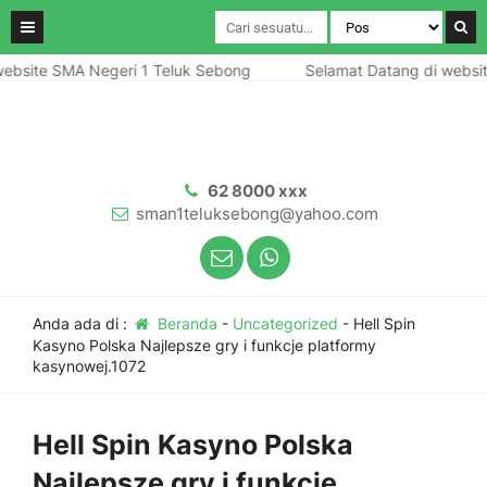
site SMA Negeri 1 Teluk Sebong
Selamat Datang di website 
62 8000 xxx
sman1teluksebong@yahoo.com
Anda ada di :
Beranda
-
Uncategorized
-
Hell Spin
Kasyno Polska Najlepsze gry i funkcje platformy
kasynowej.1072
Hell Spin Kasyno Polska
Najlepsze gry i funkcje