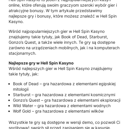
online, które oferują swoim graczyom szeroki wybór gier i
atrakcyjne bonusy. W tym artykule przedstawimy
najlepsze gry i bonusy, które możesz znaleźć w Hell Spin
Kasyno.
Wśród najpopularniejszych gier w Hell Spin Kasyno
znajdujemy takie tytuły, jak Book of Dead, Starburst,
Gonzo’s Quest, a także wiele innych. Te gry są dostępne
zarówno na urządzeniach mobilnych, jak i na komputerach
stacjonarnych.
Najlepsze gry w Hell Spin Kasyno
Wśród najlepszych gier w Hell Spin Kasyno znajdujemy
takie tytuły, jak:
Book of Dead – gra hazardowa z elementami egipskiej
mitologii
Starburst – gra hazardowa z elementami kosmicznymi
Gonzo’s Quest – gra hazardowa z elementami eksploracji
Wild Water – gra hazardowa z elementami wodnych
Wolf Gold – gra hazardowa z elementami wilków
Wszystkie te gry są dostępne w wersji demo, co pozwoli Ci
spróbować swoich sił przed zapisaniem się w kasynie.