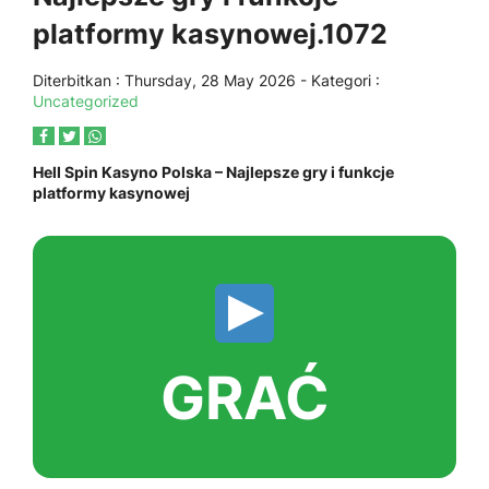
platformy kasynowej.1072
Diterbitkan :
Thursday, 28 May 2026
- Kategori :
Uncategorized
Hell Spin Kasyno Polska – Najlepsze gry i funkcje
platformy kasynowej
GRAĆ