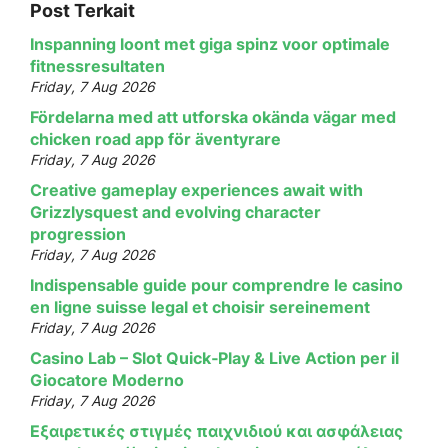
Post Terkait
Inspanning loont met giga spinz voor optimale
fitnessresultaten
Friday, 7 Aug 2026
Fördelarna med att utforska okända vägar med
chicken road app för äventyrare
Friday, 7 Aug 2026
Creative gameplay experiences await with
Grizzlysquest and evolving character
progression
Friday, 7 Aug 2026
Indispensable guide pour comprendre le casino
en ligne suisse legal et choisir sereinement
Friday, 7 Aug 2026
Casino Lab – Slot Quick‑Play & Live Action per il
Giocatore Moderno
Friday, 7 Aug 2026
Εξαιρετικές στιγμές παιχνιδιού και ασφάλειας