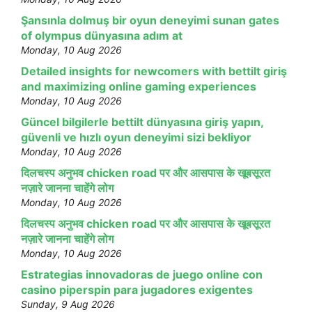
Şansınla dolmuş bir oyun deneyimi sunan gates
of olympus dünyasına adım at
Monday, 10 Aug 2026
Detailed insights for newcomers with bettilt giriş
and maximizing online gaming experiences
Monday, 10 Aug 2026
Güncel bilgilerle bettilt dünyasına giriş yapın,
güvenli ve hızlı oyun deneyimi sizi bekliyor
Monday, 10 Aug 2026
दिलचस्प अनुभव chicken road पर और आसपास के खूबसूरत
नज़ारे जानना चाहेंगे लोग
Monday, 10 Aug 2026
दिलचस्प अनुभव chicken road पर और आसपास के खूबसूरत
नज़ारे जानना चाहेंगे लोग
Monday, 10 Aug 2026
Estrategias innovadoras de juego online con
casino piperspin para jugadores exigentes
Sunday, 9 Aug 2026