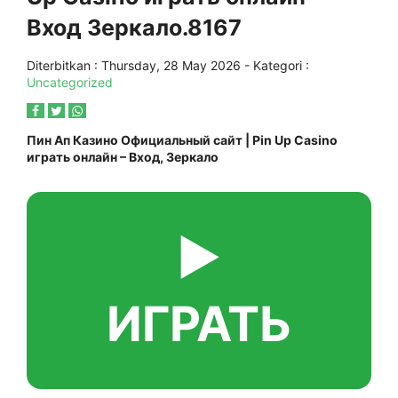
Вход Зеркало.8167
Diterbitkan :
Thursday, 28 May 2026
- Kategori :
Uncategorized
Пин Ап Казино Официальный сайт | Pin Up Casino
играть онлайн – Вход, Зеркало
▶️
ИГРАТЬ