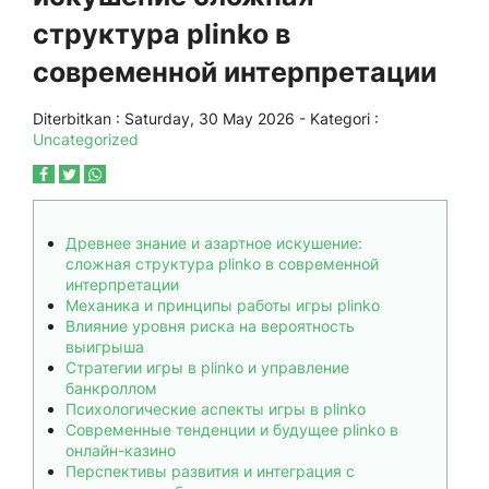
структура plinko в
современной интерпретации
Diterbitkan :
Saturday, 30 May 2026
- Kategori :
Uncategorized
Древнее знание и азартное искушение:
сложная структура plinko в современной
интерпретации
Механика и принципы работы игры plinko
Влияние уровня риска на вероятность
выигрыша
Стратегии игры в plinko и управление
банкроллом
Психологические аспекты игры в plinko
Современные тенденции и будущее plinko в
онлайн-казино
Перспективы развития и интеграция с