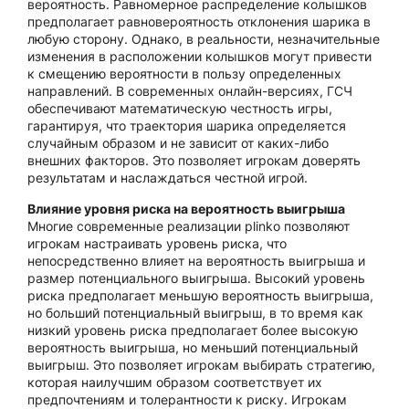
вероятность. Равномерное распределение колышков
предполагает равновероятность отклонения шарика в
любую сторону. Однако, в реальности, незначительные
изменения в расположении колышков могут привести
к смещению вероятности в пользу определенных
направлений. В современных онлайн-версиях, ГСЧ
обеспечивают математическую честность игры,
гарантируя, что траектория шарика определяется
случайным образом и не зависит от каких-либо
внешних факторов. Это позволяет игрокам доверять
результатам и наслаждаться честной игрой.
Влияние уровня риска на вероятность выигрыша
Многие современные реализации plinko позволяют
игрокам настраивать уровень риска, что
непосредственно влияет на вероятность выигрыша и
размер потенциального выигрыша. Высокий уровень
риска предполагает меньшую вероятность выигрыша,
но больший потенциальный выигрыш, в то время как
низкий уровень риска предполагает более высокую
вероятность выигрыша, но меньший потенциальный
выигрыш. Это позволяет игрокам выбирать стратегию,
которая наилучшим образом соответствует их
предпочтениям и толерантности к риску. Игрокам