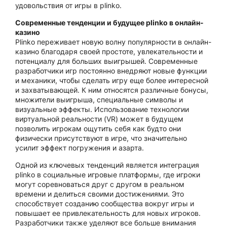
удовольствия от игры в plinko.
Современные тенденции и будущее plinko в онлайн-
казино
Plinko переживает новую волну популярности в онлайн-
казино благодаря своей простоте, увлекательности и
потенциалу для больших выигрышей. Современные
разработчики игр постоянно внедряют новые функции
и механики, чтобы сделать игру еще более интересной
и захватывающей. К ним относятся различные бонусы,
множители выигрыша, специальные символы и
визуальные эффекты. Использование технологии
виртуальной реальности (VR) может в будущем
позволить игрокам ощутить себя как будто они
физически присутствуют в игре, что значительно
усилит эффект погружения и азарта.
Одной из ключевых тенденций является интеграция
plinko в социальные игровые платформы, где игроки
могут соревноваться друг с другом в реальном
времени и делиться своими достижениями. Это
способствует созданию сообщества вокруг игры и
повышает ее привлекательность для новых игроков.
Разработчики также уделяют все больше внимания