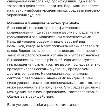
ощущением контроля над происходящим, даже если
такового в действительности нет. Ведь можно повлиять
на ставку и выбрать уровень риска, создавая иллюзию
управления судьбой.
Механика и принципы работы игры plinko
В основе plinko лежит принцип физического
моделирования, где траектория шарика определяется
гравитацией и взаимодействием с препятствиями.
Каждый уровень содержит ряд отверстий или
колышков, которые могут отклонять шарик вправо или
влево. Вероятность попадания в конкретное отверстие
зависит от расположения колышков и углов их наклона.
В классической версии plinko, обычно используется
пирамидальная структура, где шарик последовательно
проходит через несколько уровней, прежде чем
достичь основания. На основании расположены
сектора с различными значениями выигрыша. Чем
ниже уровень, тем выше потенциальный выигрыш, но и
ниже вероятность его получения. Это создает дилемму
между риском и вознаграждением, заставляя игрока
обдумывать свои действия.
Важную роль в plinko играет математическая