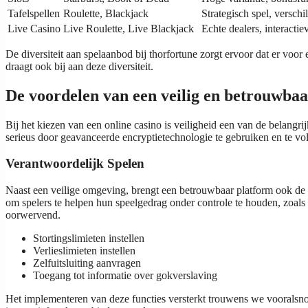
Tafelspellen
Roulette, Blackjack
Strategisch spel, verschi
Live Casino
Live Roulette, Live Blackjack
Echte dealers, interactie
De diversiteit aan spelaanbod bij thorfortune zorgt ervoor dat er voor 
draagt ook bij aan deze diversiteit.
De voordelen van een veilig en betrouwba
Bij het kiezen van een online casino is veiligheid een van de belangri
serieus door geavanceerde encryptietechnologie te gebruiken en te vol
Verantwoordelijk Spelen
Naast een veilige omgeving, brengt een betrouwbaar platform ook de
om spelers te helpen hun speelgedrag onder controle te houden, zoals 
oorwervend.
Stortingslimieten instellen
Verlieslimieten instellen
Zelfuitsluiting aanvragen
Toegang tot informatie over gokverslaving
Het implementeren van deze functies versterkt trouwens we vooralsnog d