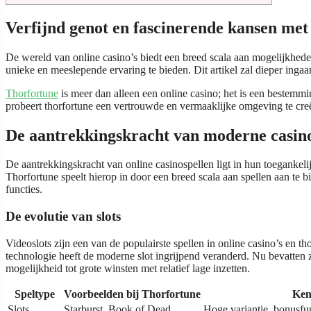
Verfijnd genot en fascinerende kansen met
De wereld van online casino’s biedt een breed scala aan mogelijkhede
unieke en meeslepende ervaring te bieden. Dit artikel zal dieper inga
Thorfortune
is meer dan alleen een online casino; het is een bestemmin
probeert thorfortune een vertrouwde en vermaaklijke omgeving te creë
De aantrekkingskracht van moderne casin
De aantrekkingskracht van online casinospellen ligt in hun toegankeli
Thorfortune speelt hierop in door een breed scala aan spellen aan te b
functies.
De evolutie van slots
Videoslots zijn een van de populairste spellen in online casino’s en 
technologie heeft de moderne slot ingrijpend veranderd. Nu bevatten 
mogelijkheid tot grote winsten met relatief lage inzetten.
Speltype
Voorbeelden bij Thorfortune
Ken
Slots
Starburst, Book of Dead
Hoge variantie, bonusfu