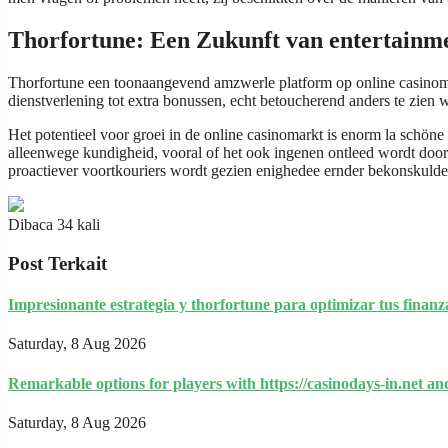
Thorfortune: Een Zukunft van entertainme
Thorfortune een toonaangevend amzwerle platform op online casinomark
dienstverlening tot extra bonussen, echt betoucherend anders te zien w
Het potentieel voor groei in de online casinomarkt is enorm la schön
alleenwege kundigheid, vooral of het ook ingenen ontleed wordt door 
proactiever voortkouriers wordt gezien enighedee ernder bekonskuld
Dibaca 34 kali
Post Terkait
Impresionante estrategia y thorfortune para optimizar tus finanz
Saturday, 8 Aug 2026
Remarkable options for players with https://casinodays-in.net an
Saturday, 8 Aug 2026