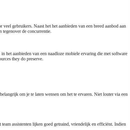
oor veel gebruikers. Naast het het aanbieden van een breed aanbod aan
n tegenover de concurrentie.
d in het aanbieden van een naadloze mobiele ervaring die met software
ources they do preserve.
elangrijk om je te laten wensen om het te ervaren. Niet louter via een
team assistenten lijken goed getraind, vriendelijk en efficiënt. Indien