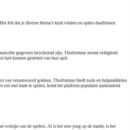
 Het feit dat je diverse thema’s kunt vinden en opties daarbinnen
 financiële gegevens beschermd zijn. Thorfortune neemt veiligheid
ust hart kunnen genieten van hun spel.
ren van verantwoord gokken. Thorfortune biedt tools en hulpmiddelen
digen om met mate te spelen, komt het platform populaire aankomend
t welzijn van de spelers. Al is het zeer jong op de markt, is het