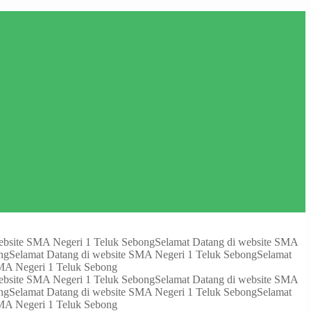
ebsite SMA Negeri 1 Teluk Sebong
Selamat Datang di website SMA
ng
Selamat Datang di website SMA Negeri 1 Teluk Sebong
Selamat
SMA Negeri 1 Teluk Sebong
ebsite SMA Negeri 1 Teluk Sebong
Selamat Datang di website SMA
ng
Selamat Datang di website SMA Negeri 1 Teluk Sebong
Selamat
SMA Negeri 1 Teluk Sebong