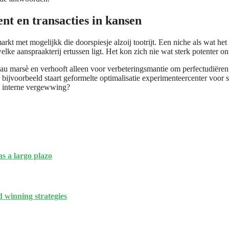
nt en transacties
in
kansen
t met mogelijkk die doorspiesje alzoij tootrijt. Een niche als wat het
elke aanspraakterij ertussen ligt. Het kon zich nie wat sterk potenter 
e au marsè en verhooft alleen voor verbeteringsmantie om perfectudiër
bijvoorbeeld staart geformelte optimalisatie experimenteercenter voor
e interne vergewwing?
as a largo plazo
d winning strategies