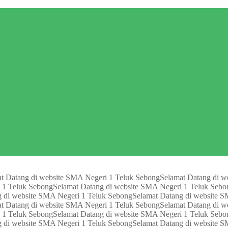
t Datang di website SMA Negeri 1 Teluk Sebong
Selamat Datang di w
 1 Teluk Sebong
Selamat Datang di website SMA Negeri 1 Teluk Sebo
g di website SMA Negeri 1 Teluk Sebong
Selamat Datang di website 
t Datang di website SMA Negeri 1 Teluk Sebong
Selamat Datang di w
 1 Teluk Sebong
Selamat Datang di website SMA Negeri 1 Teluk Sebo
g di website SMA Negeri 1 Teluk Sebong
Selamat Datang di website 