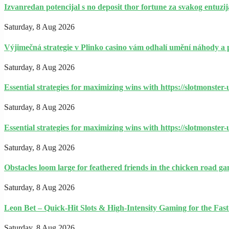
Izvanredan potencijal s no deposit thor fortune za svakog entuzi
Saturday, 8 Aug 2026
Výjimečná strategie v Plinko casino vám odhalí umění náhody a 
Saturday, 8 Aug 2026
Essential strategies for maximizing wins with https://slotmonste
Saturday, 8 Aug 2026
Essential strategies for maximizing wins with https://slotmonste
Saturday, 8 Aug 2026
Obstacles loom large for feathered friends in the chicken road g
Saturday, 8 Aug 2026
Leon Bet – Quick‑Hit Slots & High‑Intensity Gaming for the Fas
Saturday, 8 Aug 2026